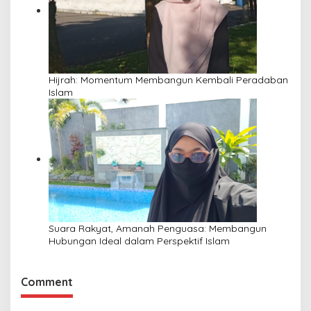
Hijrah: Momentum Membangun Kembali Peradaban
Islam
Suara Rakyat, Amanah Penguasa: Membangun
Hubungan Ideal dalam Perspektif Islam
Comment