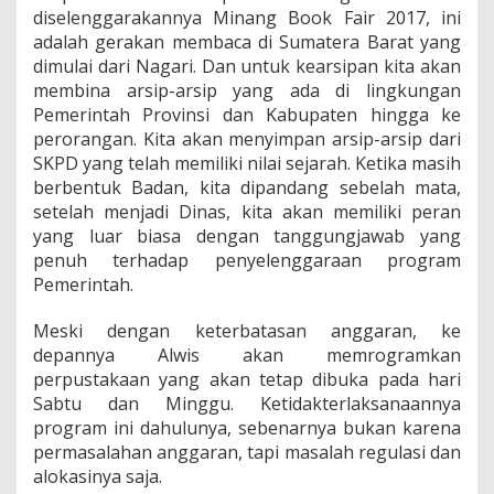
diselenggarakannya Minang Book Fair 2017, ini
adalah gerakan membaca di Sumatera Barat yang
dimulai dari Nagari. Dan untuk kearsipan kita akan
membina arsip-arsip yang ada di lingkungan
Pemerintah Provinsi dan Kabupaten hingga ke
perorangan. Kita akan menyimpan arsip-arsip dari
SKPD yang telah memiliki nilai sejarah. Ketika masih
berbentuk Badan, kita dipandang sebelah mata,
setelah menjadi Dinas, kita akan memiliki peran
yang luar biasa dengan tanggungjawab yang
penuh terhadap penyelenggaraan program
Pemerintah.
Meski dengan keterbatasan anggaran, ke
depannya Alwis akan memrogramkan
perpustakaan yang akan tetap dibuka pada hari
Sabtu dan Minggu. Ketidakterlaksanaannya
program ini dahulunya, sebenarnya bukan karena
permasalahan anggaran, tapi masalah regulasi dan
alokasinya saja.