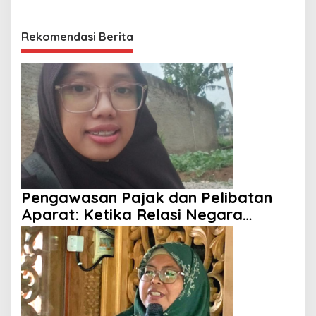
Rekomendasi Berita
Pengawasan Pajak dan Pelibatan
Aparat: Ketika Relasi Negara
dengan Rakyat Dipertanyakan