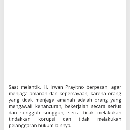
Saat melantik, H. Irwan Prayitno berpesan, agar
menjaga amanah dan kepercayaan, karena orang
yang tidak menjaga amanah adalah orang yang
mengawali kehancuran, bekerjalah secara serius
dan sungguh sungguh, serta tidak melakukan
tindakkan korupsi dan tidak melakukan
pelanggaran hukum lainnya.