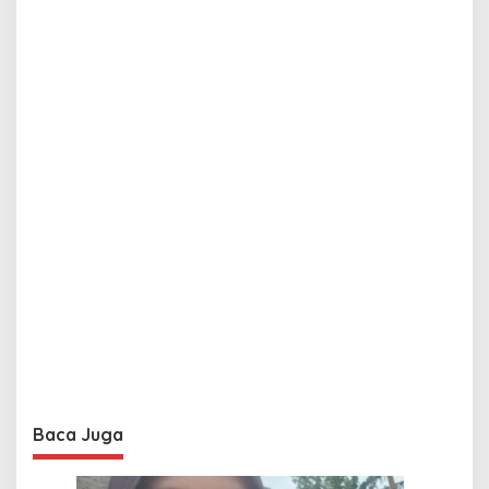
Baca Juga