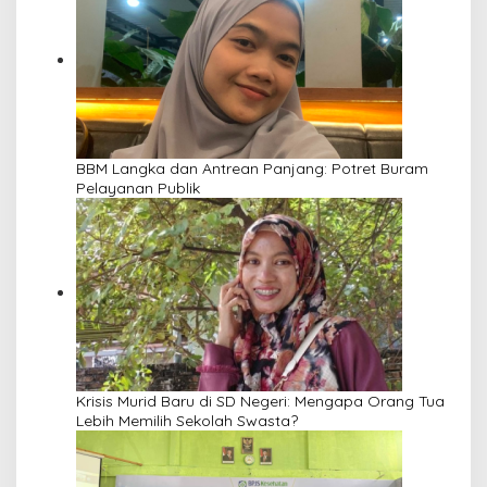
BBM Langka dan Antrean Panjang: Potret Buram
Pelayanan Publik
Krisis Murid Baru di SD Negeri: Mengapa Orang Tua
Lebih Memilih Sekolah Swasta?