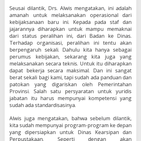
Seusai dilantik, Drs. Alwis mengatakan, ini adalah
amanah untuk melaksanakan operasional dari
kebijaksanaan baru ini. Kepada pada staf dan
jajarannya diharapkan untuk mampu memaknai
dari status peralihan ini, dari Badan ke Dinas.
Terhadap organisasi, peralihan ini tentu akan
berpengaruh sekali. Dahulu kita hanya sebagai
perumus kebijakan, sekarang kita juga yang
melaksanakan secara teknis. Untuk itu diharapkan
dapat bekerja secara maksimal. Dan ini sangat
berat sekali bagi kami, tapi sudah ada panduan dan
patokan yang digariskan oleh Pemerintahan
Provinsi. Salah satu persyaratan untuk yuridis
jabatan itu harus mempunyai kompetensi yang
sudah ada standardisasinya.
Alwis juga mengatakan, bahwa sebelum dilantik,
kita sudah mempunyai program-program ke depan
yang dipersiapkan untuk Dinas Kearsipan dan
Perpustakaan. Seperti dengan akan