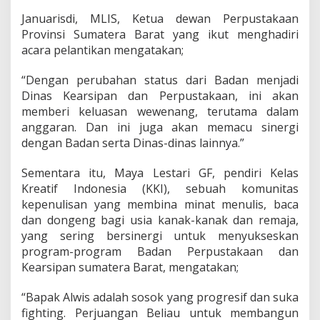
Januarisdi, MLIS, Ketua dewan Perpustakaan
Provinsi Sumatera Barat yang ikut menghadiri
acara pelantikan mengatakan;
“Dengan perubahan status dari Badan menjadi
Dinas Kearsipan dan Perpustakaan, ini akan
memberi keluasan wewenang, terutama dalam
anggaran. Dan ini juga akan memacu sinergi
dengan Badan serta Dinas-dinas lainnya.”
Sementara itu, Maya Lestari GF, pendiri Kelas
Kreatif Indonesia (KKI), sebuah komunitas
kepenulisan yang membina minat menulis, baca
dan dongeng bagi usia kanak-kanak dan remaja,
yang sering bersinergi untuk menyukseskan
program-program Badan Perpustakaan dan
Kearsipan sumatera Barat, mengatakan;
“Bapak Alwis adalah sosok yang progresif dan suka
fighting. Perjuangan Beliau untuk membangun