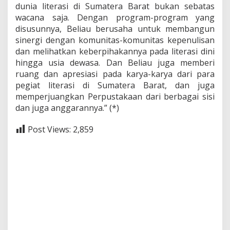
dunia literasi di Sumatera Barat bukan sebatas
wacana saja. Dengan program-program yang
disusunnya, Beliau berusaha untuk membangun
sinergi dengan komunitas-komunitas kepenulisan
dan melihatkan keberpihakannya pada literasi dini
hingga usia dewasa. Dan Beliau juga memberi
ruang dan apresiasi pada karya-karya dari para
pegiat literasi di Sumatera Barat, dan juga
memperjuangkan Perpustakaan dari berbagai sisi
dan juga anggarannya.” (*)
Post Views:
2,859