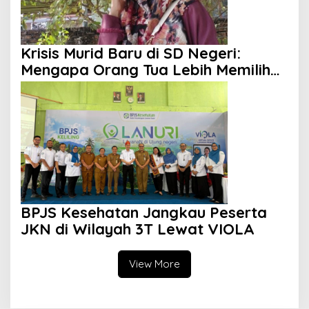
Krisis Murid Baru di SD Negeri:
Mengapa Orang Tua Lebih Memilih
Sekolah Swasta?
BPJS Kesehatan Jangkau Peserta
JKN di Wilayah 3T Lewat VIOLA
View More