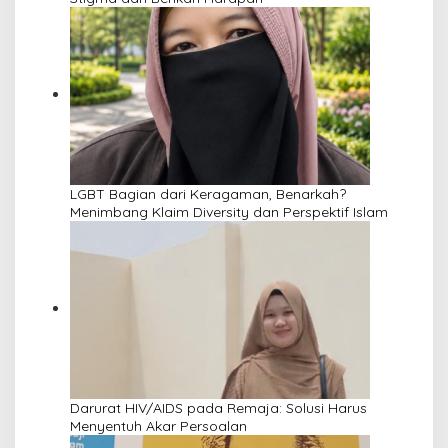
LGBT Bagian dari Keragaman, Benarkah?
Menimbang Klaim Diversity dan Perspektif Islam
Darurat HIV/AIDS pada Remaja: Solusi Harus
Menyentuh Akar Persoalan