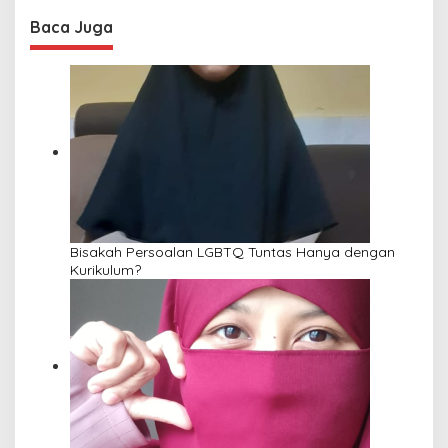
Baca Juga
Bisakah Persoalan LGBTQ Tuntas Hanya dengan
Kurikulum?