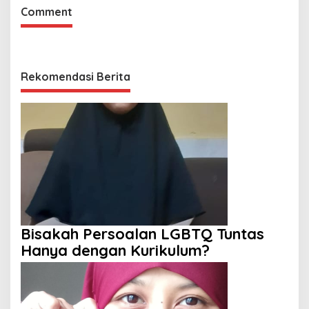
Comment
Rekomendasi Berita
Bisakah Persoalan LGBTQ Tuntas
Hanya dengan Kurikulum?