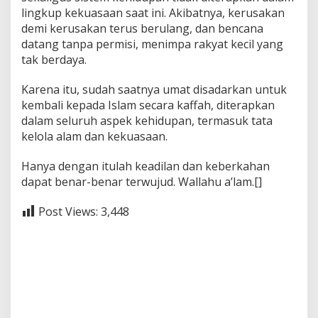
lingkup kekuasaan saat ini. Akibatnya, kerusakan
demi kerusakan terus berulang, dan bencana
datang tanpa permisi, menimpa rakyat kecil yang
tak berdaya.
Karena itu, sudah saatnya umat disadarkan untuk
kembali kepada Islam secara kaffah, diterapkan
dalam seluruh aspek kehidupan, termasuk tata
kelola alam dan kekuasaan.
Hanya dengan itulah keadilan dan keberkahan
dapat benar-benar terwujud. Wallahu a’lam.[]
Post Views:
3,448