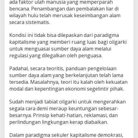
ada faktor ulah manusia yang memperparah
bencana. Penambangan dan pembalakan liar di
wilayah hulu telah merusak keseimbangan alam
secara sistematis.
Kondisi ini tidak bisa dilepaskan dari paradigma
kapitalisme yang memberi ruang luas bagi oligarki
untuk menguasai sumber daya alam melalui
regulasi yang dilegalkan oleh penguasa.
Padahal, secara teoritis, panduan pengelolaan
sumber daya alam yang berkelanjutan telah lama
tersedia. Masalahnya, teori itu kalah oleh kekuatan
modal dan kepentingan ekonomi segelintir pihak.
Sudah menjadi tabiat oligarki untuk mengerahkan
segala cara demi meraup keuntungan sebesar-
besarnya. Prinsip kehati-hatian, reklamasi, dan
perlindungan lingkungan kerap diabaikan.
Dalam paradigma sekuler kapitalisme demokrasi,