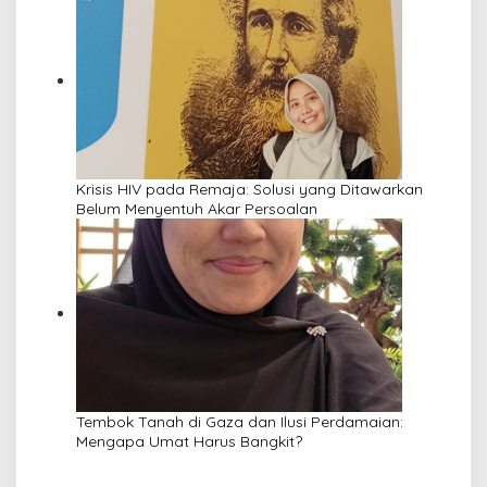
Krisis HIV pada Remaja: Solusi yang Ditawarkan
Belum Menyentuh Akar Persoalan
Tembok Tanah di Gaza dan Ilusi Perdamaian:
Mengapa Umat Harus Bangkit?