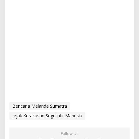
Bencana Melanda Sumatra
Jejak Kerakusan Segelintir Manusia
Follow Us