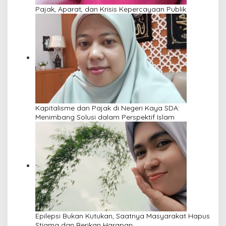
Pajak, Aparat, dan Krisis Kepercayaan Publik
Kapitalisme dan Pajak di Negeri Kaya SDA:
Menimbang Solusi dalam Perspektif Islam
Epilepsi Bukan Kutukan, Saatnya Masyarakat Hapus
Stigma dan Berikan Harapan