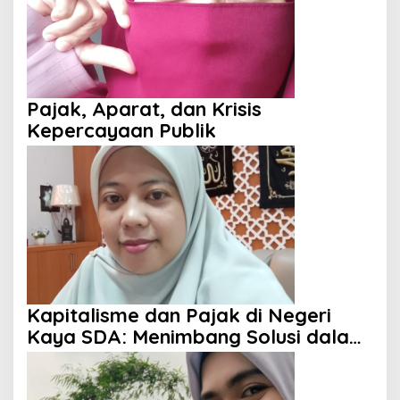
Pajak, Aparat, dan Krisis
Kepercayaan Publik
Kapitalisme dan Pajak di Negeri
Kaya SDA: Menimbang Solusi dalam
Perspektif Islam