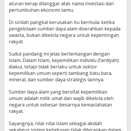
aturan kerap dilanggar atas nama investasi dan
pertumbuhan ekonomi semu.
Di sinilah pangkal kerusakan itu bermula: ketika
pengelolaan sumber daya alam diserahkan kepada
swasta, bukan dikelola negara untuk kepentingan
rakyat.
Sudut pandang ini jelas bertentangan dengan
Islam. Dalam Islam, kepemilikan individu (fardiyah)
diakui, tetapi tidak berlaku untuk sektor
kepemilikan umum seperti tambang batu bara,
mineral, dan sumber daya strategis lainnya.
Sumber daya alam yang bersifat kepemilikan
umum adalah milik umat dan wajib dikelola oleh
negara untuk sebesar-besarnya kemaslahatan
rakyat.
Sayangnya, nilai-nilai Islam sebagai akidah
sekaligus sistem kehidupan tidak diterapkan dalam