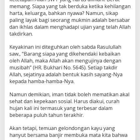
memang. Siapa yang tak berduka ketika kehilangan
harta, keluarga, bahkan nyawa? Namun, sikap
paling layak bagi seorang mukmin adalah bersabar
dan ikhlas dalam menghadapi ujian yang telah Allah
takdirkan.
Keyakinan ini diteguhkan oleh sabda Rasulullah
saw., “Barang siapa yang dikehendaki kebaikan
oleh Allah, maka Allah akan mengujinya dengan
musibah” (HR. Bukhari No. 5645). Setiap takdir
Allah, sejatinya adalah bentuk kasih sayang-Nya
kepada hamba-hamba-Nya.
Namun demikian, iman tidak boleh mematikan akal
sehat dan kepekaan sosial. Harus diakui, curah
hujan kali ini termasuk yang terbesar dalam
beberapa puluh tahun terakhir.
Akan tetapi, temuan gelondongan kayu yang
hanyut bersama banjir membuka mata kita bahwa