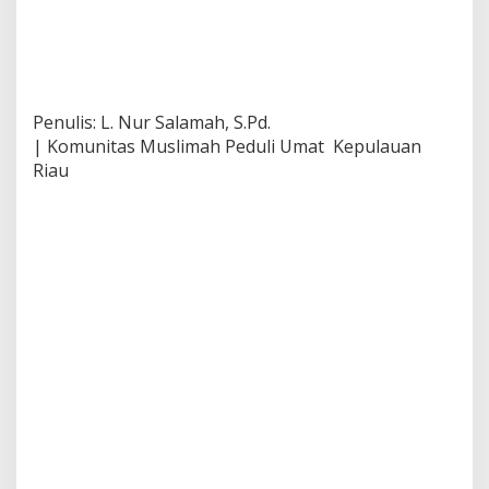
Penulis: L. Nur Salamah, S.Pd.
| Komunitas Muslimah Peduli Umat Kepulauan
Riau