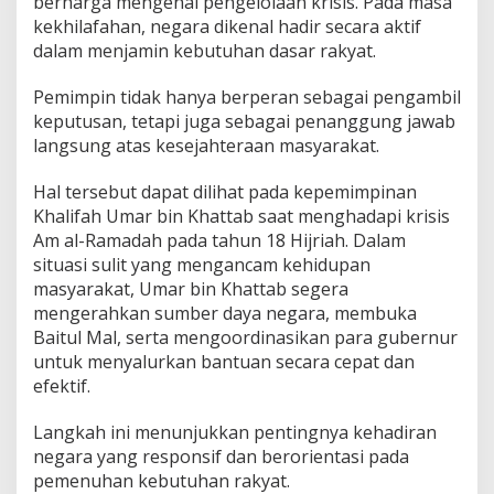
berharga mengenai pengelolaan krisis. Pada masa
kekhilafahan, negara dikenal hadir secara aktif
dalam menjamin kebutuhan dasar rakyat.
Pemimpin tidak hanya berperan sebagai pengambil
keputusan, tetapi juga sebagai penanggung jawab
langsung atas kesejahteraan masyarakat.
Hal tersebut dapat dilihat pada kepemimpinan
Khalifah Umar bin Khattab saat menghadapi krisis
Am al-Ramadah pada tahun 18 Hijriah. Dalam
situasi sulit yang mengancam kehidupan
masyarakat, Umar bin Khattab segera
mengerahkan sumber daya negara, membuka
Baitul Mal, serta mengoordinasikan para gubernur
untuk menyalurkan bantuan secara cepat dan
efektif.
Langkah ini menunjukkan pentingnya kehadiran
negara yang responsif dan berorientasi pada
pemenuhan kebutuhan rakyat.