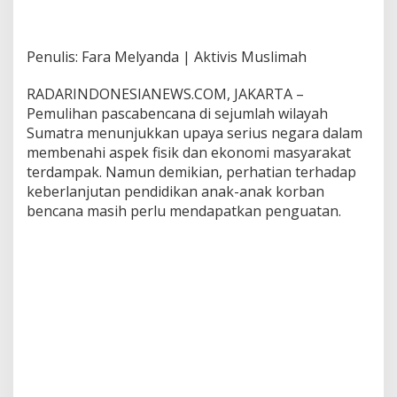
Penulis: Fara Melyanda | Aktivis Muslimah
RADARINDONESIANEWS.COM, JAKARTA –
Pemulihan pascabencana di sejumlah wilayah
Sumatra menunjukkan upaya serius negara dalam
membenahi aspek fisik dan ekonomi masyarakat
terdampak. Namun demikian, perhatian terhadap
keberlanjutan pendidikan anak-anak korban
bencana masih perlu mendapatkan penguatan.