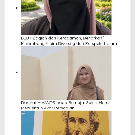
LGBT Bagian dari Keragaman, Benarkah?
Menimbang Klaim Diversity dan Perspektif Islam
Darurat HIV/AIDS pada Remaja: Solusi Harus
Menyentuh Akar Persoalan