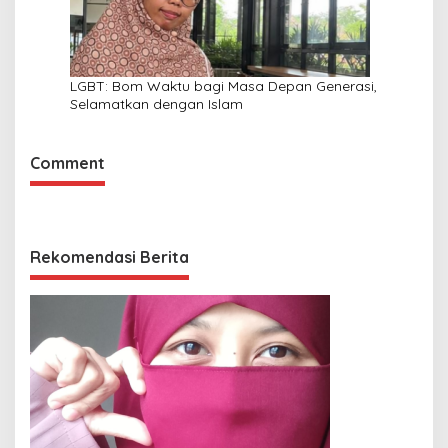
LGBT: Bom Waktu bagi Masa Depan Generasi,
Selamatkan dengan Islam
Comment
Rekomendasi Berita