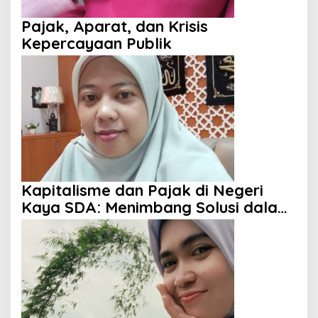
Pajak, Aparat, dan Krisis
Kepercayaan Publik
Kapitalisme dan Pajak di Negeri
Kaya SDA: Menimbang Solusi dalam
Perspektif Islam