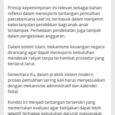
Prinsip kepemimpinan ini relevan sebagai bahan
refleksi dalam merespons tantangan pemulihan
pascabencana saat ini, termasuk dalam menjamin
keberlanjutan pendidikan bagi anak-anak
terdampak. Perbedaan pendekatan juga tampak
dalam pengelolaan anggaran.
Dalam sistem Islam, mekanisme keuangan negara
dirancang agar dapat merespons kebutuhan
mendesak rakyat tanpa terhambat prosedur yang
berlarut-larut.
Sementara itu, dalam praktik sistem modern,
proses pemulihan sering kali harus menyesuaikan
dengan mekanisme administratif dan kalender
fiskal.
Kondisi ini menjadi tantangan tersendiri yang
memerlukan evaluasi agar kebijakan dapat lebih
adaptif terhadap kebutuhan darurat masyarakat.