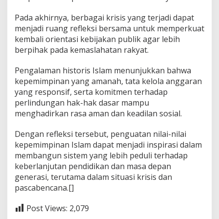
Pada akhirnya, berbagai krisis yang terjadi dapat
menjadi ruang refleksi bersama untuk memperkuat
kembali orientasi kebijakan publik agar lebih
berpihak pada kemaslahatan rakyat.
Pengalaman historis Islam menunjukkan bahwa
kepemimpinan yang amanah, tata kelola anggaran
yang responsif, serta komitmen terhadap
perlindungan hak-hak dasar mampu
menghadirkan rasa aman dan keadilan sosial.
Dengan refleksi tersebut, penguatan nilai-nilai
kepemimpinan Islam dapat menjadi inspirasi dalam
membangun sistem yang lebih peduli terhadap
keberlanjutan pendidikan dan masa depan
generasi, terutama dalam situasi krisis dan
pascabencana.[]
Post Views:
2,079