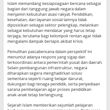
Islam memandang kesiapsiagaan bencana sebagai
bagian dari tanggung jawab negara dalam
menjamin kebutuhan asasi rakyat. Pendidikan,
kesehatan, dan layanan sosial lainnya tidak
diposisikan sebagai sektor pelengkap, melainkan
sebagai kebutuhan mendasar yang harus tetap
terjaga, terutama bagi kelompok rentan agar tidak
mengalami dampak berlapis akibat krisis.
Pemulihan pascabencana dalam perspektif ini
menuntut adanya respons yang sigap dan
terkoordinasi antara pemerintah pusat dan daerah.
Selain pembangunan infrastruktur, negara
diharapkan segera menghadirkan solusi
sementara seperti ruang belajar darurat,
dukungan bagi tenaga pendidik, serta penyediaan
sarana pembelajaran agar proses pendidikan
anak-anak tetap berlangsung.
Sejarah Islam memberikan sejumlah pelajaran