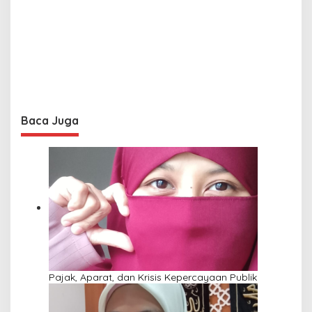
Baca Juga
Pajak, Aparat, dan Krisis Kepercayaan Publik