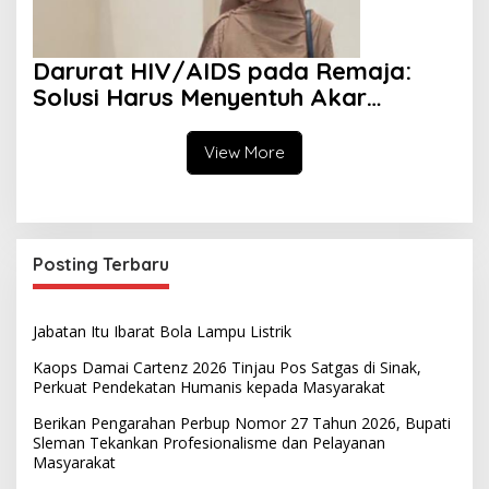
Darurat HIV/AIDS pada Remaja:
Solusi Harus Menyentuh Akar
Persoalan
View More
Posting Terbaru
Jabatan Itu Ibarat Bola Lampu Listrik
Kaops Damai Cartenz 2026 Tinjau Pos Satgas di Sinak,
Perkuat Pendekatan Humanis kepada Masyarakat
Berikan Pengarahan Perbup Nomor 27 Tahun 2026, Bupati
Sleman Tekankan Profesionalisme dan Pelayanan
Masyarakat