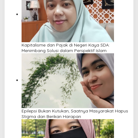
Kapitalisme dan Pajak di Negeri Kaya SDA:
Menimbang Solusi dalam Perspektif Islam
Epilepsi Bukan Kutukan, Saatnya Masyarakat Hapus
Stigma dan Berikan Harapan