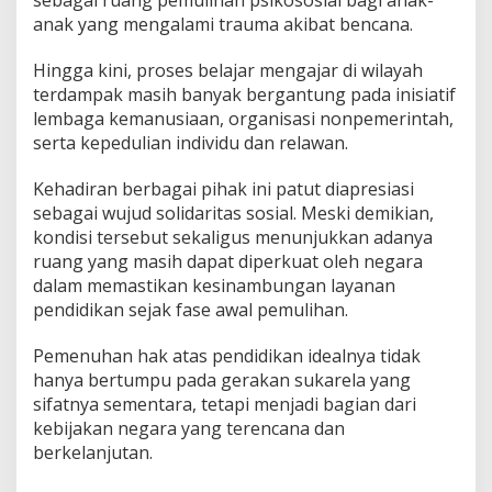
anak yang mengalami trauma akibat bencana.
Hingga kini, proses belajar mengajar di wilayah
terdampak masih banyak bergantung pada inisiatif
lembaga kemanusiaan, organisasi nonpemerintah,
serta kepedulian individu dan relawan.
Kehadiran berbagai pihak ini patut diapresiasi
sebagai wujud solidaritas sosial. Meski demikian,
kondisi tersebut sekaligus menunjukkan adanya
ruang yang masih dapat diperkuat oleh negara
dalam memastikan kesinambungan layanan
pendidikan sejak fase awal pemulihan.
Pemenuhan hak atas pendidikan idealnya tidak
hanya bertumpu pada gerakan sukarela yang
sifatnya sementara, tetapi menjadi bagian dari
kebijakan negara yang terencana dan
berkelanjutan.