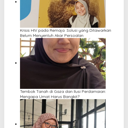
Krisis HIV pada Remaja: Solusi yang Ditawarkan
Belum Menyentuh Akar Persoalan
Tembok Tanah di Gaza dan Ilusi Perdamaian:
Mengapa Umat Harus Bangkit?