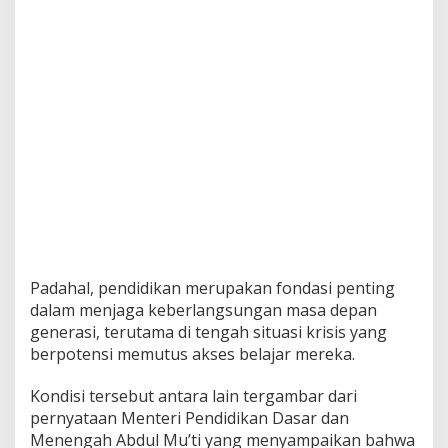
Padahal, pendidikan merupakan fondasi penting
dalam menjaga keberlangsungan masa depan
generasi, terutama di tengah situasi krisis yang
berpotensi memutus akses belajar mereka.
Kondisi tersebut antara lain tergambar dari
pernyataan Menteri Pendidikan Dasar dan
Menengah Abdul Mu’ti yang menyampaikan bahwa