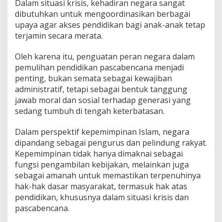
Dalam situasi krisis, kehadiran negara sangat
dibutuhkan untuk mengoordinasikan berbagai
upaya agar akses pendidikan bagi anak-anak tetap
terjamin secara merata.
Oleh karena itu, penguatan peran negara dalam
pemulihan pendidikan pascabencana menjadi
penting, bukan semata sebagai kewajiban
administratif, tetapi sebagai bentuk tanggung
jawab moral dan sosial terhadap generasi yang
sedang tumbuh di tengah keterbatasan.
Dalam perspektif kepemimpinan Islam, negara
dipandang sebagai pengurus dan pelindung rakyat.
Kepemimpinan tidak hanya dimaknai sebagai
fungsi pengambilan kebijakan, melainkan juga
sebagai amanah untuk memastikan terpenuhinya
hak-hak dasar masyarakat, termasuk hak atas
pendidikan, khususnya dalam situasi krisis dan
pascabencana.