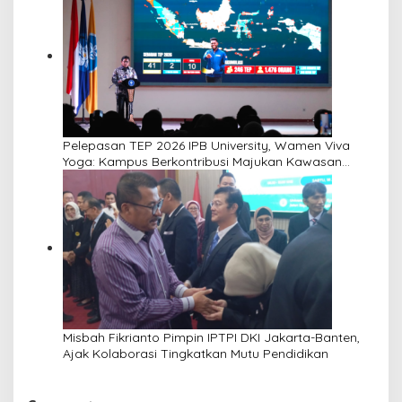
Pelepasan TEP 2026 IPB University, Wamen Viva
Yoga: Kampus Berkontribusi Majukan Kawasan
Transmigrasi
Misbah Fikrianto Pimpin IPTPI DKI Jakarta-Banten,
Ajak Kolaborasi Tingkatkan Mutu Pendidikan