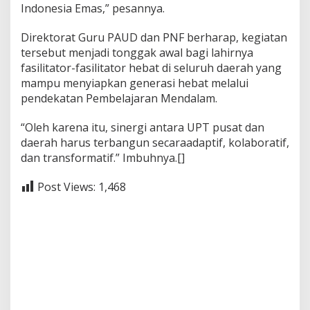
Indonesia Emas,” pesannya.
Direktorat Guru PAUD dan PNF berharap, kegiatan
tersebut menjadi tonggak awal bagi lahirnya
fasilitator-fasilitator hebat di seluruh daerah yang
mampu menyiapkan generasi hebat melalui
pendekatan Pembelajaran Mendalam.
“Oleh karena itu, sinergi antara UPT pusat dan
daerah harus terbangun secaraadaptif, kolaboratif,
dan transformatif.” Imbuhnya.[]
Post Views:
1,468