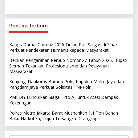
Posting Terbaru
Kaops Damai Cartenz 2026 Tinjau Pos Satgas di Sinak,
Perkuat Pendekatan Humanis kepada Masyarakat
Berikan Pengarahan Perbup Nomor 27 Tahun 2026, Bupati
Sleman Tekankan Profesionalisme dan Pelayanan
Masyarakat
Kunjungi Dankorps Brimob Polri, Kapolda Metro Jaya dan
Pangdam Jaya Perkuat Soliditas TNI-Polri
PMI DIY Luncurkan Siaga Tirto Aji untuk Atasi Dampak
Kekeringan
Polres Metro Jakarta Barat Musnahkan 1,1 Ton Bahan
Baku Narkotika, Tujuh Tersangka Ditangkap
S