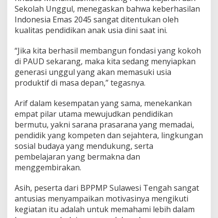
Sekolah Unggul, menegaskan bahwa keberhasilan
Indonesia Emas 2045 sangat ditentukan oleh
kualitas pendidikan anak usia dini saat ini.
“Jika kita berhasil membangun fondasi yang kokoh
di PAUD sekarang, maka kita sedang menyiapkan
generasi unggul yang akan memasuki usia
produktif di masa depan,” tegasnya.
Arif dalam kesempatan yang sama, menekankan
empat pilar utama mewujudkan pendidikan
bermutu, yakni sarana prasarana yang memadai,
pendidik yang kompeten dan sejahtera, lingkungan
sosial budaya yang mendukung, serta
pembelajaran yang bermakna dan
menggembirakan.
Asih, peserta dari BPPMP Sulawesi Tengah sangat
antusias menyampaikan motivasinya mengikuti
kegiatan itu adalah untuk memahami lebih dalam