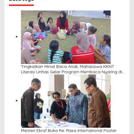
Tingkatkan Minat Baca Anak, Mahasiswa KKNT
Literasi Unhas Gelar Program Membaca Nyaring di
Lima Dusun Desa Laikang
Menteri Ekraf Buka Re: Rasa International Poster