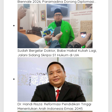
Biennale 2026, Paramadina Dorong Diplomasi
Budaya Visual
Sudah Bergelar Doktor, Babe Haikal Kuliah Lagi,
Jalani Sidang Skripsi S1 Hukum di UIA
Dr. Handi Risza: Reformasi Pendidikan Tinggi
Menentukan Arah Indonesia Emas 2045