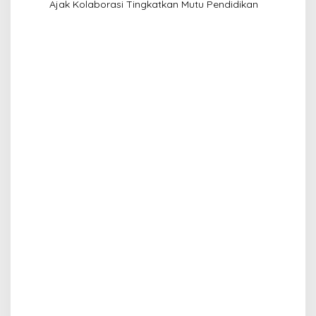
Ajak Kolaborasi Tingkatkan Mutu Pendidikan