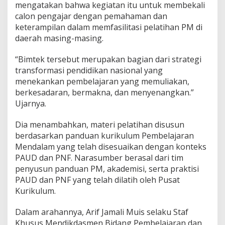
mengatakan bahwa kegiatan itu untuk membekali
calon pengajar dengan pemahaman dan
keterampilan dalam memfasilitasi pelatihan PM di
daerah masing-masing.
“Bimtek tersebut merupakan bagian dari strategi
transformasi pendidikan nasional yang
menekankan pembelajaran yang memuliakan,
berkesadaran, bermakna, dan menyenangkan.”
Ujarnya.
Dia menambahkan, materi pelatihan disusun
berdasarkan panduan kurikulum Pembelajaran
Mendalam yang telah disesuaikan dengan konteks
PAUD dan PNF. Narasumber berasal dari tim
penyusun panduan PM, akademisi, serta praktisi
PAUD dan PNF yang telah dilatih oleh Pusat
Kurikulum.
Dalam arahannya, Arif Jamali Muis selaku Staf
Khusus Mendikdasmen Bidang Pembelajaran dan