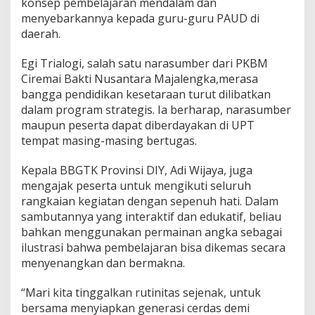
konsep pembelajaran mendalam dan
menyebarkannya kepada guru-guru PAUD di
daerah.
Egi Trialogi, salah satu narasumber dari PKBM
Ciremai Bakti Nusantara Majalengka,merasa
bangga pendidikan kesetaraan turut dilibatkan
dalam program strategis. Ia berharap, narasumber
maupun peserta dapat diberdayakan di UPT
tempat masing-masing bertugas.
Kepala BBGTK Provinsi DIY, Adi Wijaya, juga
mengajak peserta untuk mengikuti seluruh
rangkaian kegiatan dengan sepenuh hati. Dalam
sambutannya yang interaktif dan edukatif, beliau
bahkan menggunakan permainan angka sebagai
ilustrasi bahwa pembelajaran bisa dikemas secara
menyenangkan dan bermakna.
“Mari kita tinggalkan rutinitas sejenak, untuk
bersama menyiapkan generasi cerdas demi