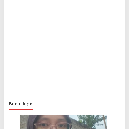
Baca Juga