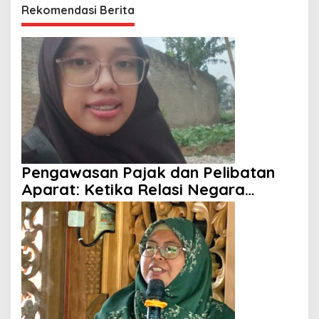
Rekomendasi Berita
Pengawasan Pajak dan Pelibatan
Aparat: Ketika Relasi Negara
dengan Rakyat Dipertanyakan