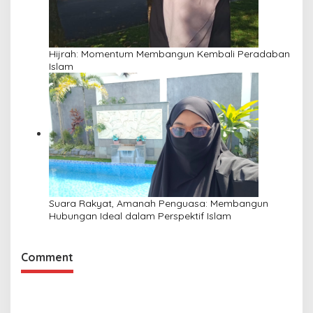
Hijrah: Momentum Membangun Kembali Peradaban
Islam
Suara Rakyat, Amanah Penguasa: Membangun
Hubungan Ideal dalam Perspektif Islam
Comment