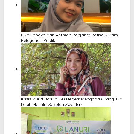
BBM Langka dan Antrean Panjang: Potret Buram
Pelayanan Publik
Krisis Murid Baru di SD Negeri: Mengapa Orang Tua
Lebih Memilih Sekolah Swasta?