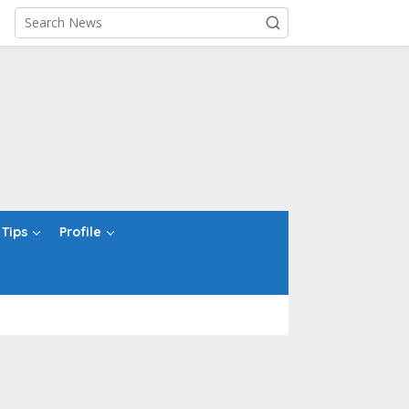
Tips
Profile