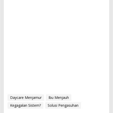
Daycare Menjamur
Ibu Menjauh
Kegagalan Sistem?
Solusi Pengasuhan