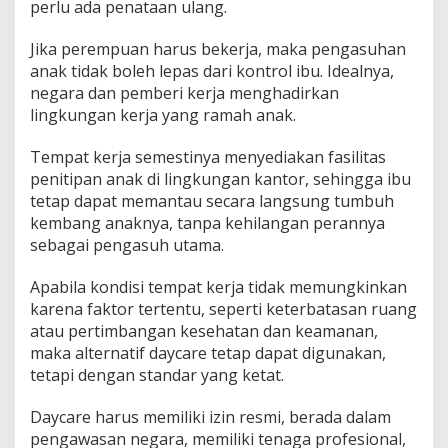
perlu ada penataan ulang.
Jika perempuan harus bekerja, maka pengasuhan
anak tidak boleh lepas dari kontrol ibu. Idealnya,
negara dan pemberi kerja menghadirkan
lingkungan kerja yang ramah anak.
Tempat kerja semestinya menyediakan fasilitas
penitipan anak di lingkungan kantor, sehingga ibu
tetap dapat memantau secara langsung tumbuh
kembang anaknya, tanpa kehilangan perannya
sebagai pengasuh utama.
Apabila kondisi tempat kerja tidak memungkinkan
karena faktor tertentu, seperti keterbatasan ruang
atau pertimbangan kesehatan dan keamanan,
maka alternatif daycare tetap dapat digunakan,
tetapi dengan standar yang ketat.
Daycare harus memiliki izin resmi, berada dalam
pengawasan negara, memiliki tenaga profesional,