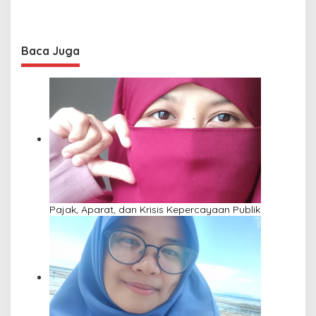
Baca Juga
Pajak, Aparat, dan Krisis Kepercayaan Publik