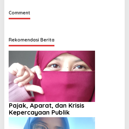
Comment
Rekomendasi Berita
Pajak, Aparat, dan Krisis
Kepercayaan Publik