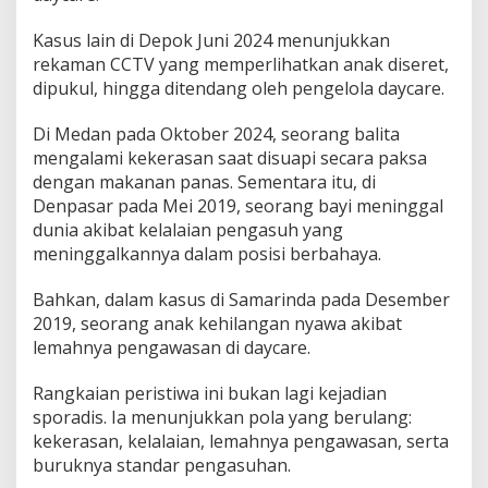
Kasus lain di Depok Juni 2024 menunjukkan
rekaman CCTV yang memperlihatkan anak diseret,
dipukul, hingga ditendang oleh pengelola daycare.
Di Medan pada Oktober 2024, seorang balita
mengalami kekerasan saat disuapi secara paksa
dengan makanan panas. Sementara itu, di
Denpasar pada Mei 2019, seorang bayi meninggal
dunia akibat kelalaian pengasuh yang
meninggalkannya dalam posisi berbahaya.
Bahkan, dalam kasus di Samarinda pada Desember
2019, seorang anak kehilangan nyawa akibat
lemahnya pengawasan di daycare.
Rangkaian peristiwa ini bukan lagi kejadian
sporadis. Ia menunjukkan pola yang berulang:
kekerasan, kelalaian, lemahnya pengawasan, serta
buruknya standar pengasuhan.