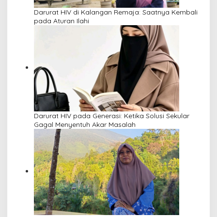
Darurat HIV di Kalangan Remaja: Saatnya Kembali
pada Aturan Ilahi
Darurat HIV pada Generasi: Ketika Solusi Sekular
Gagal Menyentuh Akar Masalah