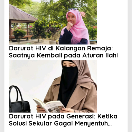
Darurat HIV di Kalangan Remaja:
Saatnya Kembali pada Aturan Ilahi
Darurat HIV pada Generasi: Ketika
Solusi Sekular Gagal Menyentuh
Akar Masalah