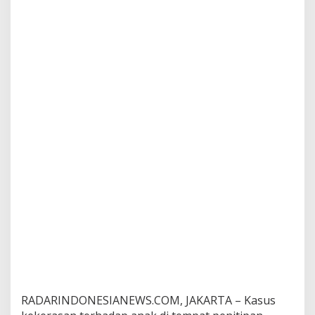
?
RADARINDONESIANEWS.COM, JAKARTA – Kasus