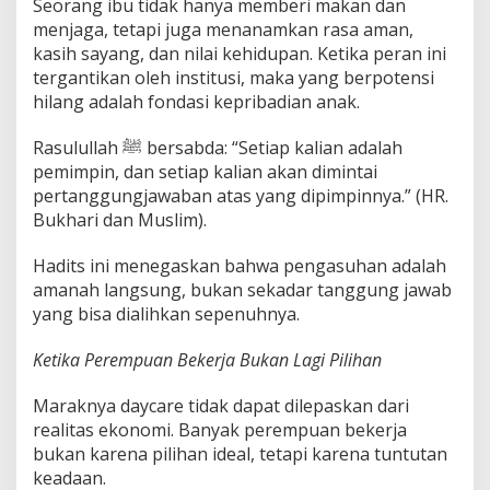
Seorang ibu tidak hanya memberi makan dan
menjaga, tetapi juga menanamkan rasa aman,
kasih sayang, dan nilai kehidupan. Ketika peran ini
tergantikan oleh institusi, maka yang berpotensi
hilang adalah fondasi kepribadian anak.
Rasulullah ﷺ bersabda: “Setiap kalian adalah
pemimpin, dan setiap kalian akan dimintai
pertanggungjawaban atas yang dipimpinnya.” (HR.
Bukhari dan Muslim).
Hadits ini menegaskan bahwa pengasuhan adalah
amanah langsung, bukan sekadar tanggung jawab
yang bisa dialihkan sepenuhnya.
Ketika Perempuan Bekerja Bukan Lagi Pilihan
Maraknya daycare tidak dapat dilepaskan dari
realitas ekonomi. Banyak perempuan bekerja
bukan karena pilihan ideal, tetapi karena tuntutan
keadaan.