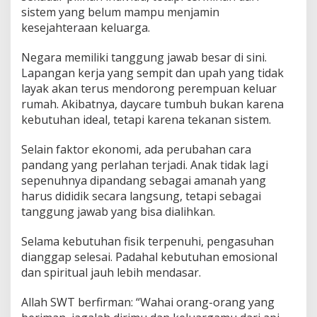
sistem yang belum mampu menjamin
kesejahteraan keluarga.
Negara memiliki tanggung jawab besar di sini.
Lapangan kerja yang sempit dan upah yang tidak
layak akan terus mendorong perempuan keluar
rumah. Akibatnya, daycare tumbuh bukan karena
kebutuhan ideal, tetapi karena tekanan sistem.
Selain faktor ekonomi, ada perubahan cara
pandang yang perlahan terjadi. Anak tidak lagi
sepenuhnya dipandang sebagai amanah yang
harus dididik secara langsung, tetapi sebagai
tanggung jawab yang bisa dialihkan.
Selama kebutuhan fisik terpenuhi, pengasuhan
dianggap selesai. Padahal kebutuhan emosional
dan spiritual jauh lebih mendasar.
Allah SWT berfirman: “Wahai orang-orang yang