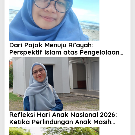
Dari Pajak Menuju Ri’ayah:
Perspektif Islam atas Pengelolaan
Keuangan Negara
Refleksi Hari Anak Nasional 2026:
Ketika Perlindungan Anak Masih
Menjadi Ilusi