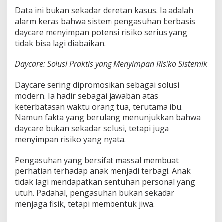
Data ini bukan sekadar deretan kasus. Ia adalah
alarm keras bahwa sistem pengasuhan berbasis
daycare menyimpan potensi risiko serius yang
tidak bisa lagi diabaikan.
Daycare: Solusi Praktis yang Menyimpan Risiko Sistemik
Daycare sering dipromosikan sebagai solusi
modern. Ia hadir sebagai jawaban atas
keterbatasan waktu orang tua, terutama ibu.
Namun fakta yang berulang menunjukkan bahwa
daycare bukan sekadar solusi, tetapi juga
menyimpan risiko yang nyata.
Pengasuhan yang bersifat massal membuat
perhatian terhadap anak menjadi terbagi. Anak
tidak lagi mendapatkan sentuhan personal yang
utuh. Padahal, pengasuhan bukan sekadar
menjaga fisik, tetapi membentuk jiwa.