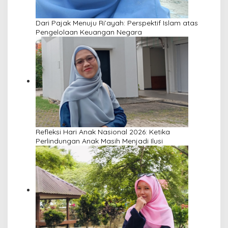
Dari Pajak Menuju Ri’ayah: Perspektif Islam atas
Pengelolaan Keuangan Negara
Refleksi Hari Anak Nasional 2026: Ketika
Perlindungan Anak Masih Menjadi Ilusi