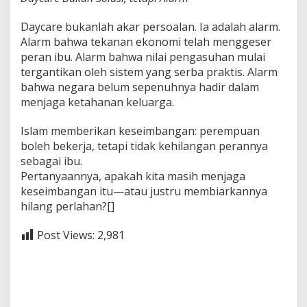
Daycare bukanlah akar persoalan. Ia adalah alarm.
Alarm bahwa tekanan ekonomi telah menggeser
peran ibu. Alarm bahwa nilai pengasuhan mulai
tergantikan oleh sistem yang serba praktis. Alarm
bahwa negara belum sepenuhnya hadir dalam
menjaga ketahanan keluarga.
Islam memberikan keseimbangan: perempuan
boleh bekerja, tetapi tidak kehilangan perannya
sebagai ibu.
Pertanyaannya, apakah kita masih menjaga
keseimbangan itu—atau justru membiarkannya
hilang perlahan?[]
Post Views:
2,981