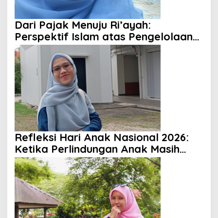
Dari Pajak Menuju Ri’ayah:
Perspektif Islam atas Pengelolaan
Keuangan Negara
Refleksi Hari Anak Nasional 2026:
Ketika Perlindungan Anak Masih
Menjadi Ilusi