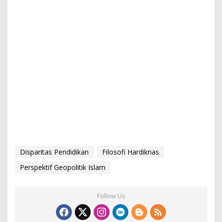
Disparitas Pendidikan
Filosofi Hardiknas
Perspektif Geopolitik Islam
Follow Us