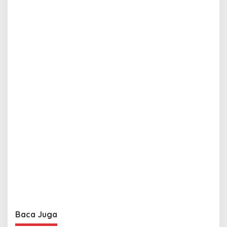
Baca Juga