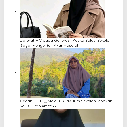
Darurat HIV pada Generasi: Ketika Solusi Sekular
Gagal Menyentuh Akar Masalah
Cegah LGBTQ Melalui Kurikulum Sekolah, Apakah
Solusi Problematik?