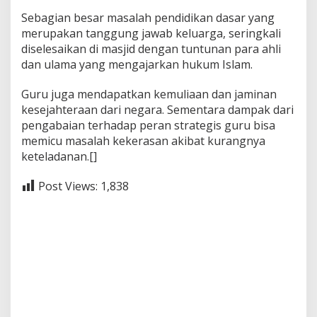
Sebagian besar masalah pendidikan dasar yang
merupakan tanggung jawab keluarga, seringkali
diselesaikan di masjid dengan tuntunan para ahli
dan ulama yang mengajarkan hukum Islam.
Guru juga mendapatkan kemuliaan dan jaminan
kesejahteraan dari negara. Sementara dampak dari
pengabaian terhadap peran strategis guru bisa
memicu masalah kekerasan akibat kurangnya
keteladanan.[]
Post Views:
1,838