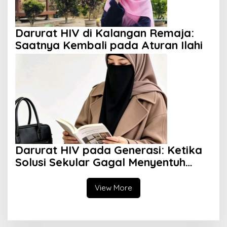
Darurat HIV di Kalangan Remaja:
Saatnya Kembali pada Aturan Ilahi
Darurat HIV pada Generasi: Ketika
Solusi Sekular Gagal Menyentuh
Akar Masalah
View More