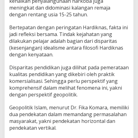
kenaikan penyalahgunaan narkoba juga
meningkat dan didominasi kalangan remaja
dengan rentang usia 15-25 tahun.
Bertepatan dengan peringatan Hardiknas, fakta ini
jadi refleksi bersama. Tindak kejahatan yang
dilakukan pelajar adalah bagian dari disparitas
(kesenjangan) idealisme antara filosofi Hardiknas
dengan kenyataan.
Disparitas pendidikan juga dilihat pada pemerataan
kualitas pendidikan yang dikebiri oleh praktik
komersialisasi. Sehingga perlu perspektif yang
komprehensif dalam melihat fenomena ini, yakni
dengan perspektif geopolitik.
Geopolitik Islam, menurut Dr. Fika Komara, memiliki
dua pendekatan dalam memandang permasalahan
masyarakat, yakni pendekatan horizontal dan
pendekatan vertikal.