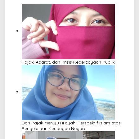
Pajak, Aparat, dan Krisis Kepercayaan Publik
Dari Pajak Menuju Ri’ayah: Perspektif Islam atas
Pengelolaan Keuangan Negara