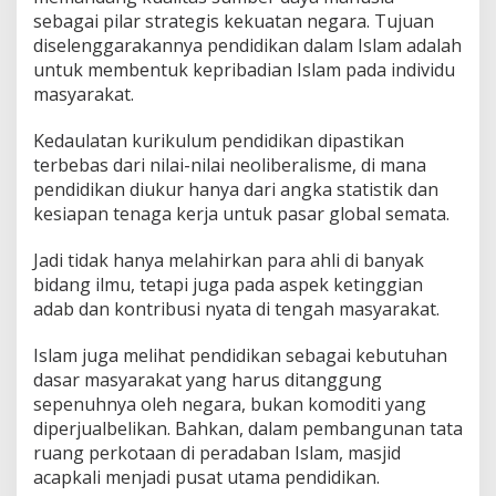
sebagai pilar strategis kekuatan negara. Tujuan
diselenggarakannya pendidikan dalam Islam adalah
untuk membentuk kepribadian Islam pada individu
masyarakat.
Kedaulatan kurikulum pendidikan dipastikan
terbebas dari nilai-nilai neoliberalisme, di mana
pendidikan diukur hanya dari angka statistik dan
kesiapan tenaga kerja untuk pasar global semata.
Jadi tidak hanya melahirkan para ahli di banyak
bidang ilmu, tetapi juga pada aspek ketinggian
adab dan kontribusi nyata di tengah masyarakat.
Islam juga melihat pendidikan sebagai kebutuhan
dasar masyarakat yang harus ditanggung
sepenuhnya oleh negara, bukan komoditi yang
diperjualbelikan. Bahkan, dalam pembangunan tata
ruang perkotaan di peradaban Islam, masjid
acapkali menjadi pusat utama pendidikan.