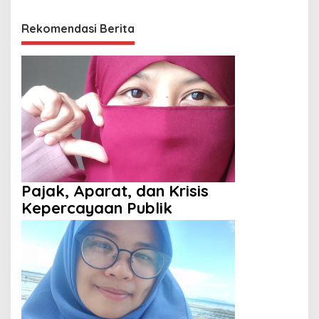
Rekomendasi Berita
Pajak, Aparat, dan Krisis
Kepercayaan Publik