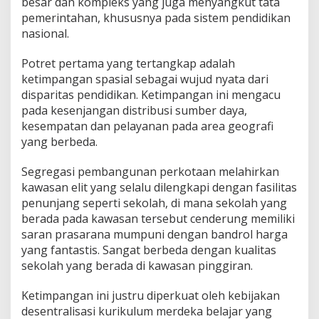
besar dan kompleks yang juga menyangkut tata
pemerintahan, khususnya pada sistem pendidikan
nasional.
Potret pertama yang tertangkap adalah
ketimpangan spasial sebagai wujud nyata dari
disparitas pendidikan. Ketimpangan ini mengacu
pada kesenjangan distribusi sumber daya,
kesempatan dan pelayanan pada area geografi
yang berbeda.
Segregasi pembangunan perkotaan melahirkan
kawasan elit yang selalu dilengkapi dengan fasilitas
penunjang seperti sekolah, di mana sekolah yang
berada pada kawasan tersebut cenderung memiliki
saran prasarana mumpuni dengan bandrol harga
yang fantastis. Sangat berbeda dengan kualitas
sekolah yang berada di kawasan pinggiran.
Ketimpangan ini justru diperkuat oleh kebijakan
desentralisasi kurikulum merdeka belajar yang