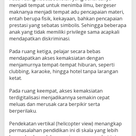
menjadi tempat untuk menimba ilmu, bergeser
maknanya menjadi tempat adu pencapaian materi,
entah berupa fisik, kekayaan, bahkan pencapaian
prestasi yang sebatas simbolis. Sehingga beberapa
anak yang tidak memiliki privilege sama acapkali
mendapatkan diskriminasi.
Pada ruang ketiga, pelajar secara bebas
mendapatkan akses kemaksiatan dengan
menjamurnya tempat-tempat hiburan, seperti
clubbing, karaoke, hingga hotel tanpa larangan
ketat.
Pada ruang keempat, akses kemaksiatan
terdigitalisasi menjadikannya semakin cepat
meluas dan merusak cara berpikir serta
berperilaku.
Pendekatan vertikal (helicopter view) menangkap
permasalahan pendidikan ini di skala yang lebih