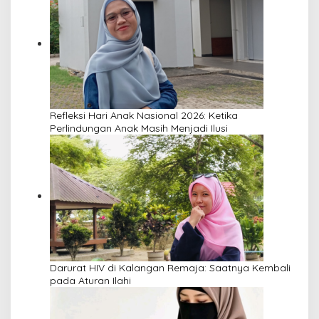
Refleksi Hari Anak Nasional 2026: Ketika
Perlindungan Anak Masih Menjadi Ilusi
Darurat HIV di Kalangan Remaja: Saatnya Kembali
pada Aturan Ilahi