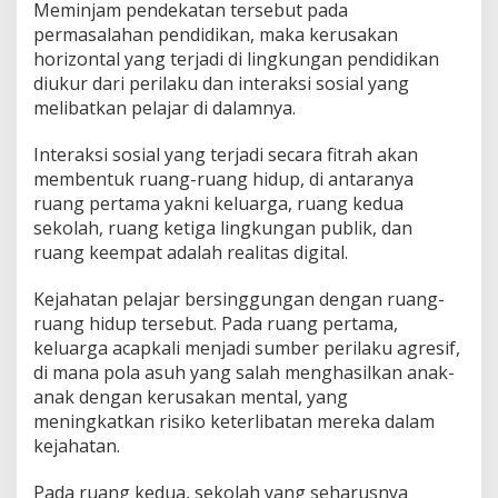
Meminjam pendekatan tersebut pada
permasalahan pendidikan, maka kerusakan
horizontal yang terjadi di lingkungan pendidikan
diukur dari perilaku dan interaksi sosial yang
melibatkan pelajar di dalamnya.
Interaksi sosial yang terjadi secara fitrah akan
membentuk ruang-ruang hidup, di antaranya
ruang pertama yakni keluarga, ruang kedua
sekolah, ruang ketiga lingkungan publik, dan
ruang keempat adalah realitas digital.
Kejahatan pelajar bersinggungan dengan ruang-
ruang hidup tersebut. Pada ruang pertama,
keluarga acapkali menjadi sumber perilaku agresif,
di mana pola asuh yang salah menghasilkan anak-
anak dengan kerusakan mental, yang
meningkatkan risiko keterlibatan mereka dalam
kejahatan.
Pada ruang kedua, sekolah yang seharusnya