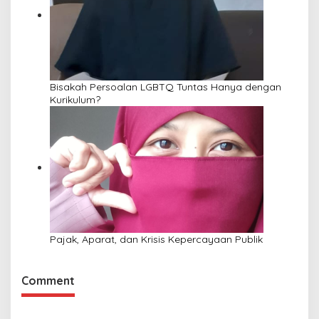
Bisakah Persoalan LGBTQ Tuntas Hanya dengan
Kurikulum?
Pajak, Aparat, dan Krisis Kepercayaan Publik
Comment