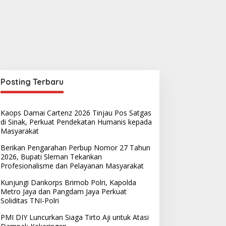
Posting Terbaru
Kaops Damai Cartenz 2026 Tinjau Pos Satgas
di Sinak, Perkuat Pendekatan Humanis kepada
Masyarakat
Berikan Pengarahan Perbup Nomor 27 Tahun
2026, Bupati Sleman Tekankan
Profesionalisme dan Pelayanan Masyarakat
Kunjungi Dankorps Brimob Polri, Kapolda
Metro Jaya dan Pangdam Jaya Perkuat
Soliditas TNI-Polri
PMI DIY Luncurkan Siaga Tirto Aji untuk Atasi