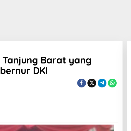
 Tanjung Barat yang
ubernur DKI