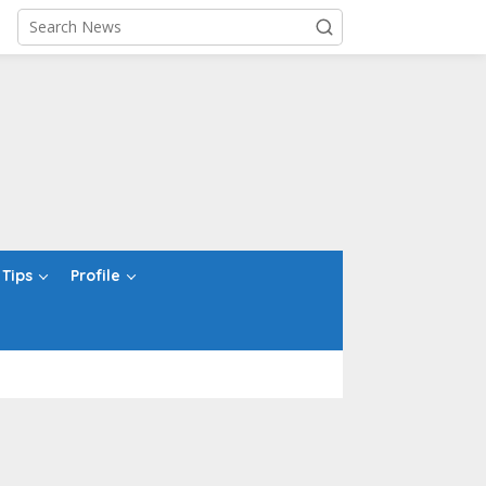
Tips
Profile