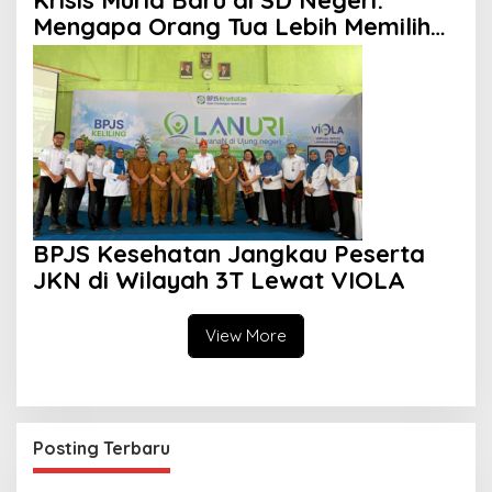
Mengapa Orang Tua Lebih Memilih
Sekolah Swasta?
BPJS Kesehatan Jangkau Peserta
JKN di Wilayah 3T Lewat VIOLA
View More
Posting Terbaru