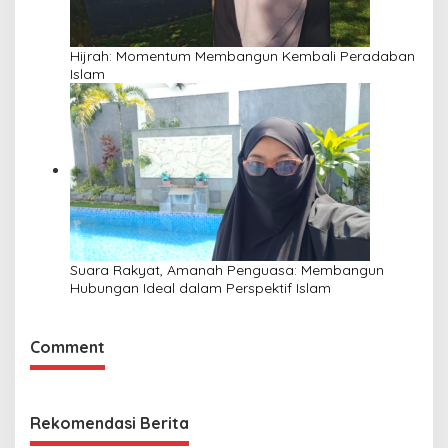
Hijrah: Momentum Membangun Kembali Peradaban
Islam
Suara Rakyat, Amanah Penguasa: Membangun
Hubungan Ideal dalam Perspektif Islam
Comment
Rekomendasi Berita