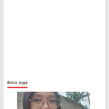
Baca Juga