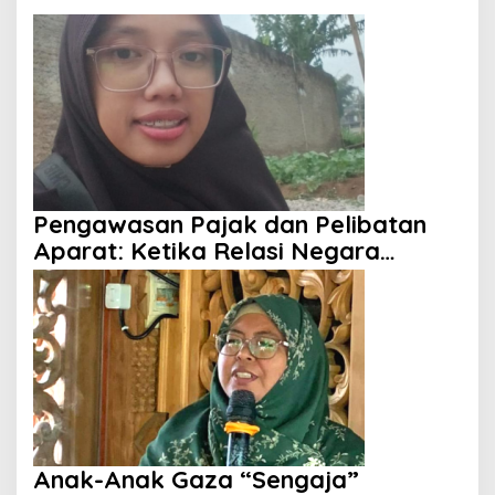
Pengawasan Pajak dan Pelibatan
Aparat: Ketika Relasi Negara
dengan Rakyat Dipertanyakan
Anak-Anak Gaza “Sengaja”