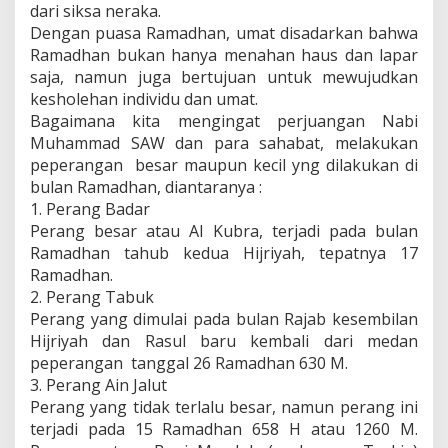
dari siksa neraka.
Dengan puasa Ramadhan, umat disadarkan bahwa
Ramadhan bukan hanya menahan haus dan lapar
saja, namun juga bertujuan untuk mewujudkan
kesholehan individu dan umat.
Bagaimana kita mengingat perjuangan Nabi
Muhammad SAW dan para sahabat, melakukan
peperangan besar maupun kecil yng dilakukan di
bulan Ramadhan, diantaranya :
1. Perang Badar
Perang besar atau Al Kubra, terjadi pada bulan
Ramadhan tahub kedua Hijriyah, tepatnya 17
Ramadhan.
2. Perang Tabuk
Perang yang dimulai pada bulan Rajab kesembilan
Hijriyah dan Rasul baru kembali dari medan
peperangan tanggal 26 Ramadhan 630 M.
3. Perang Ain Jalut
Perang yang tidak terlalu besar, namun perang ini
terjadi pada 15 Ramadhan 658 H atau 1260 M.