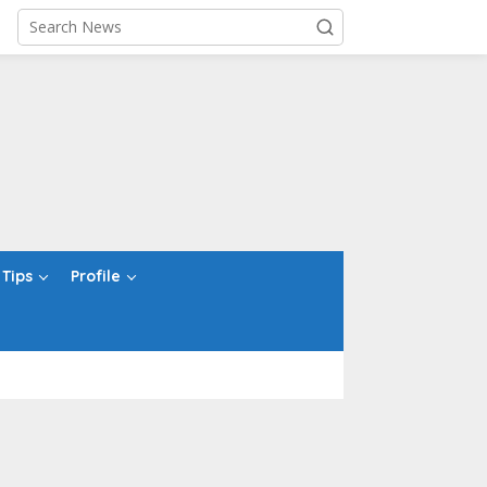
Tips
Profile