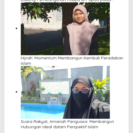
Pengajian Yayasan Alimbas Insan Cita
Hijrah: Momentum Membangun Kembali Peradaban
Islam
Suara Rakyat, Amanah Penguasa: Membangun
Hubungan Ideal dalam Perspektif Islam