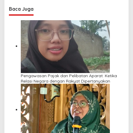
Baca Juga
Pengawasan Pajak dan Pelibatan Aparat: Ketika
Relasi Negara dengan Rakyat Dipertanyakan