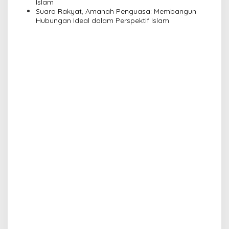
Islam
Suara Rakyat, Amanah Penguasa: Membangun
Hubungan Ideal dalam Perspektif Islam