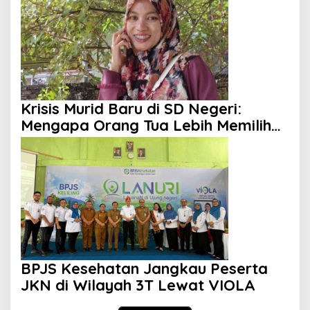
Krisis Murid Baru di SD Negeri:
Mengapa Orang Tua Lebih Memilih
Sekolah Swasta?
BPJS Kesehatan Jangkau Peserta
JKN di Wilayah 3T Lewat VIOLA