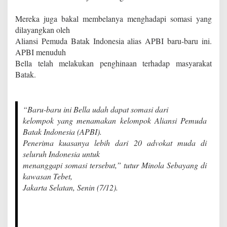
Mereka juga bakal membelanya menghadapi somasi yang
dilayangkan oleh
Aliansi Pemuda Batak Indonesia alias APBI baru-baru ini.
APBI menuduh
Bella telah melakukan penghinaan terhadap masyarakat
Batak.
“Baru-baru ini Bella udah dapat somasi dari
kelompok yang menamakan kelompok Aliansi Pemuda
Batak Indonesia (APBI).
Penerima kuasanya lebih dari 20 advokat muda di
seluruh Indonesia untuk
menanggapi somasi tersebut,” tutur Minola Sebayang di
kawasan Tebet,
Jakarta Selatan, Senin (7/12).