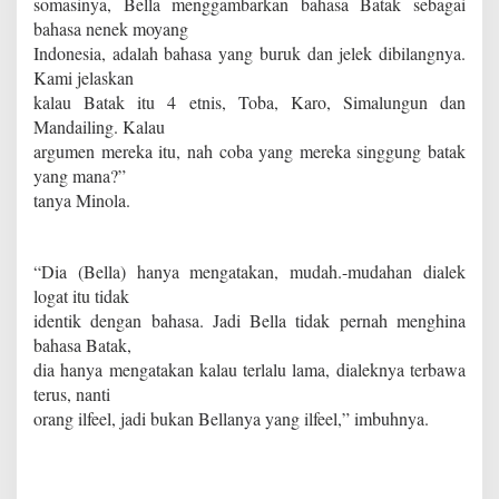
somasinya, Bella menggambarkan bahasa Batak sebagai
bahasa nenek moyang
Indonesia, adalah bahasa yang buruk dan jelek dibilangnya.
Kami jelaskan
kalau Batak itu 4 etnis, Toba, Karo, Simalungun dan
Mandailing. Kalau
argumen mereka itu, nah coba yang mereka singgung batak
yang mana?”
tanya Minola.
“Dia (Bella) hanya mengatakan, mudah.-mudahan dialek
logat itu tidak
identik dengan bahasa. Jadi Bella tidak pernah menghina
bahasa Batak,
dia hanya mengatakan kalau terlalu lama, dialeknya terbawa
terus, nanti
orang ilfeel, jadi bukan Bellanya yang ilfeel,” imbuhnya.