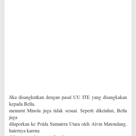
Jika disangkutkan dengan pasal UU ITE yang disangkakan
kepada Bella,
menurut Minola juga tidak sesuai. Seperti diketahui, Bella
juga
dilaporkan ke Polda Sumatera Utara oleh Alvin Matondang,
haternya karena