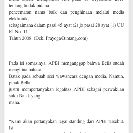
tentang tindak pidana
pencemaran nama baik dan penghinaan melalui media
elektronik,
sebagaimana dalam pasal 45 ayat (2) jo pasal 28 ayat (1) UU
RI No. 11
Tahun 2008. (Deki Prayoga/Bintang.com)
Pada isi somasinya, APBI menganggap bahwa Bella sudah
menghina bahasa
Batak pada sebuah sesi wawancara dengan media. Namun,
pihak Bella
justru mempertanyakan legalitas APBI sebagai perwakilan
suku Batak yang
mana.
“Kami akan pertanyakan legal standing dari APBI tersebut.
Isi