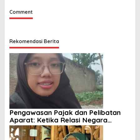
Comment
Rekomendasi Berita
Pengawasan Pajak dan Pelibatan
Aparat: Ketika Relasi Negara
dengan Rakyat Dipertanyakan