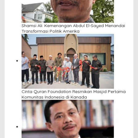
Shamsi Ali: Kemenangan Abdul El-Sayed Menandai
Transformasi Politik Amerika
Cinta Quran Foundation Resmikan Masjid Pertama
Komunitas Indonesia di Kanada