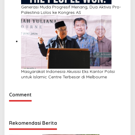
Generasi Muda Progresif Menang, Dua Aktivis Pro-
Palestina Lolos ke Kongres AS
Masyarakat Indonesia Akuisisi Eks Kantor Polisi
untuk Islamic Centre Terbesar di Melbourne
Comment
Rekomendasi Berita