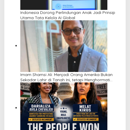
Indonesia Dorong Perlindungan Anak Jadi Prinsip
Utama Tata Kelola AI Global
Imam Shamsi Ali: Menjadi Orang Amerika Bukan
Sekadar Lahir di Tanah Ini, tetapi Menghormati
Perbedaan