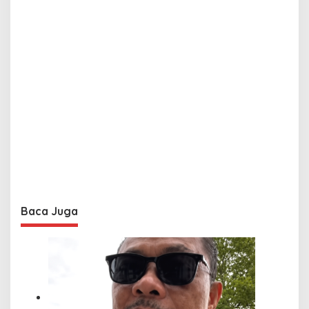
Baca Juga