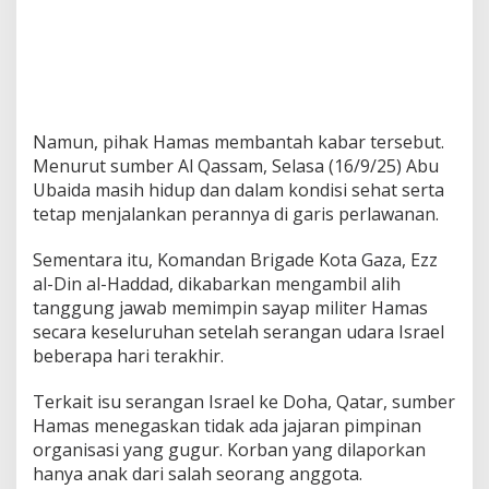
Namun, pihak Hamas membantah kabar tersebut.
Menurut sumber Al Qassam, Selasa (16/9/25) Abu
Ubaida masih hidup dan dalam kondisi sehat serta
tetap menjalankan perannya di garis perlawanan.
Sementara itu, Komandan Brigade Kota Gaza, Ezz
al-Din al-Haddad, dikabarkan mengambil alih
tanggung jawab memimpin sayap militer Hamas
secara keseluruhan setelah serangan udara Israel
beberapa hari terakhir.
Terkait isu serangan Israel ke Doha, Qatar, sumber
Hamas menegaskan tidak ada jajaran pimpinan
organisasi yang gugur. Korban yang dilaporkan
hanya anak dari salah seorang anggota.