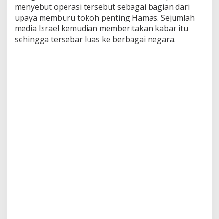
menyebut operasi tersebut sebagai bagian dari
upaya memburu tokoh penting Hamas. Sejumlah
media Israel kemudian memberitakan kabar itu
sehingga tersebar luas ke berbagai negara.