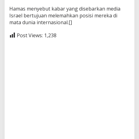
Hamas menyebut kabar yang disebarkan media
Israel bertujuan melemahkan posisi mereka di
mata dunia internasional.[]
Post Views:
1,238