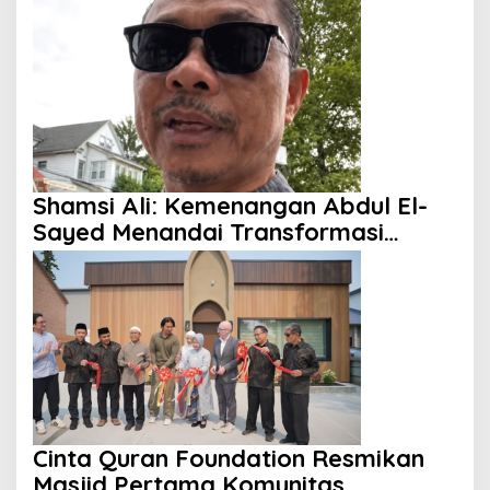
Shamsi Ali: Kemenangan Abdul El-
Sayed Menandai Transformasi
Politik Amerika
Cinta Quran Foundation Resmikan
Masjid Pertama Komunitas