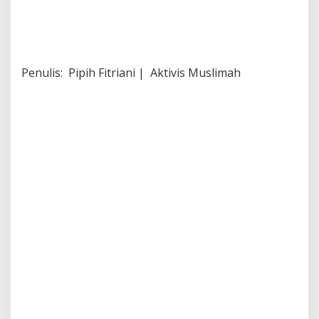
Penulis: Pipih Fitriani | Aktivis Muslimah