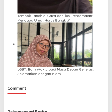
Tembok Tanah di Gaza dan Ilusi Perdamaian:
Mengapa Umat Harus Bangkit?
LGBT: Bom Waktu bagi Masa Depan Generasi,
Selamatkan dengan Islam
Comment
Rekomendasi Berita