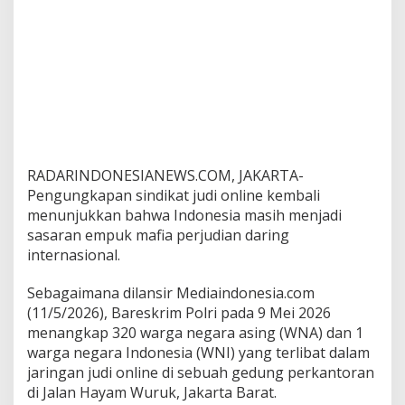
RADARINDONESIANEWS.COM, JAKARTA-
Pengungkapan sindikat judi online kembali
menunjukkan bahwa Indonesia masih menjadi
sasaran empuk mafia perjudian daring
internasional.
Sebagaimana dilansir Mediaindonesia.com
(11/5/2026), Bareskrim Polri pada 9 Mei 2026
menangkap 320 warga negara asing (WNA) dan 1
warga negara Indonesia (WNI) yang terlibat dalam
jaringan judi online di sebuah gedung perkantoran
di Jalan Hayam Wuruk, Jakarta Barat.