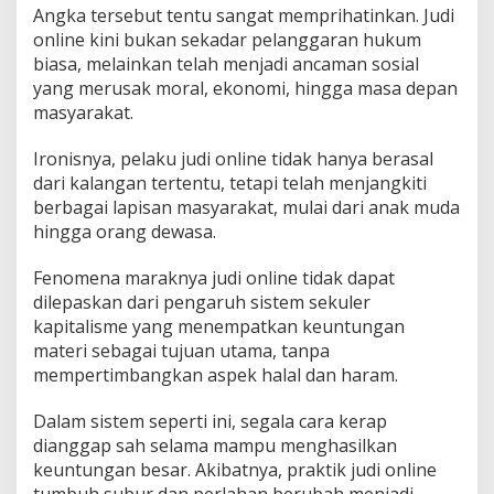
Angka tersebut tentu sangat memprihatinkan. Judi
online kini bukan sekadar pelanggaran hukum
biasa, melainkan telah menjadi ancaman sosial
yang merusak moral, ekonomi, hingga masa depan
masyarakat.
Ironisnya, pelaku judi online tidak hanya berasal
dari kalangan tertentu, tetapi telah menjangkiti
berbagai lapisan masyarakat, mulai dari anak muda
hingga orang dewasa.
Fenomena maraknya judi online tidak dapat
dilepaskan dari pengaruh sistem sekuler
kapitalisme yang menempatkan keuntungan
materi sebagai tujuan utama, tanpa
mempertimbangkan aspek halal dan haram.
Dalam sistem seperti ini, segala cara kerap
dianggap sah selama mampu menghasilkan
keuntungan besar. Akibatnya, praktik judi online