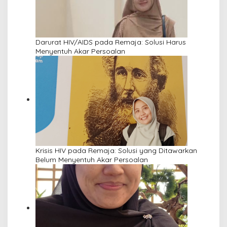
Darurat HIV/AIDS pada Remaja: Solusi Harus
Menyentuh Akar Persoalan
Krisis HIV pada Remaja: Solusi yang Ditawarkan
Belum Menyentuh Akar Persoalan