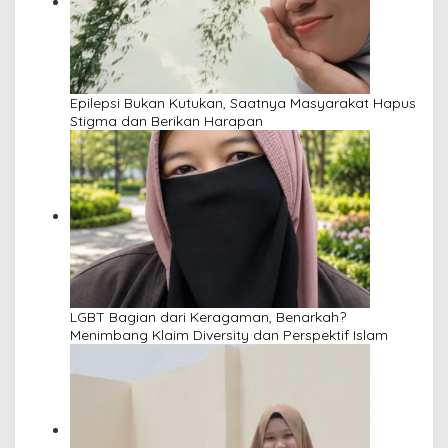
Epilepsi Bukan Kutukan, Saatnya Masyarakat Hapus
Stigma dan Berikan Harapan
LGBT Bagian dari Keragaman, Benarkah?
Menimbang Klaim Diversity dan Perspektif Islam