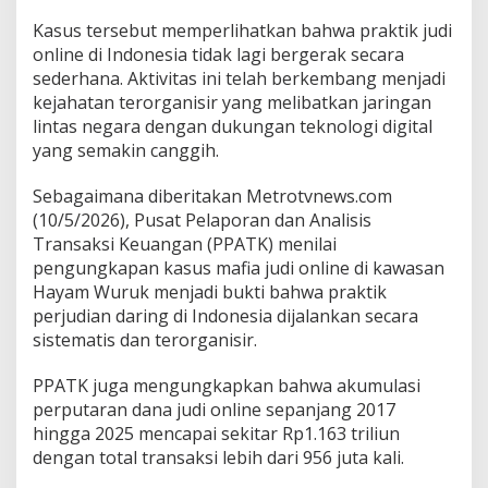
Kasus tersebut memperlihatkan bahwa praktik judi
online di Indonesia tidak lagi bergerak secara
sederhana. Aktivitas ini telah berkembang menjadi
kejahatan terorganisir yang melibatkan jaringan
lintas negara dengan dukungan teknologi digital
yang semakin canggih.
Sebagaimana diberitakan Metrotvnews.com
(10/5/2026), Pusat Pelaporan dan Analisis
Transaksi Keuangan (PPATK) menilai
pengungkapan kasus mafia judi online di kawasan
Hayam Wuruk menjadi bukti bahwa praktik
perjudian daring di Indonesia dijalankan secara
sistematis dan terorganisir.
PPATK juga mengungkapkan bahwa akumulasi
perputaran dana judi online sepanjang 2017
hingga 2025 mencapai sekitar Rp1.163 triliun
dengan total transaksi lebih dari 956 juta kali.