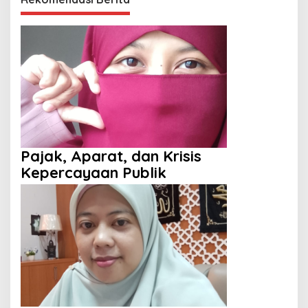
Pajak, Aparat, dan Krisis
Kepercayaan Publik