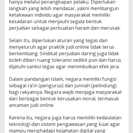
hanya melalui penangkapan pelaku. Diperlukan
langkah yang lebih mendasar, yakni membangun
ketakwaan individu agar masyarakat memiliki
kesadaran untuk menjauhi segala bentuk
perjudian sebagai perbuatan haram dan merusak.
Selain itu, diperlukan aturan yang tegas dan
menyeluruh agar praktik judi online tidak terus
berkembang. Sindikat perjudian daring juga tidak
boleh diberi ruang toleransi sedikit pun dan harus
dijatuhi sanksi tegas agar menimbulkan efek jera.
Dalam pandangan Islam, negara memiliki fungsi
sebagai ra’in (pengurus) dan junnah (pelindung)
bagi rakyatnya. Negara wajib menjaga masyarakat
dari berbagai bentuk kerusakan moral, termasuk
ancaman judi online.
Karena itu, negara juga harus memiliki kedaulatan
teknologi dan sistem pengawasan yang kuat agar
mampu menghadapi kejahatan digital yang