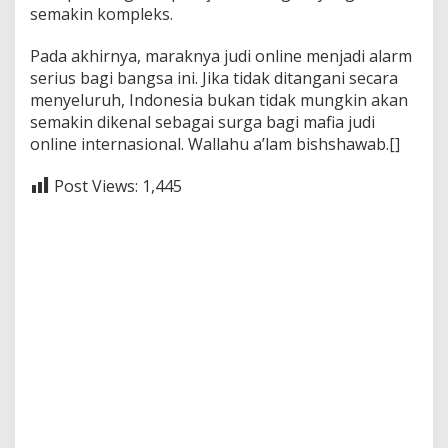
semakin kompleks.
Pada akhirnya, maraknya judi online menjadi alarm
serius bagi bangsa ini. Jika tidak ditangani secara
menyeluruh, Indonesia bukan tidak mungkin akan
semakin dikenal sebagai surga bagi mafia judi
online internasional. Wallahu a’lam bishshawab.[]
Post Views:
1,445