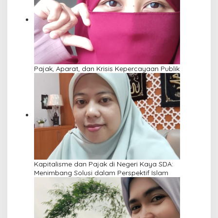
Pajak, Aparat, dan Krisis Kepercayaan Publik
Kapitalisme dan Pajak di Negeri Kaya SDA:
Menimbang Solusi dalam Perspektif Islam