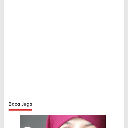
Baca Juga