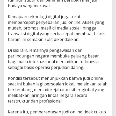
tumbuh subur dan perlahan berubah menjadi
budaya yang merusak.
Kemajuan teknologi digital juga turut
mempercepat penyebaran judi online. Akses yang
mudah, promosi masif di media sosial, hingga
transaksi digital yang serba cepat membuat bisnis
haram ini semakin sulit dikendalikan.
Di sisi lain, lemahnya pengawasan dan
perlindungan negara membuka peluang besar
bagi mafia internasional menjadikan Indonesia
sebagai basis operasi perjudian daring.
Kondisi tersebut menunjukkan bahwa judi online
saat ini bukan lagi persoalan lokal, melainkan telah
berkembang menjadi kejahatan siber global yang
melibatkan jaringan lintas negara secara
terstruktur dan profesional.
Karena itu, pemberantasan judi online tidak cukup