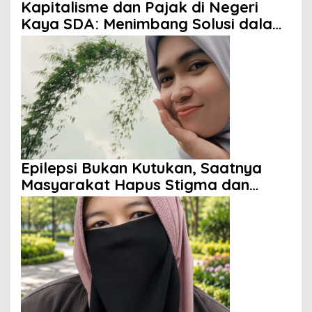
Kapitalisme dan Pajak di Negeri
Kaya SDA: Menimbang Solusi dalam
Perspektif Islam
Epilepsi Bukan Kutukan, Saatnya
Masyarakat Hapus Stigma dan
Berikan Harapan