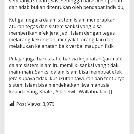
semuanya sudah jelas, Sehingga batas kesopanan
dan adab bukan ditentukan oleh pendapat individu,
Ketiga, negara dalam sistem Islam menerapkan
aturan tegas dan sistem sanksi yang bisa
memberikan efek jera. Jadi, Islam dengan tegas
melarang kekerasan, menyakiti orang lain dan
melakukan kejahatan baik verbal maupun fisik.
Pelajar juga harus tahu bahwa kejahatan (jarimah)
dalam sistem Islam itu memiliki sanksi yang tidak
main-main. Sanksi dalam Islam bisa membuat efek
jera supaya tidak ikut-ikutan tawuran dan tentunya
sistem Islam bisa mendekatkan jiwa manusia
kepada Sang Khalik, Allah Swt.. Wallahualam.[]
Post Views:
3,979