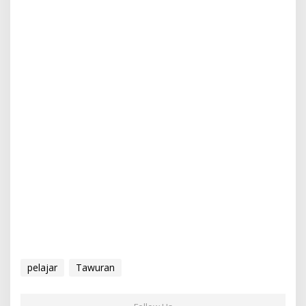
pelajar
Tawuran