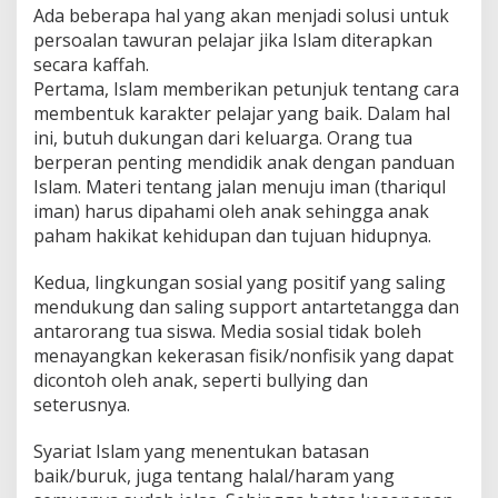
Ada beberapa hal yang akan menjadi solusi untuk
persoalan tawuran pelajar jika Islam diterapkan
secara kaffah.
Pertama, Islam memberikan petunjuk tentang cara
membentuk karakter pelajar yang baik. Dalam hal
ini, butuh dukungan dari keluarga. Orang tua
berperan penting mendidik anak dengan panduan
Islam. Materi tentang jalan menuju iman (thariqul
iman) harus dipahami oleh anak sehingga anak
paham hakikat kehidupan dan tujuan hidupnya.
Kedua, lingkungan sosial yang positif yang saling
mendukung dan saling support antartetangga dan
antarorang tua siswa. Media sosial tidak boleh
menayangkan kekerasan fisik/nonfisik yang dapat
dicontoh oleh anak, seperti bullying dan
seterusnya.
Syariat Islam yang menentukan batasan
baik/buruk, juga tentang halal/haram yang