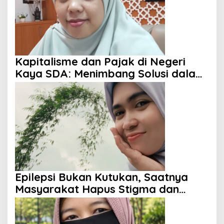
Kapitalisme dan Pajak di Negeri
Kaya SDA: Menimbang Solusi dalam
Perspektif Islam
Epilepsi Bukan Kutukan, Saatnya
Masyarakat Hapus Stigma dan
Berikan Harapan