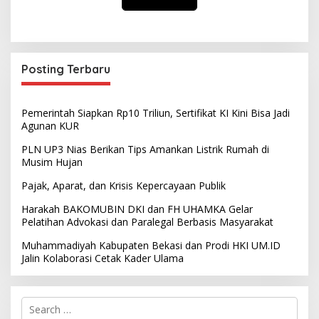
Posting Terbaru
Pemerintah Siapkan Rp10 Triliun, Sertifikat KI Kini Bisa Jadi
Agunan KUR
PLN UP3 Nias Berikan Tips Amankan Listrik Rumah di
Musim Hujan
Pajak, Aparat, dan Krisis Kepercayaan Publik
Harakah BAKOMUBIN DKI dan FH UHAMKA Gelar
Pelatihan Advokasi dan Paralegal Berbasis Masyarakat
Muhammadiyah Kabupaten Bekasi dan Prodi HKI UM.ID
Jalin Kolaborasi Cetak Kader Ulama
S
e