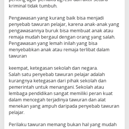
kriminal tidak tumbuh.
Pengawasan yang kurang baik bisa menjadi
penyebab tawuran pelajar, karena anak-anak yang
pengawasannya buruk bisa membuat anak atau
remaja mudah bergaul dengan orang yang salah.
Pengawasan yang lemah inilah yang bisa
menyebabkan anak atau remaja terlibat dalam
tawuran
keempat, ketegasan sekolah dan negara.
Salah satu penyebab tawuran pelajar adalah
kurangnya ketegasan dari pihak sekolah dan
pemerintah untuk menangani. Sekolah atau
lembaga pendidikan sangat memiliki peran kuat
dalam mencegah terjadinya tawuran dan alat
menekan yang ampuh daripada penyebab tawuran
pelajar.
Perilaku tawuran memang bukan hal yang mudah