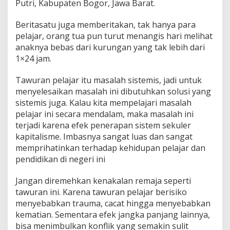
Putri, Kabupaten Bogor, Jawa Barat.
Beritasatu juga memberitakan, tak hanya para
pelajar, orang tua pun turut menangis hari melihat
anaknya bebas dari kurungan yang tak lebih dari
1×24 jam.
Tawuran pelajar itu masalah sistemis, jadi untuk
menyelesaikan masalah ini dibutuhkan solusi yang
sistemis juga. Kalau kita mempelajari masalah
pelajar ini secara mendalam, maka masalah ini
terjadi karena efek penerapan sistem sekuler
kapitalisme. Imbasnya sangat luas dan sangat
memprihatinkan terhadap kehidupan pelajar dan
pendidikan di negeri ini
Jangan diremehkan kenakalan remaja seperti
tawuran ini. Karena tawuran pelajar berisiko
menyebabkan trauma, cacat hingga menyebabkan
kematian. Sementara efek jangka panjang lainnya,
bisa menimbulkan konflik yang semakin sulit