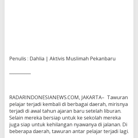
Penulis : Dahlia | Aktivis Muslimah Pekanbaru
__________
RADARINDONESIANEWS.COM, JAKARTA– Tawuran
pelajar terjadi kembali di berbagai daerah, mirisnya
terjadi di awal tahun ajaran baru setelah liburan.
Selain mereka bersiap untuk ke sekolah mereka
juga siap untuk kehilangan nyawanya di jalanan. Di
beberapa daerah, tawuran antar pelajar terjadi lagi.