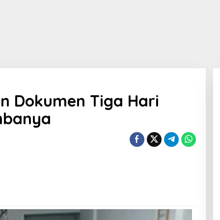
an Dokumen Tiga Hari
imbanya