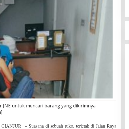
JNE untuk mencari barang yang dikirimnya.
]
UR – Suasana di sebuah ruko, terletak di Jalan Raya