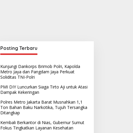
Posting Terbaru
Kunjungi Dankorps Brimob Polri, Kapolda
Metro Jaya dan Pangdam Jaya Perkuat
Soliditas TNI-Polri
PMI DIY Luncurkan Siaga Tirto Aji untuk Atasi
Dampak Kekeringan
Polres Metro Jakarta Barat Musnahkan 1,1
Ton Bahan Baku Narkotika, Tujuh Tersangka
Ditangkap
Kembali Berkantor di Nias, Gubernur Sumut
Fokus Tingkatkan Layanan Kesehatan