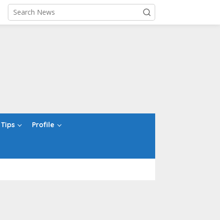
Tips
Profile