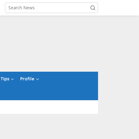
Tips
Profile