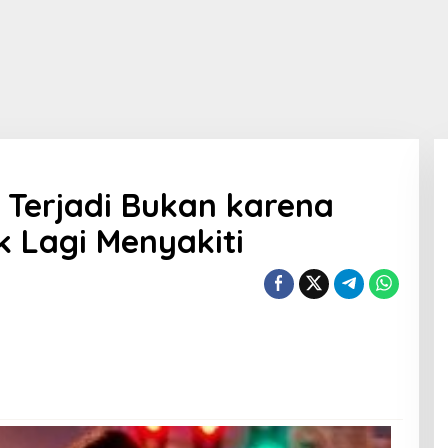
Terjadi Bukan karena
k Lagi Menyakiti