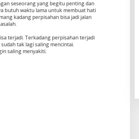
engan seseorang yang begitu penting dan
inya butuh waktu lama untuk membuat hati
mang kadang perpisahan bisa jadi jalan
asalah.
a terjadi. Terkadang perpisahan terjadi
sudah tak lagi saling mencintai.
in saling menyakiti.