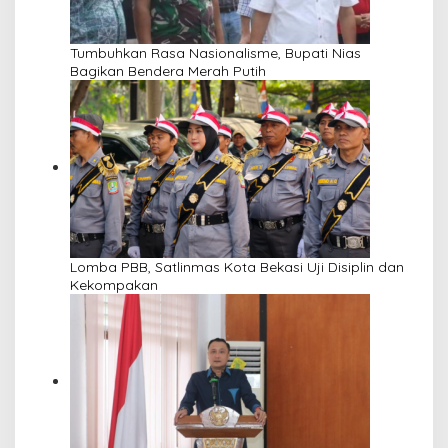
Tumbuhkan Rasa Nasionalisme, Bupati Nias
Bagikan Bendera Merah Putih
Lomba PBB, Satlinmas Kota Bekasi Uji Disiplin dan
Kekompakan