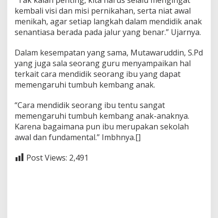
“Tak kalah penting, kita harus selalu mengingat
kembali visi dan misi pernikahan, serta niat awal
menikah, agar setiap langkah dalam mendidik anak
senantiasa berada pada jalur yang benar.” Ujarnya.
Dalam kesempatan yang sama, Mutawaruddin, S.Pd
yang juga sala seorang guru menyampaikan hal
terkait cara mendidik seorang ibu yang dapat
memengaruhi tumbuh kembang anak.
“Cara mendidik seorang ibu tentu sangat
memengaruhi tumbuh kembang anak-anaknya.
Karena bagaimana pun ibu merupakan sekolah
awal dan fundamental.” Imbhnya.[]
Post Views:
2,491