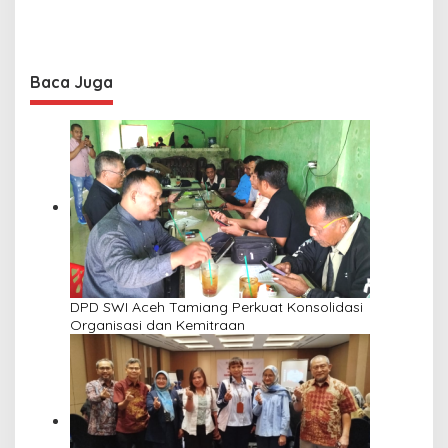
Baca Juga
DPD SWI Aceh Tamiang Perkuat Konsolidasi
Organisasi dan Kemitraan