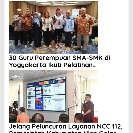
Kemitraan
30 Guru Perempuan SMA-SMK di
Yogyakarta Ikuti Pelatihan
Kepemimpinan
Jelang Peluncuran Layanan NCC 112,