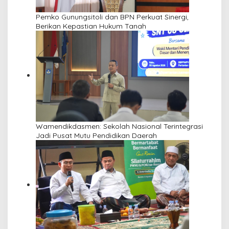
Pemko Gunungsitoli dan BPN Perkuat Sinergi,
Berikan Kepastian Hukum Tanah
Wamendikdasmen: Sekolah Nasional Terintegrasi
Jadi Pusat Mutu Pendidikan Daerah