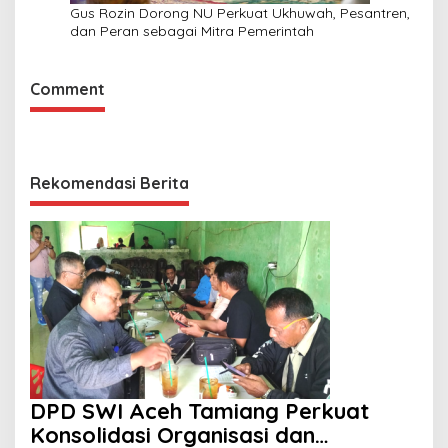
Gus Rozin Dorong NU Perkuat Ukhuwah, Pesantren,
dan Peran sebagai Mitra Pemerintah
Comment
Rekomendasi Berita
DPD SWI Aceh Tamiang Perkuat
Konsolidasi Organisasi dan