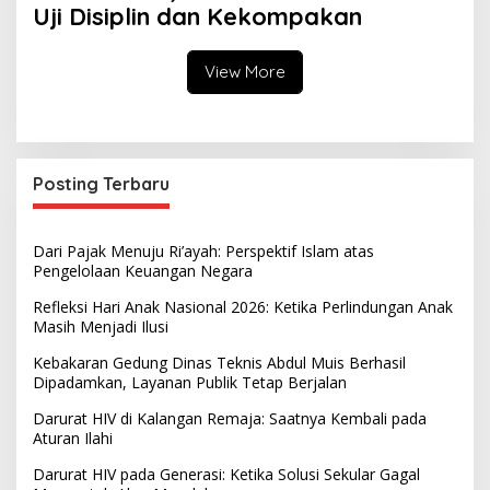
Uji Disiplin dan Kekompakan
View More
Posting Terbaru
Dari Pajak Menuju Ri’ayah: Perspektif Islam atas
Pengelolaan Keuangan Negara
Refleksi Hari Anak Nasional 2026: Ketika Perlindungan Anak
Masih Menjadi Ilusi
Kebakaran Gedung Dinas Teknis Abdul Muis Berhasil
Dipadamkan, Layanan Publik Tetap Berjalan
Darurat HIV di Kalangan Remaja: Saatnya Kembali pada
Aturan Ilahi
Darurat HIV pada Generasi: Ketika Solusi Sekular Gagal