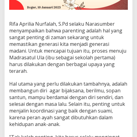
Rifa Aprilia Nurfalah, S.Pd selaku Narasumber
menyampaikan bahwa parenting adalah hal yang
sangat penting di zaman sekarang untuk
memastikan generasi kita menjadi generasi
madani. Untuk mencapai tujuan itu, proses menuju
Madrasatul Ula (ibu sebagai sekolah pertama)
harus dilakukan dengan berbagai upaya yang
terarah.
Hal utama yang perlu dilakukan tambahnya, adalah
membangun diri agar bijaksana, berilmu, sopan
santun, mampu berdamai dengan diri sendiri, dan
selesai dengan masa lalu. Selain itu, penting untuk
menjalin koordinasi yang baik dengan suami,
karena peran ayah sangat dibutuhkan dalam
kehidupan anak-anak.