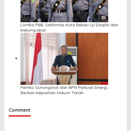
Lomba PBB, Satlinmas Kota Bekasi Uji Disiplin dan
Kekompakan
Pemko Gunungsitoli dan BPN Perkuat Sinergi,
Berikan Kepastian Hukum Tanah
Comment