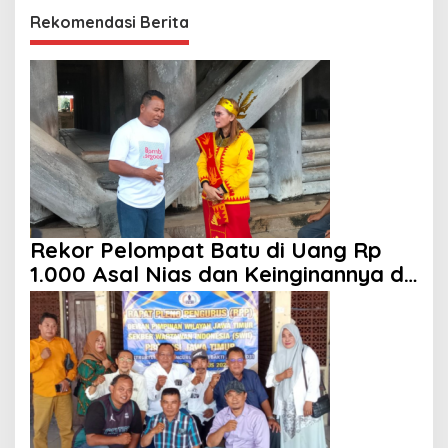
Rekomendasi Berita
Rekor Pelompat Batu di Uang Rp
1.000 Asal Nias dan Keinginannya di
HUT ke 81 RI