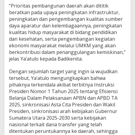
“Prioritas pembangunan daerah akan dititik
beratkan pada upaya peningkatan infrastruktur,
peningkatan dan pengembangan kualitas sumber
daya aparatur dan kelembagaannya, peningkatan
kualitas hidup masyarakat di bidang pendidikan
dan kesehatan, serta pengembangan kegiatan
ekonomi masyarakat melalui UMKM yang akan
berkontribusi dalam penanggulangan kemiskinan,”
jelas Ya’atulo kepada Badikenita.
Dengan sejumlah target yang ingin ia wujudkan
tersebut, Ya’atulo mengungkapkan bahwa
pihaknya terkendala akibat terbitnya Instruksi
Presiden Nomor 1 Tahun 2025 tentang Efisiensi
Belanja Dalam Pelaksanaan APBN dan APBD TA
2025, sinkronisasi Asta Cita Presiden dan Wakil
Presiden, sinkronisasi arah kebijakan Gubernur
Sumatera Utara 2025-2030 serta kebijakan
nasional terkait dana transfer yang telah
ditentukan peruntukannya ke daerah, sehingga