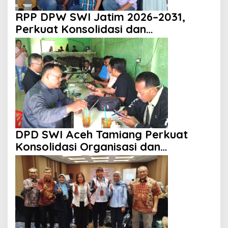
RPP DPW SWI Jatim 2026–2031,
Perkuat Konsolidasi dan
Profesionalisme Organisasi
DPD SWI Aceh Tamiang Perkuat
Konsolidasi Organisasi dan
Kemitraan