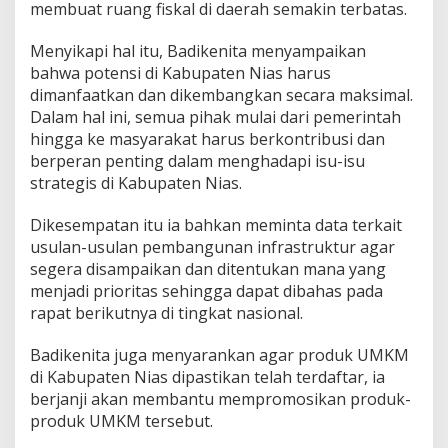
membuat ruang fiskal di daerah semakin terbatas.
Menyikapi hal itu, Badikenita menyampaikan
bahwa potensi di Kabupaten Nias harus
dimanfaatkan dan dikembangkan secara maksimal.
Dalam hal ini, semua pihak mulai dari pemerintah
hingga ke masyarakat harus berkontribusi dan
berperan penting dalam menghadapi isu-isu
strategis di Kabupaten Nias.
Dikesempatan itu ia bahkan meminta data terkait
usulan-usulan pembangunan infrastruktur agar
segera disampaikan dan ditentukan mana yang
menjadi prioritas sehingga dapat dibahas pada
rapat berikutnya di tingkat nasional.
Badikenita juga menyarankan agar produk UMKM
di Kabupaten Nias dipastikan telah terdaftar, ia
berjanji akan membantu mempromosikan produk-
produk UMKM tersebut.