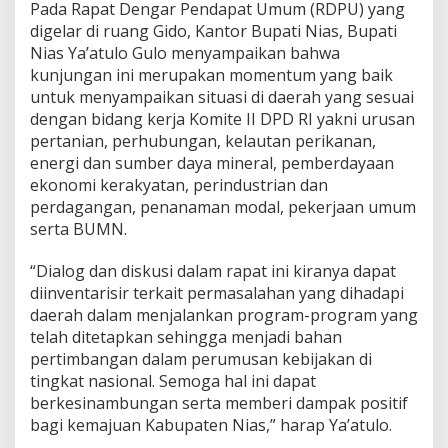
Pada Rapat Dengar Pendapat Umum (RDPU) yang
digelar di ruang Gido, Kantor Bupati Nias, Bupati
Nias Ya’atulo Gulo menyampaikan bahwa
kunjungan ini merupakan momentum yang baik
untuk menyampaikan situasi di daerah yang sesuai
dengan bidang kerja Komite II DPD RI yakni urusan
pertanian, perhubungan, kelautan perikanan,
energi dan sumber daya mineral, pemberdayaan
ekonomi kerakyatan, perindustrian dan
perdagangan, penanaman modal, pekerjaan umum
serta BUMN.
“Dialog dan diskusi dalam rapat ini kiranya dapat
diinventarisir terkait permasalahan yang dihadapi
daerah dalam menjalankan program-program yang
telah ditetapkan sehingga menjadi bahan
pertimbangan dalam perumusan kebijakan di
tingkat nasional. Semoga hal ini dapat
berkesinambungan serta memberi dampak positif
bagi kemajuan Kabupaten Nias,” harap Ya’atulo.