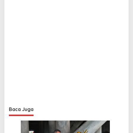
Baca Juga