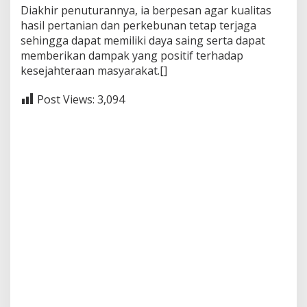
Diakhir penuturannya, ia berpesan agar kualitas
hasil pertanian dan perkebunan tetap terjaga
sehingga dapat memiliki daya saing serta dapat
memberikan dampak yang positif terhadap
kesejahteraan masyarakat.[]
Post Views:
3,094