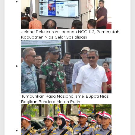
Jelang Peluncuran Layanan NCC 112, Pemerintah
Kabupaten Nias Gelar Sosialisasi
Tumbuhkan Rasa Nasionalisme, Bupati Nias
Bagikan Bendera Merah Putih