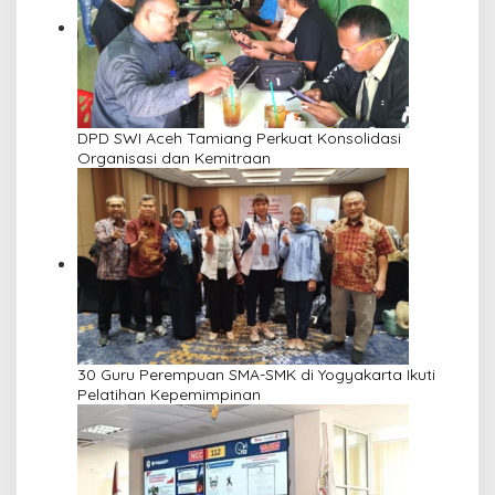
DPD SWI Aceh Tamiang Perkuat Konsolidasi
Organisasi dan Kemitraan
30 Guru Perempuan SMA-SMK di Yogyakarta Ikuti
Pelatihan Kepemimpinan