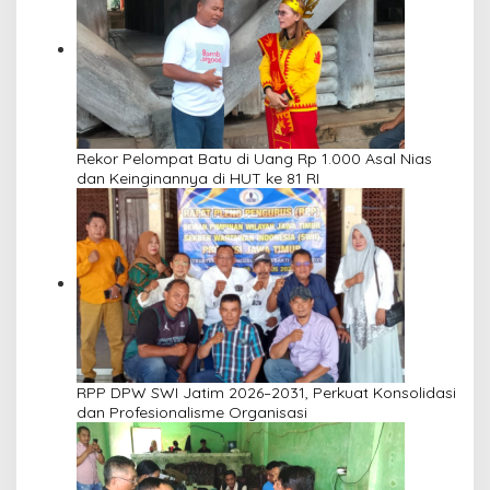
Rekor Pelompat Batu di Uang Rp 1.000 Asal Nias
dan Keinginannya di HUT ke 81 RI
RPP DPW SWI Jatim 2026–2031, Perkuat Konsolidasi
dan Profesionalisme Organisasi