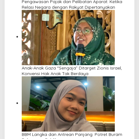
Pengawasan Pajak dan Pelibatan Aparat: Ketika
Relasi Negara dengan Rakyat Dipertanyakan
Anak-Anak Gaza “Sengaja” Ditarget Zionis Israel,
Konvensi Hak Anak Tak Berdaya
BBM Langka dan Antrean Panjang: Potret Buram