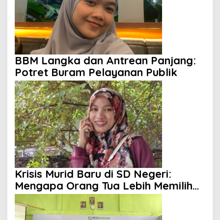
BBM Langka dan Antrean Panjang:
Potret Buram Pelayanan Publik
Krisis Murid Baru di SD Negeri:
Mengapa Orang Tua Lebih Memilih
Sekolah Swasta?