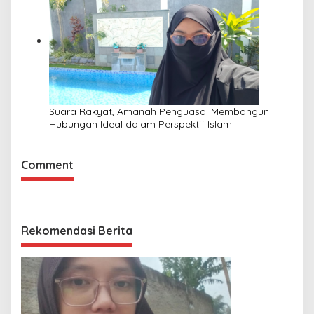
Suara Rakyat, Amanah Penguasa: Membangun
Hubungan Ideal dalam Perspektif Islam
Comment
Rekomendasi Berita