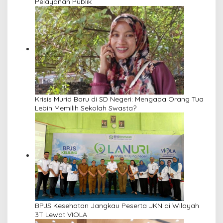
Pelayanan Publik
Krisis Murid Baru di SD Negeri: Mengapa Orang Tua
Lebih Memilih Sekolah Swasta?
BPJS Kesehatan Jangkau Peserta JKN di Wilayah
3T Lewat VIOLA