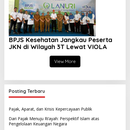
BPJS Kesehatan Jangkau Peserta
JKN di Wilayah 3T Lewat VIOLA
View More
Posting Terbaru
Pajak, Aparat, dan Krisis Kepercayaan Publik
Dari Pajak Menuju Ri’ayah: Perspektif Islam atas
Pengelolaan Keuangan Negara