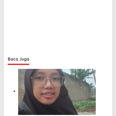
Baca Juga