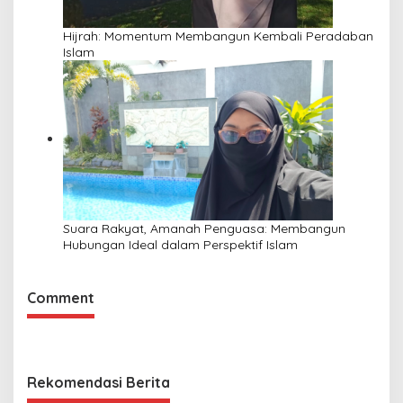
Hijrah: Momentum Membangun Kembali Peradaban
Islam
Suara Rakyat, Amanah Penguasa: Membangun
Hubungan Ideal dalam Perspektif Islam
Comment
Rekomendasi Berita