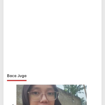
Baca Juga