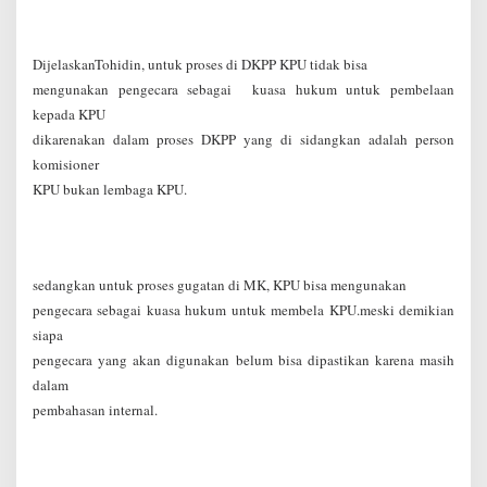
DijelaskanTohidin, untuk proses di DKPP KPU tidak bisa
mengunakan pengecara sebagai kuasa hukum untuk pembelaan
kepada KPU
dikarenakan dalam proses DKPP yang di sidangkan adalah person
komisioner
KPU bukan lembaga KPU.
sedangkan untuk proses gugatan di MK, KPU bisa mengunakan
pengecara sebagai kuasa hukum untuk membela KPU.meski demikian
siapa
pengecara yang akan digunakan belum bisa dipastikan karena masih
dalam
pembahasan internal.