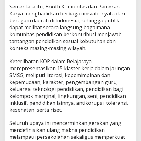
Sementara itu, Booth Komunitas dan Pameran
Karya menghadirkan berbagai inisiatif nyata dari
beragam daerah di Indonesia, sehingga publik
dapat melihat secara langsung bagaimana
komunitas pendidikan berkontribusi menjawab
tantangan pendidikan sesuai kebutuhan dan
konteks masing-masing wilayah.
Keterlibatan KOP dalam Belajaraya
merepresentasikan 15 klaster kerja dalam jaringan
SMSG, meliputi literasi, kepemimpinan dan
kepemudaan, karakter, pengembangan guru,
keluarga, teknologi pendidikan, pendidikan bagi
kelompok marginal, lingkungan, seni, pendidikan
inklusif, pendidikan lainnya, antikorupsi, toleransi,
kesehatan, serta riset.
Seluruh upaya ini mencerminkan gerakan yang
mendefinisikan ulang makna pendidikan
melampaui persekolahan sekaligus memperkuat