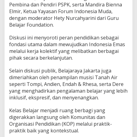
Pembina dan Pendiri PSPK, serta Mandira Bienna
Elmir, Ketua Yayasan Forum Indonesia Muda,
dengan moderator Hety Nurcahyarini dari Guru
Belajar Foundation.
Diskusi ini menyoroti peran pendidikan sebagai
fondasi utama dalam mewujudkan Indonesia Emas
melalui kerja kolektif yang melibatkan berbagai
pihak secara berkelanjutan.
Selain diskusi publik, Belajaraya Jakarta juga
dimeriahkan oleh penampilan musisi Tanah Air
seperti Tompi, Andien, Endah & Rhesa, serta Dere
yang menghadirkan pengalaman belajar yang lebih
inklusif, ekspresif, dan menyenangkan.
Kelas Belajar menjadi ruang berbagi yang
digerakkan langsung oleh Komunitas dan
Organisasi Pendidikan (KOP) melalui praktik-
praktik baik yang kontekstual.