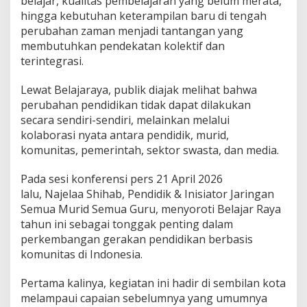
belajar, kualitas pembelajaran yang belum merata,
hingga kebutuhan keterampilan baru di tengah
perubahan zaman menjadi tantangan yang
membutuhkan pendekatan kolektif dan
terintegrasi.
Lewat Belajaraya, publik diajak melihat bahwa
perubahan pendidikan tidak dapat dilakukan
secara sendiri-sendiri, melainkan melalui
kolaborasi nyata antara pendidik, murid,
komunitas, pemerintah, sektor swasta, dan media.
Pada sesi konferensi pers 21 April 2026
lalu, Najelaa Shihab, Pendidik & Inisiator Jaringan
Semua Murid Semua Guru, menyoroti Belajar Raya
tahun ini sebagai tonggak penting dalam
perkembangan gerakan pendidikan berbasis
komunitas di Indonesia.
Pertama kalinya, kegiatan ini hadir di sembilan kota
melampaui capaian sebelumnya yang umumnya