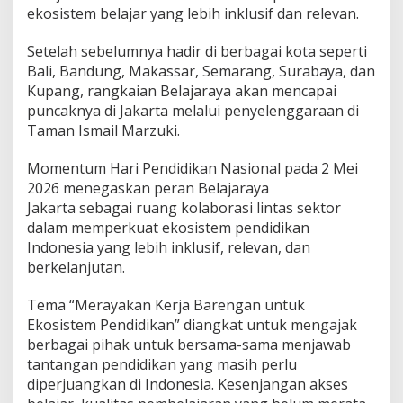
ekosistem belajar yang lebih inklusif dan relevan.
Setelah sebelumnya hadir di berbagai kota seperti
Bali, Bandung, Makassar, Semarang, Surabaya, dan
Kupang, rangkaian Belajaraya akan mencapai
puncaknya di Jakarta melalui penyelenggaraan di
Taman Ismail Marzuki.
Momentum Hari Pendidikan Nasional pada 2 Mei
2026 menegaskan peran Belajaraya
Jakarta sebagai ruang kolaborasi lintas sektor
dalam memperkuat ekosistem pendidikan
Indonesia yang lebih inklusif, relevan, dan
berkelanjutan.
Tema “Merayakan Kerja Barengan untuk
Ekosistem Pendidikan” diangkat untuk mengajak
berbagai pihak untuk bersama-sama menjawab
tantangan pendidikan yang masih perlu
diperjuangkan di Indonesia. Kesenjangan akses