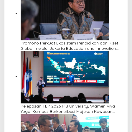
Pramono Perkuat Ekosistem Pendidikan dan Riset
Global melalui Jakarta Education and Innovation
Center
Pelepasan TEP 2026 IPB University, Wamen Viva
Yoga: Kampus Berkontribusi Majukan Kawasan
Transmigrasi