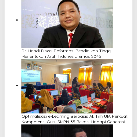
Dr. Handi Risza: Reformasi Pendidikan Tinggi
Menentukan Arah Indonesia Emas 2045
Optimalisasi e-Learning Berbasis AI, Tim UIA Perkuat
Kompetensi Guru SMPN 35 Bekasi Hadapi Generasi
Alpha