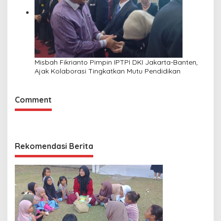
Misbah Fikrianto Pimpin IPTPI DKI Jakarta-Banten,
Ajak Kolaborasi Tingkatkan Mutu Pendidikan
Comment
Rekomendasi Berita