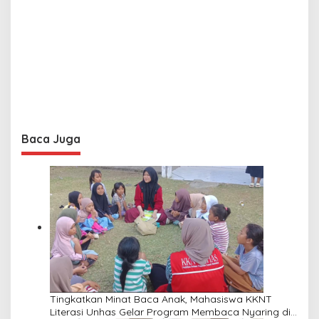
Baca Juga
Tingkatkan Minat Baca Anak, Mahasiswa KKNT
Literasi Unhas Gelar Program Membaca Nyaring di