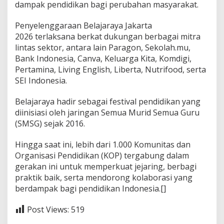
dampak pendidikan bagi perubahan masyarakat.
Penyelenggaraan Belajaraya Jakarta
2026 terlaksana berkat dukungan berbagai mitra
lintas sektor, antara lain Paragon, Sekolah.mu,
Bank Indonesia, Canva, Keluarga Kita, Komdigi,
Pertamina, Living English, Liberta, Nutrifood, serta
SEI Indonesia.
Belajaraya hadir sebagai festival pendidikan yang
diinisiasi oleh jaringan Semua Murid Semua Guru
(SMSG) sejak 2016.
Hingga saat ini, lebih dari 1.000 Komunitas dan
Organisasi Pendidikan (KOP) tergabung dalam
gerakan ini untuk memperkuat jejaring, berbagi
praktik baik, serta mendorong kolaborasi yang
berdampak bagi pendidikan Indonesia.[]
Post Views:
519