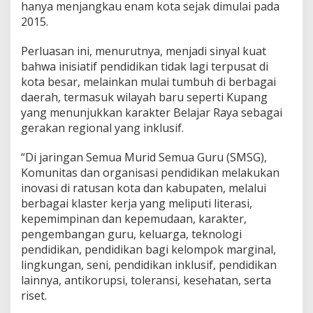
hanya menjangkau enam kota sejak dimulai pada
2015.
Perluasan ini, menurutnya, menjadi sinyal kuat
bahwa inisiatif pendidikan tidak lagi terpusat di
kota besar, melainkan mulai tumbuh di berbagai
daerah, termasuk wilayah baru seperti Kupang
yang menunjukkan karakter Belajar Raya sebagai
gerakan regional yang inklusif.
“Di jaringan Semua Murid Semua Guru (SMSG),
Komunitas dan organisasi pendidikan melakukan
inovasi di ratusan kota dan kabupaten, melalui
berbagai klaster kerja yang meliputi literasi,
kepemimpinan dan kepemudaan, karakter,
pengembangan guru, keluarga, teknologi
pendidikan, pendidikan bagi kelompok marginal,
lingkungan, seni, pendidikan inklusif, pendidikan
lainnya, antikorupsi, toleransi, kesehatan, serta
riset.