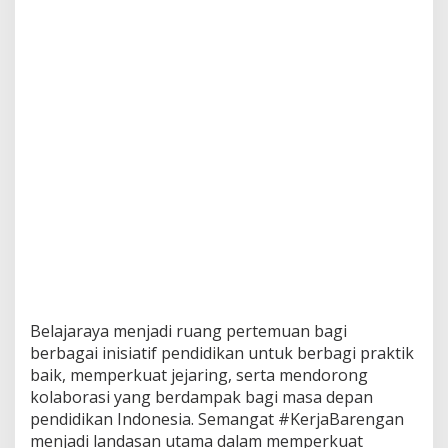
Belajaraya menjadi ruang pertemuan bagi
berbagai inisiatif pendidikan untuk berbagi praktik
baik, memperkuat jejaring, serta mendorong
kolaborasi yang berdampak bagi masa depan
pendidikan Indonesia. Semangat #KerjaBarengan
menjadi landasan utama dalam memperkuat