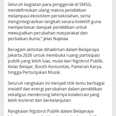
Seluruh kegiatan para penggerak di SMSG,
mendefinisikan ulang makna pendidikan
melampaui ekosistem persekolahan, serta
mengintegrasikan langkah secara kolektif guna
memperbesar dampak pendidikan untuk
mewujudkan perubahan masyarakat dan
perbaikan dunia,” jelas Najelaa.
Beragam aktivitas dihadirkan dalam Belajaraya
Jakarta 2026 untuk membuka ruang partisipasi
publik yang lebih luas, mulai dari Ngobrol Publik,
Kelas Belajar, Booth Komunitas, Pameran Karya,
hingga Pertunjukan Musik.
Seluruh rangkaian ini menjadi titik temu berbagai
inisiatif dan energi perubahan dalam pendidikan
sekaligus mendorong lahirnya kolaborasi yang
lebih konkret dan berkelanjutan.
Rangkaian Ngobrol Publik dalam Belajaraya