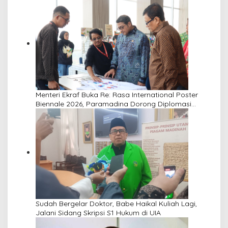
Lima Dusun Desa Laikang
Menteri Ekraf Buka Re: Rasa International Poster
Biennale 2026, Paramadina Dorong Diplomasi
Budaya Visual
Sudah Bergelar Doktor, Babe Haikal Kuliah Lagi,
Jalani Sidang Skripsi S1 Hukum di UIA