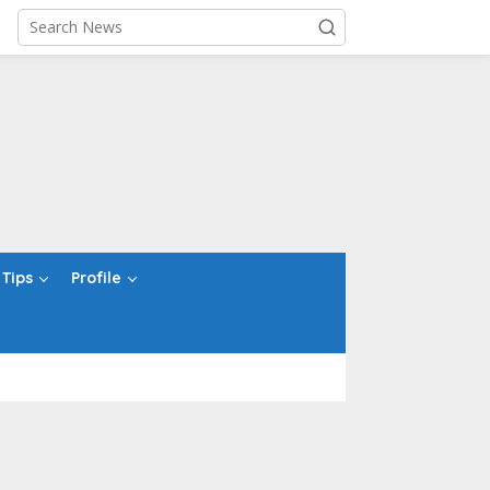
Tips
Profile