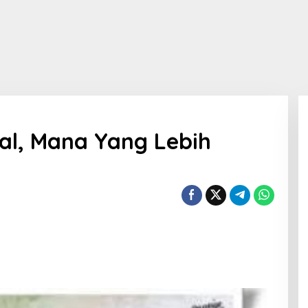
ual, Mana Yang Lebih