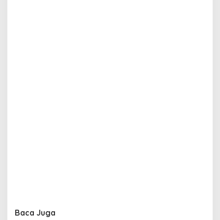
Baca Juga