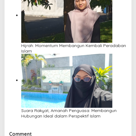
Hijrah: Momentum Membangun Kembali Peradaban
Islam
Suara Rakyat, Amanah Penguasa: Membangun
Hubungan Ideal dalam Perspektif Islam
Comment