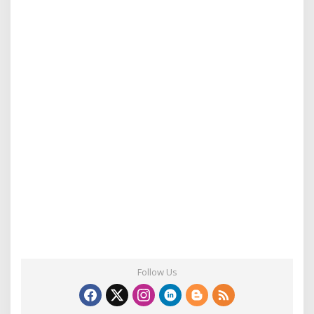
Follow Us