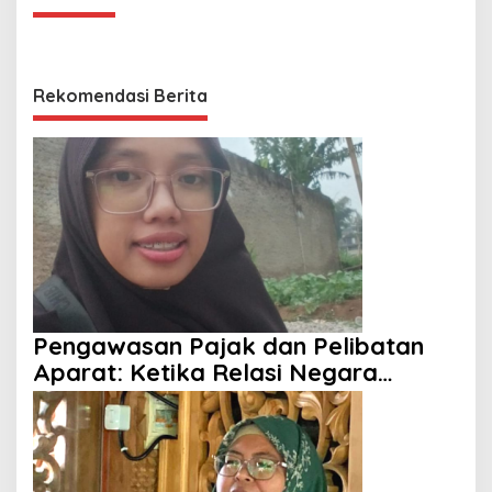
Rekomendasi Berita
Pengawasan Pajak dan Pelibatan
Aparat: Ketika Relasi Negara
dengan Rakyat Dipertanyakan