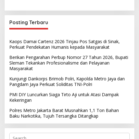
Posting Terbaru
Kaops Damai Cartenz 2026 Tinjau Pos Satgas di Sinak,
Perkuat Pendekatan Humanis kepada Masyarakat
Berikan Pengarahan Perbup Nomor 27 Tahun 2026, Bupati
Sleman Tekankan Profesionalisme dan Pelayanan
Masyarakat
Kunjungi Dankorps Brimob Polri, Kapolda Metro Jaya dan
Pangdam Jaya Perkuat Soliditas TNI-Polri
PMI DIY Luncurkan Siaga Tirto Aji untuk Atasi Dampak
Kekeringan
Polres Metro Jakarta Barat Musnahkan 1,1 Ton Bahan
Baku Narkotika, Tujuh Tersangka Ditangkap
S