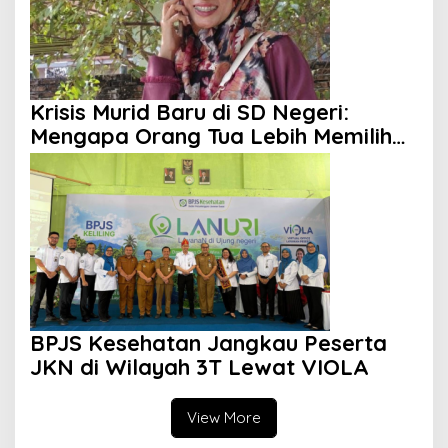
Krisis Murid Baru di SD Negeri:
Mengapa Orang Tua Lebih Memilih
Sekolah Swasta?
BPJS Kesehatan Jangkau Peserta
JKN di Wilayah 3T Lewat VIOLA
View More