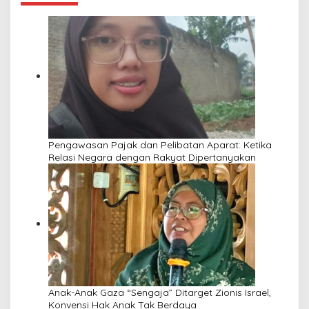
Pengawasan Pajak dan Pelibatan Aparat: Ketika
Relasi Negara dengan Rakyat Dipertanyakan
Anak-Anak Gaza “Sengaja” Ditarget Zionis Israel,
Konvensi Hak Anak Tak Berdaya