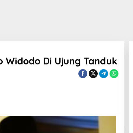
o Widodo Di Ujung Tanduk