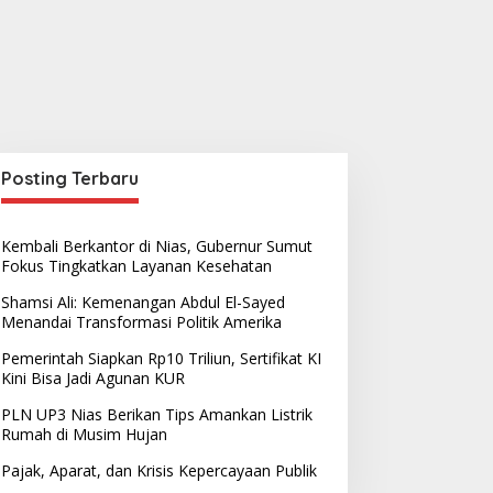
Posting Terbaru
Kembali Berkantor di Nias, Gubernur Sumut
Fokus Tingkatkan Layanan Kesehatan
Shamsi Ali: Kemenangan Abdul El-Sayed
Menandai Transformasi Politik Amerika
Pemerintah Siapkan Rp10 Triliun, Sertifikat KI
Kini Bisa Jadi Agunan KUR
PLN UP3 Nias Berikan Tips Amankan Listrik
Rumah di Musim Hujan
Pajak, Aparat, dan Krisis Kepercayaan Publik