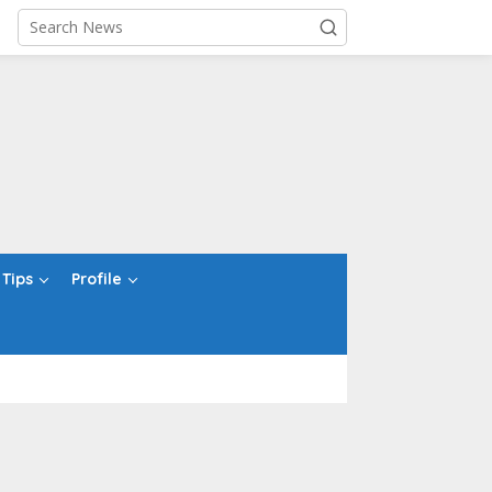
Tips
Profile