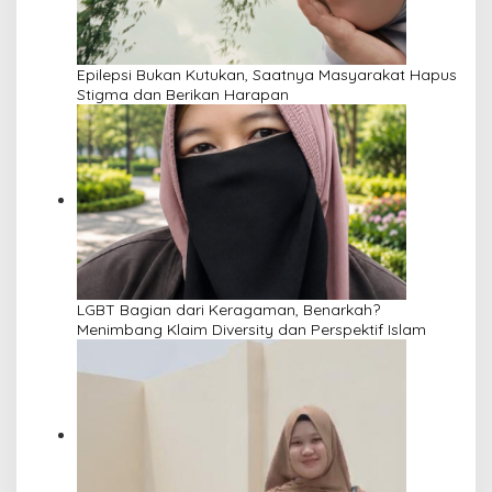
Epilepsi Bukan Kutukan, Saatnya Masyarakat Hapus
Stigma dan Berikan Harapan
LGBT Bagian dari Keragaman, Benarkah?
Menimbang Klaim Diversity dan Perspektif Islam