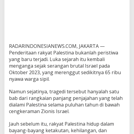
RADARINDONESIANEWS.COM, JAKARTA —
Penderitaan rakyat Palestina bukanlah peristiwa
yang baru terjadi. Luka sejarah itu kembali
menganga sejak serangan brutal Israel pada
Oktober 2023, yang merenggut sedikitnya 65 ribu
nyawa warga sipil.
Namun sejatinya, tragedi tersebut hanyalah satu
bab dari rangkaian panjang penjajahan yang telah
dialami Palestina selama puluhan tahun di bawah
cengkeraman Zionis Israel.
Jauh sebelum itu, rakyat Palestina hidup dalam
bayang-bayang ketakutan, kehilangan, dan