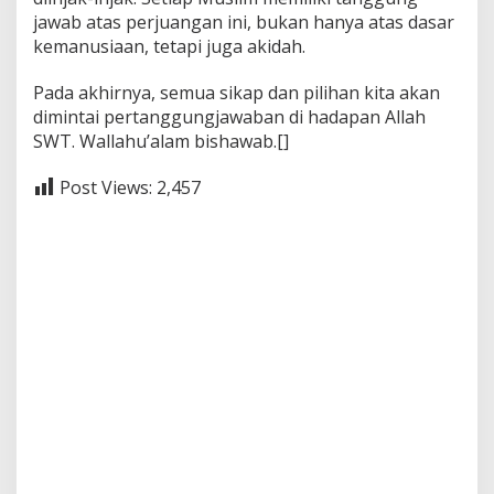
jawab atas perjuangan ini, bukan hanya atas dasar
kemanusiaan, tetapi juga akidah.
Pada akhirnya, semua sikap dan pilihan kita akan
dimintai pertanggungjawaban di hadapan Allah
SWT. Wallahu’alam bishawab.[]
Post Views:
2,457