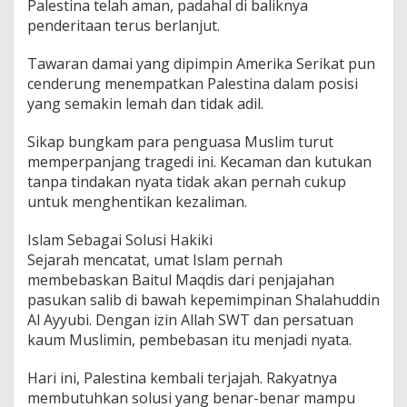
Palestina telah aman, padahal di baliknya
penderitaan terus berlanjut.
Tawaran damai yang dipimpin Amerika Serikat pun
cenderung menempatkan Palestina dalam posisi
yang semakin lemah dan tidak adil.
Sikap bungkam para penguasa Muslim turut
memperpanjang tragedi ini. Kecaman dan kutukan
tanpa tindakan nyata tidak akan pernah cukup
untuk menghentikan kezaliman.
Islam Sebagai Solusi Hakiki
Sejarah mencatat, umat Islam pernah
membebaskan Baitul Maqdis dari penjajahan
pasukan salib di bawah kepemimpinan Shalahuddin
Al Ayyubi. Dengan izin Allah SWT dan persatuan
kaum Muslimin, pembebasan itu menjadi nyata.
Hari ini, Palestina kembali terjajah. Rakyatnya
membutuhkan solusi yang benar-benar mampu