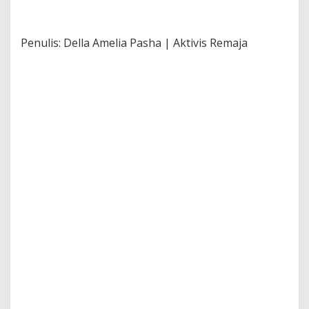
Penulis: Della Amelia Pasha | Aktivis Remaja