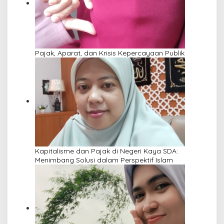
Pajak, Aparat, dan Krisis Kepercayaan Publik
Kapitalisme dan Pajak di Negeri Kaya SDA:
Menimbang Solusi dalam Perspektif Islam