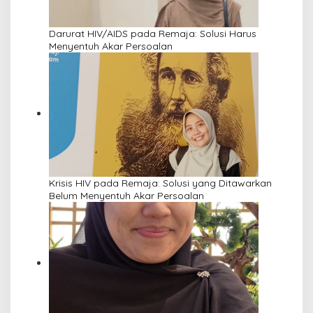
Darurat HIV/AIDS pada Remaja: Solusi Harus
Menyentuh Akar Persoalan
Krisis HIV pada Remaja: Solusi yang Ditawarkan
Belum Menyentuh Akar Persoalan