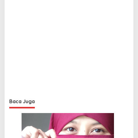
Baca Juga