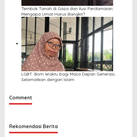
Tembok Tanah di Gaza dan Ilusi Perdamaian:
Mengapa Umat Harus Bangkit?
LGBT: Bom Waktu bagi Masa Depan Generasi,
Selamatkan dengan Islam
Comment
Rekomendasi Berita