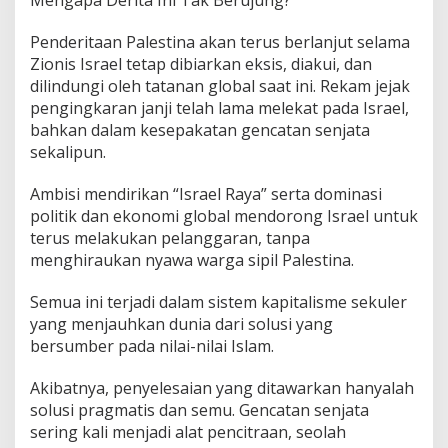
Penderitaan Palestina akan terus berlanjut selama
Zionis Israel tetap dibiarkan eksis, diakui, dan
dilindungi oleh tatanan global saat ini. Rekam jejak
pengingkaran janji telah lama melekat pada Israel,
bahkan dalam kesepakatan gencatan senjata
sekalipun.
Ambisi mendirikan “Israel Raya” serta dominasi
politik dan ekonomi global mendorong Israel untuk
terus melakukan pelanggaran, tanpa
menghiraukan nyawa warga sipil Palestina.
Semua ini terjadi dalam sistem kapitalisme sekuler
yang menjauhkan dunia dari solusi yang
bersumber pada nilai-nilai Islam.
Akibatnya, penyelesaian yang ditawarkan hanyalah
solusi pragmatis dan semu. Gencatan senjata
sering kali menjadi alat pencitraan, seolah