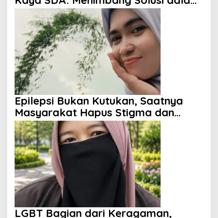
Perspektif Islam
Epilepsi Bukan Kutukan, Saatnya
Masyarakat Hapus Stigma dan
Berikan Harapan
LGBT Bagian dari Keragaman,