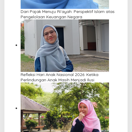
Dari Pajak Menuju Ri’ayah: Perspektif Islam atas
Pengelolaan Keuangan Negara
Refleksi Hari Anak Nasional 2026: Ketika
Perlindungan Anak Masih Menjadi Ilusi