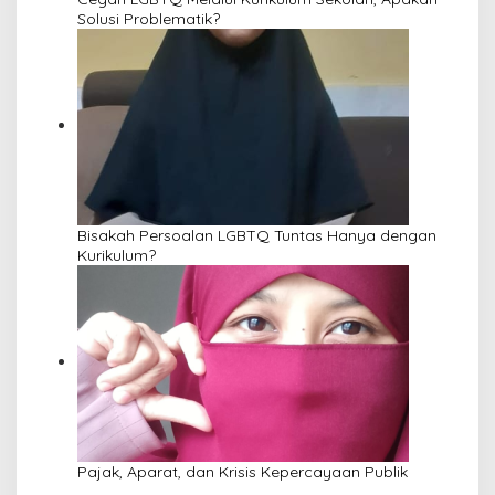
Solusi Problematik?
Bisakah Persoalan LGBTQ Tuntas Hanya dengan
Kurikulum?
Pajak, Aparat, dan Krisis Kepercayaan Publik