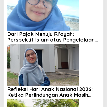
Dari Pajak Menuju Ri’ayah:
Perspektif Islam atas Pengelolaan
Keuangan Negara
Refleksi Hari Anak Nasional 2026:
Ketika Perlindungan Anak Masih
Menjadi Ilusi