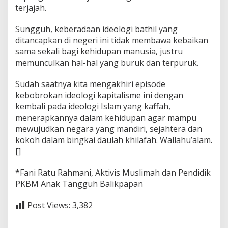
terjajah.
Sungguh, keberadaan ideologi bathil yang
ditancapkan di negeri ini tidak membawa kebaikan
sama sekali bagi kehidupan manusia, justru
memunculkan hal-hal yang buruk dan terpuruk.
Sudah saatnya kita mengakhiri episode
kebobrokan ideologi kapitalisme ini dengan
kembali pada ideologi Islam yang kaffah,
menerapkannya dalam kehidupan agar mampu
mewujudkan negara yang mandiri, sejahtera dan
kokoh dalam bingkai daulah khilafah. Wallahu’alam.
[]
*Fani Ratu Rahmani, Aktivis Muslimah dan Pendidik
PKBM Anak Tangguh Balikpapan
Post Views:
3,382