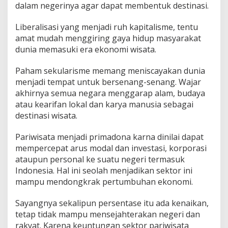
dalam negerinya agar dapat membentuk destinasi.
Liberalisasi yang menjadi ruh kapitalisme, tentu
amat mudah menggiring gaya hidup masyarakat
dunia memasuki era ekonomi wisata.
Paham sekularisme memang meniscayakan dunia
menjadi tempat untuk bersenang-senang. Wajar
akhirnya semua negara menggarap alam, budaya
atau kearifan lokal dan karya manusia sebagai
destinasi wisata.
Pariwisata menjadi primadona karna dinilai dapat
mempercepat arus modal dan investasi, korporasi
ataupun personal ke suatu negeri termasuk
Indonesia. Hal ini seolah menjadikan sektor ini
mampu mendongkrak pertumbuhan ekonomi.
Sayangnya sekalipun persentase itu ada kenaikan,
tetap tidak mampu mensejahterakan negeri dan
rakyat. Karena keuntungan sektor pariwisata