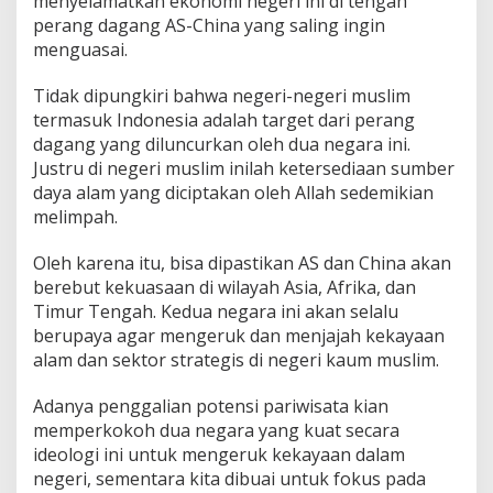
menyelamatkan ekonomi negeri ini di tengah
perang dagang AS-China yang saling ingin
menguasai.
Tidak dipungkiri bahwa negeri-negeri muslim
termasuk Indonesia adalah target dari perang
dagang yang diluncurkan oleh dua negara ini.
Justru di negeri muslim inilah ketersediaan sumber
daya alam yang diciptakan oleh Allah sedemikian
melimpah.
Oleh karena itu, bisa dipastikan AS dan China akan
berebut kekuasaan di wilayah Asia, Afrika, dan
Timur Tengah. Kedua negara ini akan selalu
berupaya agar mengeruk dan menjajah kekayaan
alam dan sektor strategis di negeri kaum muslim.
Adanya penggalian potensi pariwisata kian
memperkokoh dua negara yang kuat secara
ideologi ini untuk mengeruk kekayaan dalam
negeri, sementara kita dibuai untuk fokus pada