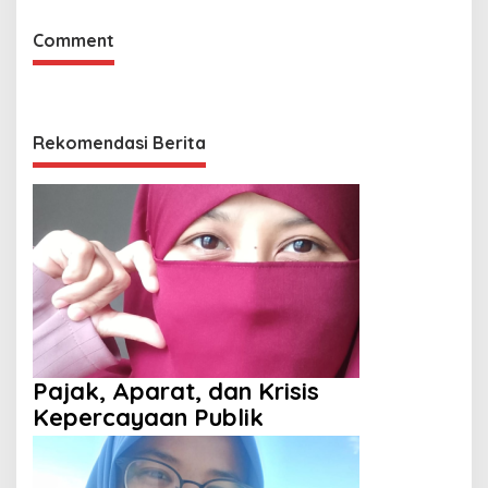
Comment
Rekomendasi Berita
Pajak, Aparat, dan Krisis
Kepercayaan Publik