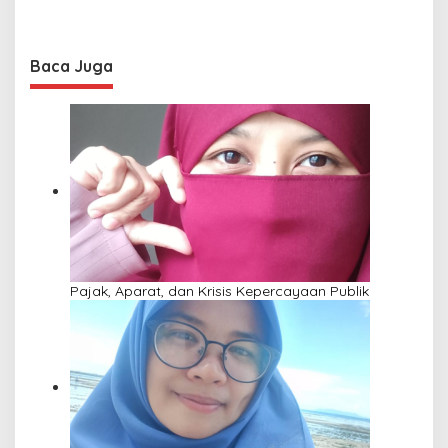
Baca Juga
Pajak, Aparat, dan Krisis Kepercayaan Publik