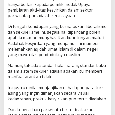
hanya berlari kepada pemilik modal. Upaya
pembiaran aktivitas kesyirikan dalam sektor
pariwisata pun adalah keniscayaan.
Di tengah kehidupan yang bernafaskan liberalisme
dan sekulerisme ini, segala hal dipandang boleh
apabila mampu menghasilkan keuntungan materi.
Padahal, kesyirikan yang menjamur ini mampu
melemahkan aqidah umat Islam di dalam negeri
yang mayoritas penduduknya muslim.
Namun, tak ada standar halal haram, standar baku
dalam sistem sekuler adalah apakah itu memberi
manfaat ataukah tidak.
Ini justru dinilai menjanjikan di hadapan para turis
asing yang ingin dimanjakan secara visual
kedaerahan, praktik kesyirikan pun terus diadakan.
Dan keberadaan pariwisata tentu tidak akan