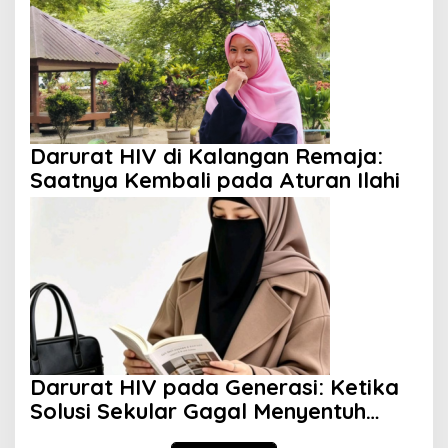
Darurat HIV di Kalangan Remaja:
Saatnya Kembali pada Aturan Ilahi
Darurat HIV pada Generasi: Ketika
Solusi Sekular Gagal Menyentuh
Akar Masalah