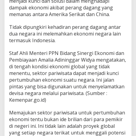
menjadi kunci dan solusi dalam menghadapi
dampak ekonomi akibat perang dagang yang
memanas antara Amerika Serikat dan China.
Tidak dipungkiri kehadiran perang dagang antar
dua negara ini melemahkan ekonomi negara lain
termasuk Indonesia.
Staf Ahli Menteri PPN Bidang Sinergi Ekonomi dan
Pembiayaan Amalia Adininggar Widya mengatakan,
di tengah kondisi ekonomi global yang tidak
menentu, sektor pariwisata dapat menjadi kunci
pertumbuhan ekonomi suatu negara. Ini jalan
pintas yang bisa digunakan untuk menyelamatkan
devisa negara melalui pariwisata. (Sumber :
Kemenpar.go.id)
Memajukan sektor pariwisata untuk pertumbuhan
ekonomi tentu bukan ide brilian dari para pemikir
di negeri ini. Ini tidak lain adalah proyek global
yang setiap negara terikat untuk menggali potensi