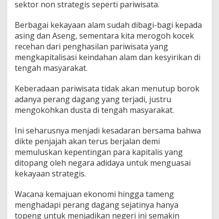
sektor non strategis seperti pariwisata.
Berbagai kekayaan alam sudah dibagi-bagi kepada
asing dan Aseng, sementara kita merogoh kocek
recehan dari penghasilan pariwisata yang
mengkapitalisasi keindahan alam dan kesyirikan di
tengah masyarakat.
Keberadaan pariwisata tidak akan menutup borok
adanya perang dagang yang terjadi, justru
mengokohkan dusta di tengah masyarakat.
Ini seharusnya menjadi kesadaran bersama bahwa
dikte penjajah akan terus berjalan demi
memuluskan kepentingan para kapitalis yang
ditopang oleh negara adidaya untuk menguasai
kekayaan strategis.
Wacana kemajuan ekonomi hingga tameng
menghadapi perang dagang sejatinya hanya
topeng untuk menjadikan negeri ini semakin