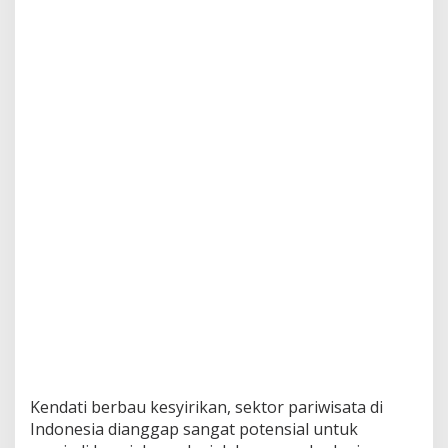
Kendati berbau kesyirikan, sektor pariwisata di
Indonesia dianggap sangat potensial untuk