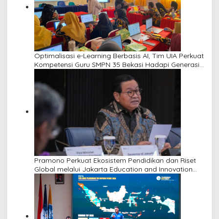
Optimalisasi e-Learning Berbasis AI, Tim UIA Perkuat
Kompetensi Guru SMPN 35 Bekasi Hadapi Generasi
Alpha
Pramono Perkuat Ekosistem Pendidikan dan Riset
Global melalui Jakarta Education and Innovation
Center