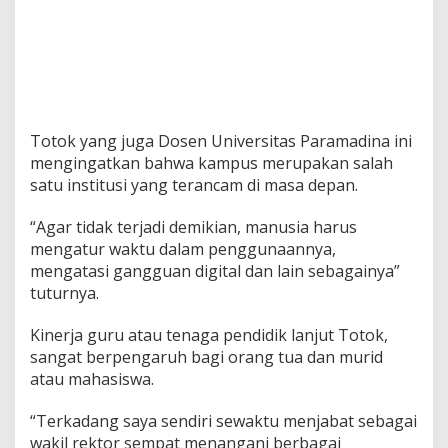
Totok yang juga Dosen Universitas Paramadina ini
mengingatkan bahwa kampus merupakan salah
satu institusi yang terancam di masa depan.
“Agar tidak terjadi demikian, manusia harus
mengatur waktu dalam penggunaannya,
mengatasi gangguan digital dan lain sebagainya”
tuturnya.
Kinerja guru atau tenaga pendidik lanjut Totok,
sangat berpengaruh bagi orang tua dan murid
atau mahasiswa.
“Terkadang saya sendiri sewaktu menjabat sebagai
wakil rektor sempat menangani berbagai