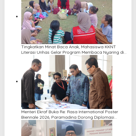
Tingkatkan Minat Baca Anak, Mahasiswa KKNT
Literasi Unhas Gelar Program Membaca Nyaring di
Lima Dusun Desa Laikang
Menteri Ekraf Buka Re: Rasa International Poster
Biennale 2026, Paramadina Dorong Diplomasi
Budaya Visual