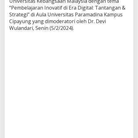
Universitas Kebangsaan Malaysia dengan tema
“Pembelajaran Inovatif di Era Digital: Tantangan &
Strategi” di Aula Universitas Paramadina Kampus
Cipayung yang dimoderatori oleh Dr. Devi
Wulandari, Senin (5/2/2024).