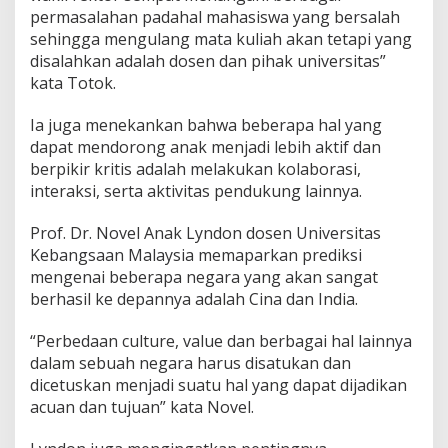
permasalahan padahal mahasiswa yang bersalah
sehingga mengulang mata kuliah akan tetapi yang
disalahkan adalah dosen dan pihak universitas”
kata Totok.
Ia juga menekankan bahwa beberapa hal yang
dapat mendorong anak menjadi lebih aktif dan
berpikir kritis adalah melakukan kolaborasi,
interaksi, serta aktivitas pendukung lainnya.
Prof. Dr. Novel Anak Lyndon dosen Universitas
Kebangsaan Malaysia memaparkan prediksi
mengenai beberapa negara yang akan sangat
berhasil ke depannya adalah Cina dan India.
“Perbedaan culture, value dan berbagai hal lainnya
dalam sebuah negara harus disatukan dan
dicetuskan menjadi suatu hal yang dapat dijadikan
acuan dan tujuan” kata Novel.