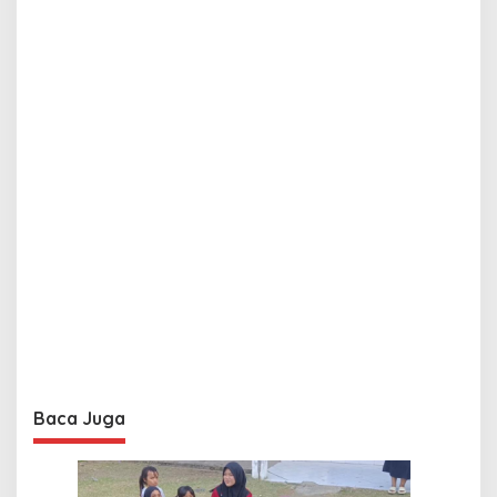
Baca Juga