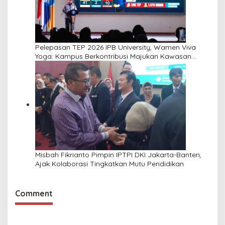
Pelepasan TEP 2026 IPB University, Wamen Viva
Yoga: Kampus Berkontribusi Majukan Kawasan
Transmigrasi
Misbah Fikrianto Pimpin IPTPI DKI Jakarta-Banten,
Ajak Kolaborasi Tingkatkan Mutu Pendidikan
Comment