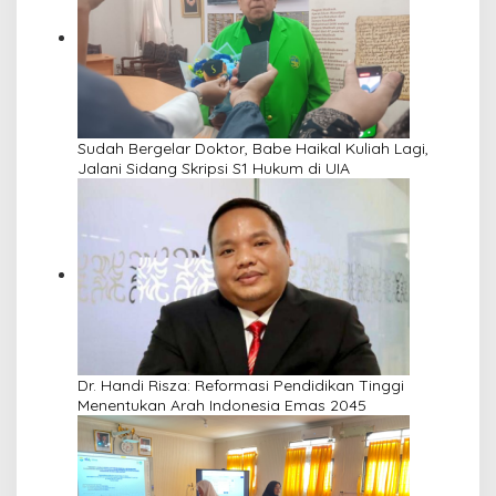
Sudah Bergelar Doktor, Babe Haikal Kuliah Lagi,
Jalani Sidang Skripsi S1 Hukum di UIA
Dr. Handi Risza: Reformasi Pendidikan Tinggi
Menentukan Arah Indonesia Emas 2045