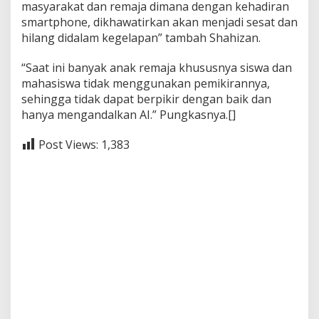
masyarakat dan remaja dimana dengan kehadiran
smartphone, dikhawatirkan akan menjadi sesat dan
hilang didalam kegelapan” tambah Shahizan.
“Saat ini banyak anak remaja khususnya siswa dan
mahasiswa tidak menggunakan pemikirannya,
sehingga tidak dapat berpikir dengan baik dan
hanya mengandalkan AI.” Pungkasnya.[]
Post Views:
1,383