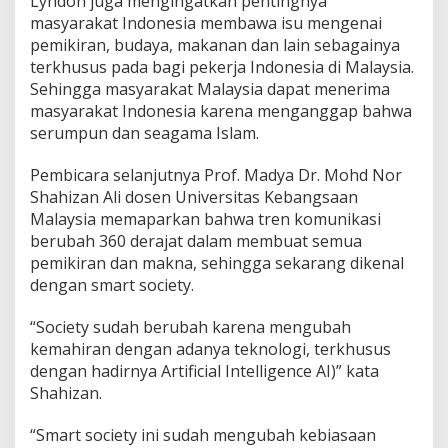
Lyndon juga mengingatkan pentingnya
masyarakat Indonesia membawa isu mengenai
pemikiran, budaya, makanan dan lain sebagainya
terkhusus pada bagi pekerja Indonesia di Malaysia.
Sehingga masyarakat Malaysia dapat menerima
masyarakat Indonesia karena menganggap bahwa
serumpun dan seagama Islam.
Pembicara selanjutnya Prof. Madya Dr. Mohd Nor
Shahizan Ali dosen Universitas Kebangsaan
Malaysia memaparkan bahwa tren komunikasi
berubah 360 derajat dalam membuat semua
pemikiran dan makna, sehingga sekarang dikenal
dengan smart society.
“Society sudah berubah karena mengubah
kemahiran dengan adanya teknologi, terkhusus
dengan hadirnya Artificial Intelligence AI)” kata
Shahizan.
“Smart society ini sudah mengubah kebiasaan