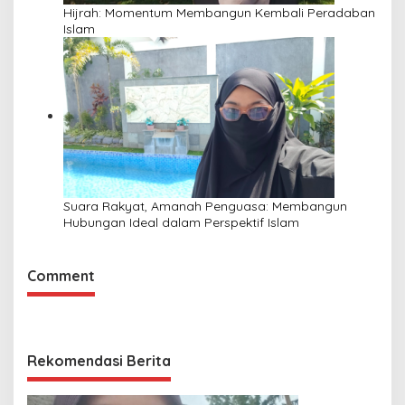
Hijrah: Momentum Membangun Kembali Peradaban
Islam
Suara Rakyat, Amanah Penguasa: Membangun
Hubungan Ideal dalam Perspektif Islam
Comment
Rekomendasi Berita