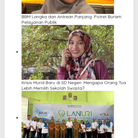
BBM Langka dan Antrean Panjang: Potret Buram
Pelayanan Publik
Krisis Murid Baru di SD Negeri: Mengapa Orang Tua
Lebih Memilih Sekolah Swasta?