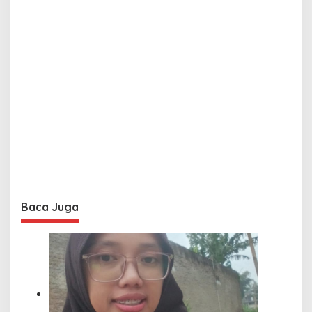
Baca Juga