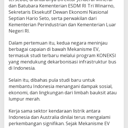
dan Batubara Kementerian ESDM RI Tri Winarno,
Sekretaris Eksekutif Dewan Ekonomi Nasional
Septian Hario Seto, serta perwakilan dari
Kementerian Perindustrian dan Kementerian Luar
Negeri RI.
Dalam pertemuan itu, kedua negara meninjau
berbagai capaian di bawah Mekanisme EV,
termasuk studi terbaru melalui program KONEKSI
yang mendukung dekarbonisasi infrastruktur bus
di Indonesia.
Selain itu, dibahas pula studi baru untuk
membantu Indonesia menangani dampak sosial,
ekonomi, dan lingkungan dari limbah bauksit atau
lumpur merah.
Kerja sama sektor kendaraan listrik antara
Indonesia dan Australia dinilai terus mengalami
perkembangan signifikan. Sejak Mekanisme EV