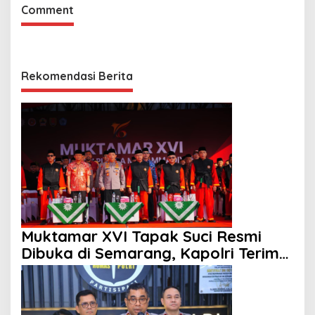
Comment
Rekomendasi Berita
Muktamar XVI Tapak Suci Resmi
Dibuka di Semarang, Kapolri Terima
Anugerah Anggota Kehormatan