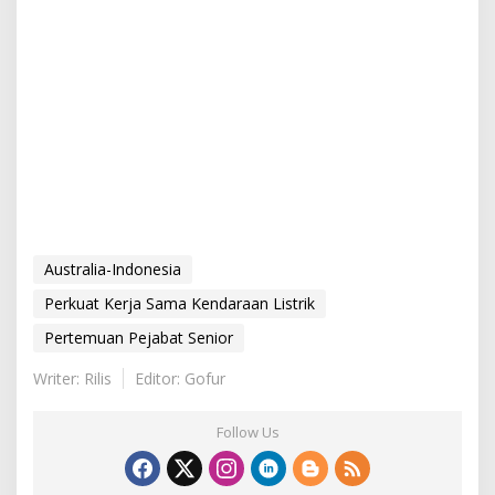
Australia-Indonesia
Perkuat Kerja Sama Kendaraan Listrik
Pertemuan Pejabat Senior
Writer: Rilis
Editor: Gofur
Follow Us