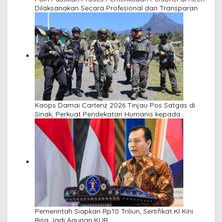
Dilaksanakan Secara Profesional dan Transparan
Kaops Damai Cartenz 2026 Tinjau Pos Satgas di
Sinak, Perkuat Pendekatan Humanis kepada
Masyarakat
Pemerintah Siapkan Rp10 Triliun, Sertifikat KI Kini
Bisa Jadi Agunan KUR