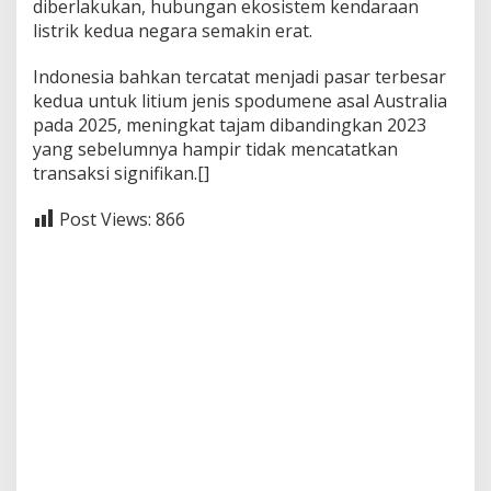
diberlakukan, hubungan ekosistem kendaraan
listrik kedua negara semakin erat.
Indonesia bahkan tercatat menjadi pasar terbesar
kedua untuk litium jenis spodumene asal Australia
pada 2025, meningkat tajam dibandingkan 2023
yang sebelumnya hampir tidak mencatatkan
transaksi signifikan.[]
Post Views:
866