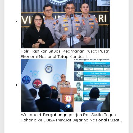
Polri Pastikan Situasi Keamanan Pusat-Pusat
Ekonomi Nasional Tetap Kondusif
Wakapolri: Bergabungnya Irjen Pol. Susilo Teguh
Raharjo ke UBISA Perkuat Jejaring Nasional Pusat
Studi Kepolisian