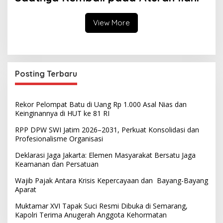
View More
Posting Terbaru
Rekor Pelompat Batu di Uang Rp 1.000 Asal Nias dan
Keinginannya di HUT ke 81 RI
RPP DPW SWI Jatim 2026–2031, Perkuat Konsolidasi dan
Profesionalisme Organisasi
Deklarasi Jaga Jakarta: Elemen Masyarakat Bersatu Jaga
Keamanan dan Persatuan
Wajib Pajak Antara Krisis Kepercayaan dan Bayang-Bayang
Aparat
Muktamar XVI Tapak Suci Resmi Dibuka di Semarang,
Kapolri Terima Anugerah Anggota Kehormatan