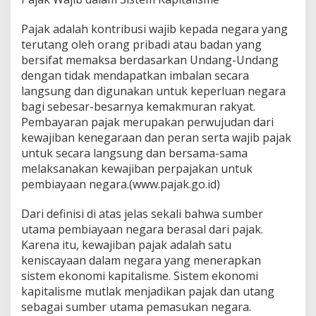
Pajak adalah kontribusi wajib kepada negara yang
terutang oleh orang pribadi atau badan yang
bersifat memaksa berdasarkan Undang-Undang
dengan tidak mendapatkan imbalan secara
langsung dan digunakan untuk keperluan negara
bagi sebesar-besarnya kemakmuran rakyat.
Pembayaran pajak merupakan perwujudan dari
kewajiban kenegaraan dan peran serta wajib pajak
untuk secara langsung dan bersama-sama
melaksanakan kewajiban perpajakan untuk
pembiayaan negara.(www.pajak.go.id)
Dari definisi di atas jelas sekali bahwa sumber
utama pembiayaan negara berasal dari pajak.
Karena itu, kewajiban pajak adalah satu
keniscayaan dalam negara yang menerapkan
sistem ekonomi kapitalisme. Sistem ekonomi
kapitalisme mutlak menjadikan pajak dan utang
sebagai sumber utama pemasukan negara.