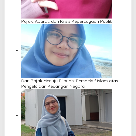
Pajak, Aparat, dan Krisis Kepercayaan Publik
Dari Pajak Menuju Ri’ayah: Perspektif Islam atas
Pengelolaan Keuangan Negara