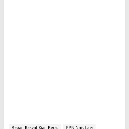
Beban Rakyat Kian Berat
PPN Naik Lagi