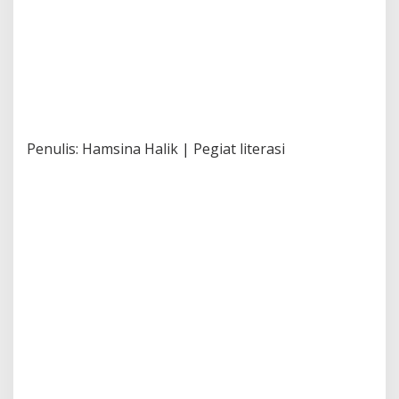
Penulis: Hamsina Halik | Pegiat literasi