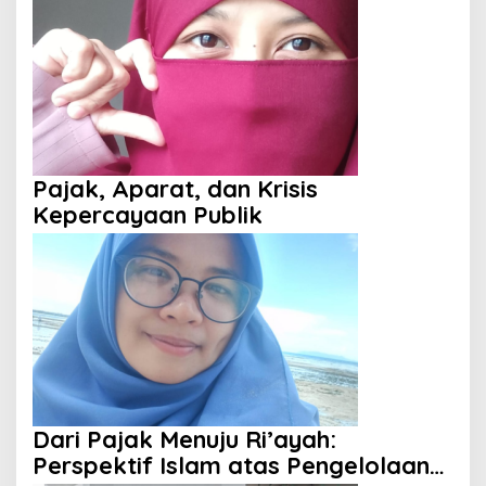
Pajak, Aparat, dan Krisis
Kepercayaan Publik
Dari Pajak Menuju Ri’ayah:
Perspektif Islam atas Pengelolaan