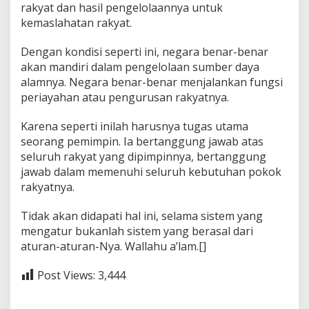
rakyat dan hasil pengelolaannya untuk
kemaslahatan rakyat.
Dengan kondisi seperti ini, negara benar-benar
akan mandiri dalam pengelolaan sumber daya
alamnya. Negara benar-benar menjalankan fungsi
periayahan atau pengurusan rakyatnya.
Karena seperti inilah harusnya tugas utama
seorang pemimpin. Ia bertanggung jawab atas
seluruh rakyat yang dipimpinnya, bertanggung
jawab dalam memenuhi seluruh kebutuhan pokok
rakyatnya.
Tidak akan didapati hal ini, selama sistem yang
mengatur bukanlah sistem yang berasal dari
aturan-aturan-Nya. Wallahu a’lam.[]
Post Views:
3,444