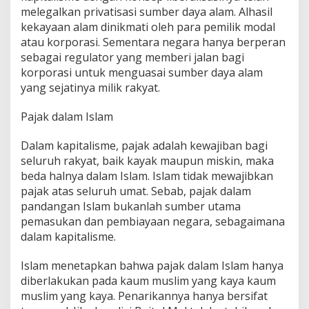
melegalkan privatisasi sumber daya alam. Alhasil
kekayaan alam dinikmati oleh para pemilik modal
atau korporasi. Sementara negara hanya berperan
sebagai regulator yang memberi jalan bagi
korporasi untuk menguasai sumber daya alam
yang sejatinya milik rakyat.
Pajak dalam Islam
Dalam kapitalisme, pajak adalah kewajiban bagi
seluruh rakyat, baik kayak maupun miskin, maka
beda halnya dalam Islam. Islam tidak mewajibkan
pajak atas seluruh umat. Sebab, pajak dalam
pandangan Islam bukanlah sumber utama
pemasukan dan pembiayaan negara, sebagaimana
dalam kapitalisme.
Islam menetapkan bahwa pajak dalam Islam hanya
diberlakukan pada kaum muslim yang kaya kaum
muslim yang kaya. Penarikannya hanya bersifat