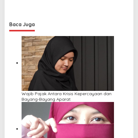
Baca Juga
Wajib Pajak Antara Krisis Kepercayaan dan
Bayang-Bayang Aparat