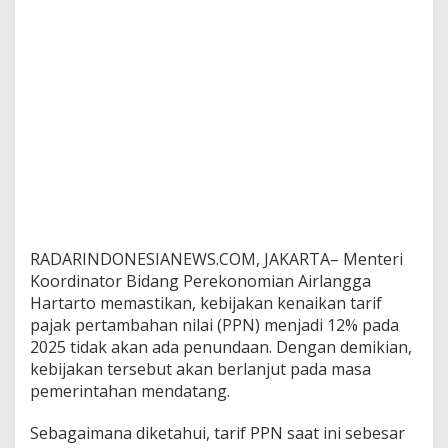
RADARINDONESIANEWS.COM, JAKARTA– Menteri
Koordinator Bidang Perekonomian Airlangga
Hartarto memastikan, kebijakan kenaikan tarif
pajak pertambahan nilai (PPN) menjadi 12% pada
2025 tidak akan ada penundaan. Dengan demikian,
kebijakan tersebut akan berlanjut pada masa
pemerintahan mendatang.
Sebagaimana diketahui, tarif PPN saat ini sebesar