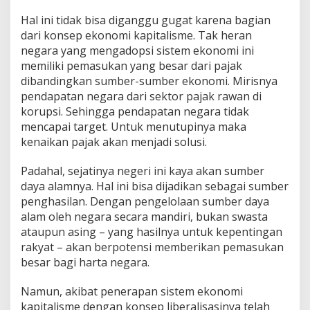
Hal ini tidak bisa diganggu gugat karena bagian
dari konsep ekonomi kapitalisme. Tak heran
negara yang mengadopsi sistem ekonomi ini
memiliki pemasukan yang besar dari pajak
dibandingkan sumber-sumber ekonomi. Mirisnya
pendapatan negara dari sektor pajak rawan di
korupsi. Sehingga pendapatan negara tidak
mencapai target. Untuk menutupinya maka
kenaikan pajak akan menjadi solusi.
Padahal, sejatinya negeri ini kaya akan sumber
daya alamnya. Hal ini bisa dijadikan sebagai sumber
penghasilan. Dengan pengelolaan sumber daya
alam oleh negara secara mandiri, bukan swasta
ataupun asing – yang hasilnya untuk kepentingan
rakyat – akan berpotensi memberikan pemasukan
besar bagi harta negara.
Namun, akibat penerapan sistem ekonomi
kapitalisme dengan konsep liberalisasinya telah