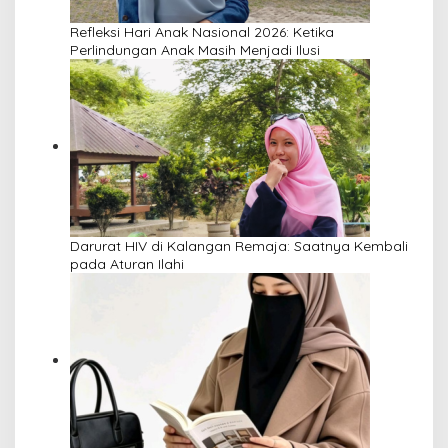
Refleksi Hari Anak Nasional 2026: Ketika
Perlindungan Anak Masih Menjadi Ilusi
Darurat HIV di Kalangan Remaja: Saatnya Kembali
pada Aturan Ilahi