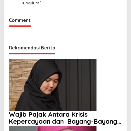
Kurikulum?
Comment
Rekomendasi Berita
Wajib Pajak Antara Krisis
Kepercayaan dan Bayang-Bayang
Aparat