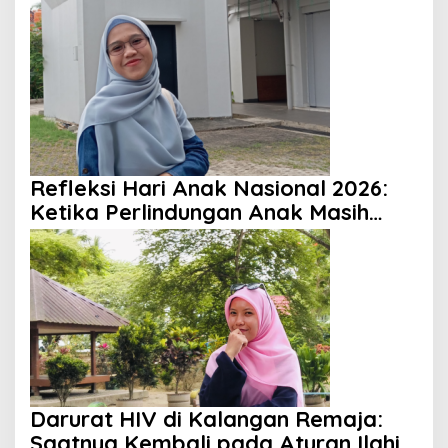
Keuangan Negara
Refleksi Hari Anak Nasional 2026:
Ketika Perlindungan Anak Masih
Menjadi Ilusi
Darurat HIV di Kalangan Remaja:
Saatnya Kembali pada Aturan Ilahi