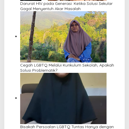
Darurat HIV pada Generasi: Ketika Solusi Sekular
Gagal Menyentuh Akar Masalah
Cegah LGBTQ Melalui Kurikulum Sekolah, Apakah
Solusi Problematik?
Bisakah Persoalan LGBTQ Tuntas Hanya dengan