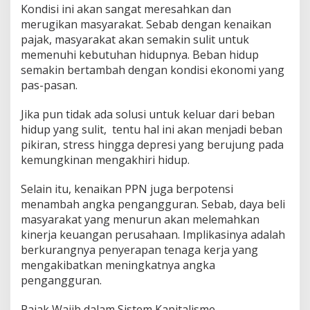
Kondisi ini akan sangat meresahkan dan
merugikan masyarakat. Sebab dengan kenaikan
pajak, masyarakat akan semakin sulit untuk
memenuhi kebutuhan hidupnya. Beban hidup
semakin bertambah dengan kondisi ekonomi yang
pas-pasan.
Jika pun tidak ada solusi untuk keluar dari beban
hidup yang sulit, tentu hal ini akan menjadi beban
pikiran, stress hingga depresi yang berujung pada
kemungkinan mengakhiri hidup.
Selain itu, kenaikan PPN juga berpotensi
menambah angka pengangguran. Sebab, daya beli
masyarakat yang menurun akan melemahkan
kinerja keuangan perusahaan. Implikasinya adalah
berkurangnya penyerapan tenaga kerja yang
mengakibatkan meningkatnya angka
pengangguran.
Pajak Wajib dalam Sistem Kapitalisme