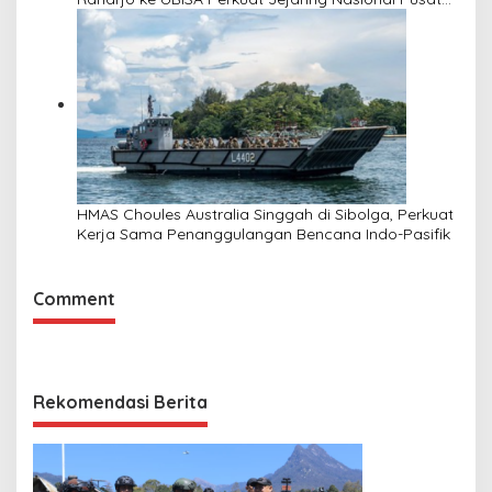
Studi Kepolisian
HMAS Choules Australia Singgah di Sibolga, Perkuat
Kerja Sama Penanggulangan Bencana Indo-Pasifik
Comment
Rekomendasi Berita