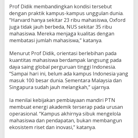
Prof Didik membandingkan kondisi tersebut
dengan praktik kampus-kampus unggulan dunia.
“Harvard hanya sekitar 23 ribu mahasiswa, Oxford
juga tidak jauh berbeda, NUS sekitar 35 ribu
mahasiswa. Mereka menjaga kualitas dengan
membatasi jumlah mahasiswa,” katanya.
Menurut Prof Didik, orientasi berlebihan pada
kuantitas mahasiswa berdampak langsung pada
daya saing global perguruan tinggi Indonesia.
“Sampai hari ini, belum ada kampus Indonesia yang
masuk 100 besar dunia. Sementara Malaysia dan
Singapura sudah jauh melangkah,” ujarnya.
Ia menilai kebijakan pembiayaan mandiri PTN
membuat energi akademik terserap pada urusan
operasional. “Kampus akhirnya sibuk mengelola
mahasiswa dan pendapatan, bukan membangun
ekosistem riset dan inovasi,” katanya.