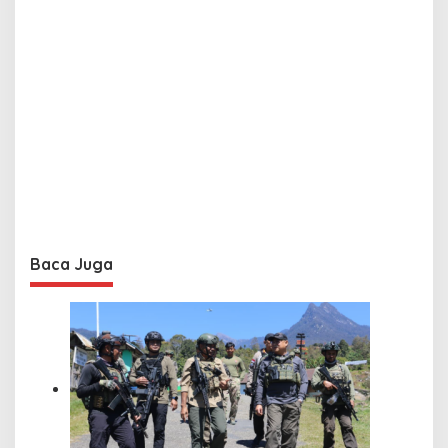
Baca Juga