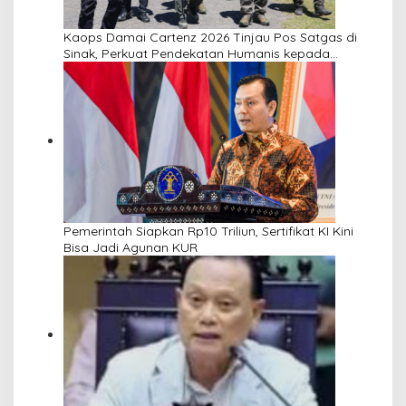
Kaops Damai Cartenz 2026 Tinjau Pos Satgas di
Sinak, Perkuat Pendekatan Humanis kepada
Masyarakat
Pemerintah Siapkan Rp10 Triliun, Sertifikat KI Kini
Bisa Jadi Agunan KUR