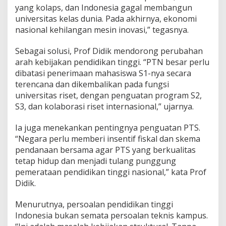
yang kolaps, dan Indonesia gagal membangun
universitas kelas dunia. Pada akhirnya, ekonomi
nasional kehilangan mesin inovasi,” tegasnya.
Sebagai solusi, Prof Didik mendorong perubahan
arah kebijakan pendidikan tinggi. “PTN besar perlu
dibatasi penerimaan mahasiswa S1-nya secara
terencana dan dikembalikan pada fungsi
universitas riset, dengan penguatan program S2,
S3, dan kolaborasi riset internasional,” ujarnya.
Ia juga menekankan pentingnya penguatan PTS.
“Negara perlu memberi insentif fiskal dan skema
pendanaan bersama agar PTS yang berkualitas
tetap hidup dan menjadi tulang punggung
pemerataan pendidikan tinggi nasional,” kata Prof
Didik.
Menurutnya, persoalan pendidikan tinggi
Indonesia bukan semata persoalan teknis kampus.