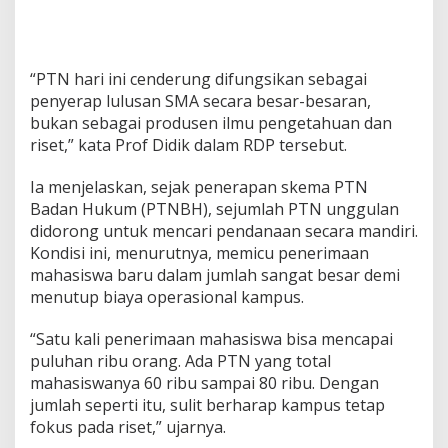
“PTN hari ini cenderung difungsikan sebagai
penyerap lulusan SMA secara besar-besaran,
bukan sebagai produsen ilmu pengetahuan dan
riset,” kata Prof Didik dalam RDP tersebut.
Ia menjelaskan, sejak penerapan skema PTN
Badan Hukum (PTNBH), sejumlah PTN unggulan
didorong untuk mencari pendanaan secara mandiri.
Kondisi ini, menurutnya, memicu penerimaan
mahasiswa baru dalam jumlah sangat besar demi
menutup biaya operasional kampus.
“Satu kali penerimaan mahasiswa bisa mencapai
puluhan ribu orang. Ada PTN yang total
mahasiswanya 60 ribu sampai 80 ribu. Dengan
jumlah seperti itu, sulit berharap kampus tetap
fokus pada riset,” ujarnya.