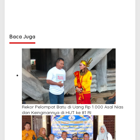
Baca Juga
Rekor Pelompat Batu di Uang Rp 1.000 Asal Nias
dan Keinginannya di HUT ke 81 RI