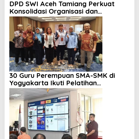
DPD SWI Aceh Tamiang Perkuat
Konsolidasi Organisasi dan
Kemitraan
30 Guru Perempuan SMA-SMK di
Yogyakarta Ikuti Pelatihan
Kepemimpinan