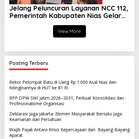
Jelang Peluncuran Layanan NCC 112,
Pemerintah Kabupaten Nias Gelar
Sosialisasi
View More
Posting Terbaru
Rekor Pelompat Batu di Uang Rp 1.000 Asal Nias dan
Keinginannya di HUT ke 81 RI
RPP DPW SWI Jatim 2026–2031, Perkuat Konsolidasi dan
Profesionalisme Organisasi
Deklarasi Jaga Jakarta: Elemen Masyarakat Bersatu Jaga
Keamanan dan Persatuan
Wajib Pajak Antara Krisis Kepercayaan dan Bayang-Bayang
Aparat