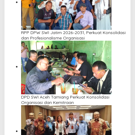
RPP DPW SWI Jatim 2026–2031, Perkuat Konsolidasi
dan Profesionalisme Organisasi
DPD SWI Aceh Tamiang Perkuat Konsolidasi
Organisasi dan Kemitraan