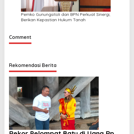
Pemko Gunungsitoli dan BPN Perkuat Sinergi,
Berikan Kepastian Hukum Tanah
Comment
Rekomendasi Berita
Rekor Pelompat Batu di Uang Rp