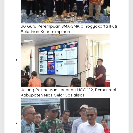
30 Guru Perempuan SMA-SMK di Yogyakarta Ikuti
Pelatihan Kepemimpinan
Jelang Peluncuran Layanan NCC 112, Pemerintah
Kabupaten Nias Gelar Sosialisasi