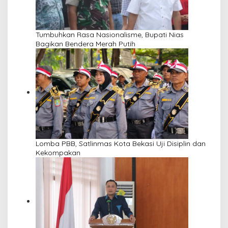
Tumbuhkan Rasa Nasionalisme, Bupati Nias
Bagikan Bendera Merah Putih
Lomba PBB, Satlinmas Kota Bekasi Uji Disiplin dan
Kekompakan