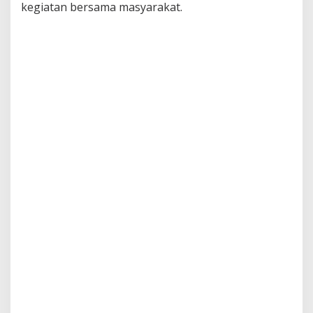
kegiatan bersama masyarakat.