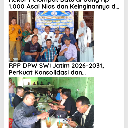
1.000 Asal Nias dan Keinginannya di
HUT ke 81 RI
RPP DPW SWI Jatim 2026–2031,
Perkuat Konsolidasi dan
Profesionalisme Organisasi