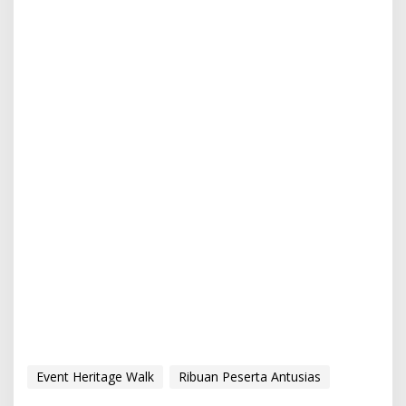
Event Heritage Walk
Ribuan Peserta Antusias