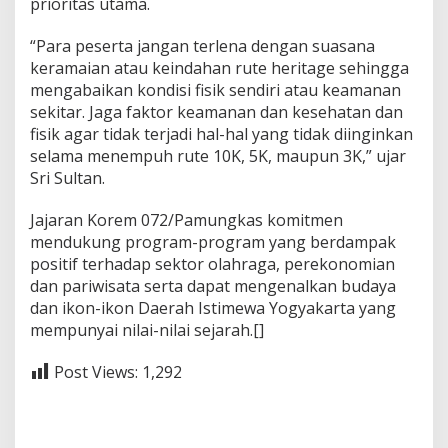
prioritas utama.
“Para peserta jangan terlena dengan suasana
keramaian atau keindahan rute heritage sehingga
mengabaikan kondisi fisik sendiri atau keamanan
sekitar. Jaga faktor keamanan dan kesehatan dan
fisik agar tidak terjadi hal-hal yang tidak diinginkan
selama menempuh rute 10K, 5K, maupun 3K,” ujar
Sri Sultan.
Jajaran Korem 072/Pamungkas komitmen
mendukung program-program yang berdampak
positif terhadap sektor olahraga, perekonomian
dan pariwisata serta dapat mengenalkan budaya
dan ikon-ikon Daerah Istimewa Yogyakarta yang
mempunyai nilai-nilai sejarah.[]
Post Views:
1,292