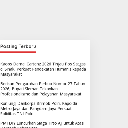
Posting Terbaru
Kaops Damai Cartenz 2026 Tinjau Pos Satgas
di Sinak, Perkuat Pendekatan Humanis kepada
Masyarakat
Berikan Pengarahan Perbup Nomor 27 Tahun
2026, Bupati Sleman Tekankan
Profesionalisme dan Pelayanan Masyarakat
Kunjungi Dankorps Brimob Polri, Kapolda
Metro Jaya dan Pangdam Jaya Perkuat
Soliditas TNI-Polri
PMI DIY Luncurkan Siaga Tirto Aji untuk Atasi