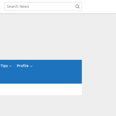
Tips
Profile