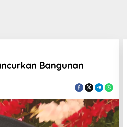
Hancurkan Bangunan