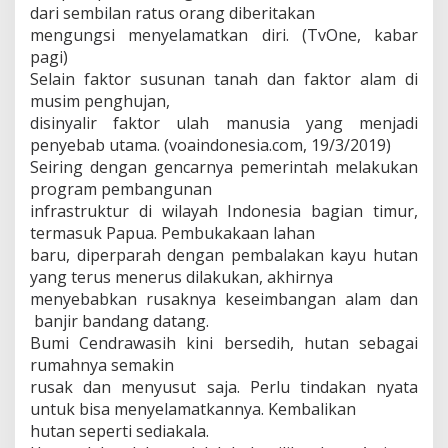
dari sembilan ratus orang diberitakan
mengungsi menyelamatkan diri. (TvOne, kabar
pagi)
Selain faktor susunan tanah dan faktor alam di
musim penghujan,
disinyalir faktor ulah manusia yang menjadi
penyebab utama. (voaindonesia.com, 19/3/2019)
Seiring dengan gencarnya pemerintah melakukan
program pembangunan
infrastruktur di wilayah Indonesia bagian timur,
termasuk Papua. Pembukakaan lahan
baru, diperparah dengan pembalakan kayu hutan
yang terus menerus dilakukan, akhirnya
menyebabkan rusaknya keseimbangan alam dan
banjir bandang datang.
Bumi Cendrawasih kini bersedih, hutan sebagai
rumahnya semakin
rusak dan menyusut saja. Perlu tindakan nyata
untuk bisa menyelamatkannya. Kembalikan
hutan seperti sediakala.