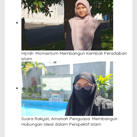
Hijrah: Momentum Membangun Kembali Peradaban
Islam
Suara Rakyat, Amanah Penguasa: Membangun
Hubungan Ideal dalam Perspektif Islam