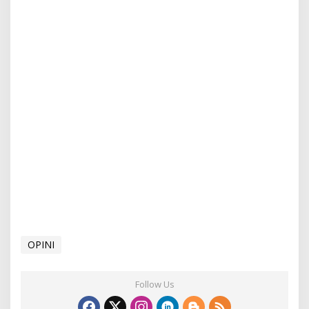
OPINI
Follow Us