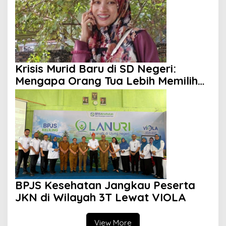
Krisis Murid Baru di SD Negeri:
Mengapa Orang Tua Lebih Memilih
Sekolah Swasta?
BPJS Kesehatan Jangkau Peserta
JKN di Wilayah 3T Lewat VIOLA
View More