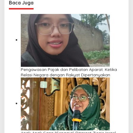
Baca Juga
Pengawasan Pajak dan Pelibatan Aparat: Ketika
Relasi Negara dengan Rakyat Dipertanyakan