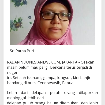
Sri Ratna Puri
RADARINDONESIANEWS.COM, JAKARTA – Seakan
masih belum mau pergi. Bencana terus terjadi di
negeri
ini. Setelah tsunami, gempa, longsor, kini banjir
bandang di bumi Cendrawasih, Papua.
Lebih dari delapan puluh orang dilaporkan
meninggal, lebih dari
delapan puluh orang belum ditemukan, dan lebih