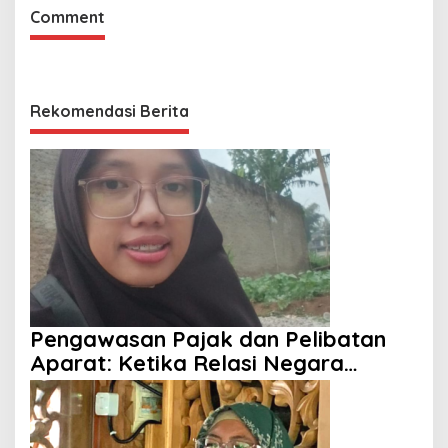
Comment
Rekomendasi Berita
Pengawasan Pajak dan Pelibatan
Aparat: Ketika Relasi Negara
dengan Rakyat Dipertanyakan