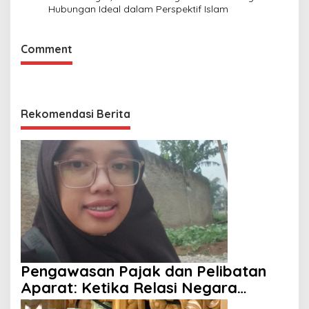
Hubungan Ideal dalam Perspektif Islam
Comment
Rekomendasi Berita
Pengawasan Pajak dan Pelibatan
Aparat: Ketika Relasi Negara
dengan Rakyat Dipertanyakan