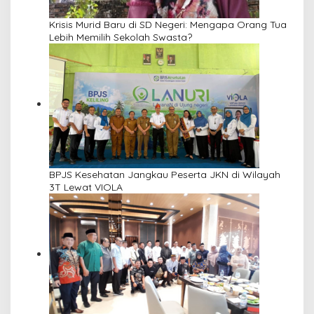
Krisis Murid Baru di SD Negeri: Mengapa Orang Tua
Lebih Memilih Sekolah Swasta?
BPJS Kesehatan Jangkau Peserta JKN di Wilayah
3T Lewat VIOLA