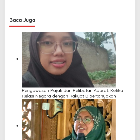
Baca Juga
Pengawasan Pajak dan Pelibatan Aparat: Ketika
Relasi Negara dengan Rakyat Dipertanyakan