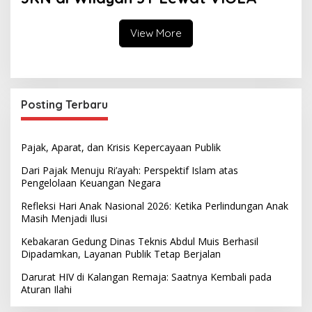
View More
Posting Terbaru
Pajak, Aparat, dan Krisis Kepercayaan Publik
Dari Pajak Menuju Ri’ayah: Perspektif Islam atas
Pengelolaan Keuangan Negara
Refleksi Hari Anak Nasional 2026: Ketika Perlindungan Anak
Masih Menjadi Ilusi
Kebakaran Gedung Dinas Teknis Abdul Muis Berhasil
Dipadamkan, Layanan Publik Tetap Berjalan
Darurat HIV di Kalangan Remaja: Saatnya Kembali pada
Aturan Ilahi