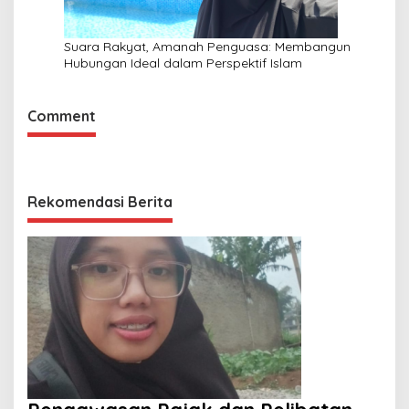
Suara Rakyat, Amanah Penguasa: Membangun
Hubungan Ideal dalam Perspektif Islam
Comment
Rekomendasi Berita