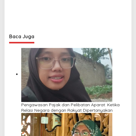
Baca Juga
Pengawasan Pajak dan Pelibatan Aparat: Ketika
Relasi Negara dengan Rakyat Dipertanyakan