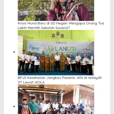
Krisis Murid Baru di SD Negeri: Mengapa Orang Tua
Lebih Memilih Sekolah Swasta?
BPJS Kesehatan Jangkau Peserta JKN di Wilayah
3T Lewat VIOLA