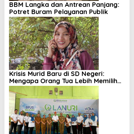
BBM Langka dan Antrean Panjang:
Potret Buram Pelayanan Publik
Krisis Murid Baru di SD Negeri:
Mengapa Orang Tua Lebih Memilih
Sekolah Swasta?