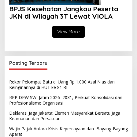
BPJS Kesehatan Jangkau Peserta
JKN di Wilayah 3T Lewat VIOLA
View More
Posting Terbaru
Rekor Pelompat Batu di Uang Rp 1.000 Asal Nias dan
Keinginannya di HUT ke 81 RI
RPP DPW SWI Jatim 2026–2031, Perkuat Konsolidasi dan
Profesionalisme Organisasi
Deklarasi Jaga Jakarta: Elemen Masyarakat Bersatu Jaga
Keamanan dan Persatuan
Wajib Pajak Antara Krisis Kepercayaan dan Bayang-Bayang
Aparat