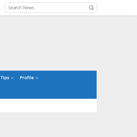
Tips
Profile