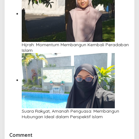
Hijrah: Momentum Membangun Kembali Peradaban
Islam
Suara Rakyat, Amanah Penguasa: Membangun
Hubungan Ideal dalam Perspektif Islam
Comment