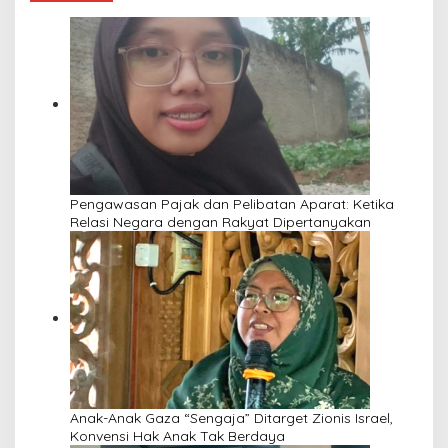
Pengawasan Pajak dan Pelibatan Aparat: Ketika
Relasi Negara dengan Rakyat Dipertanyakan
Anak-Anak Gaza “Sengaja” Ditarget Zionis Israel,
Konvensi Hak Anak Tak Berdaya