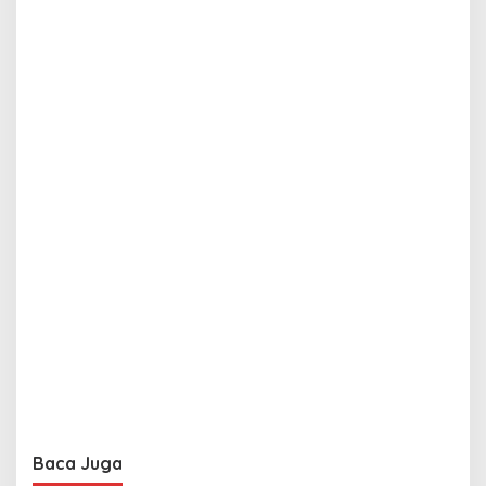
Baca Juga