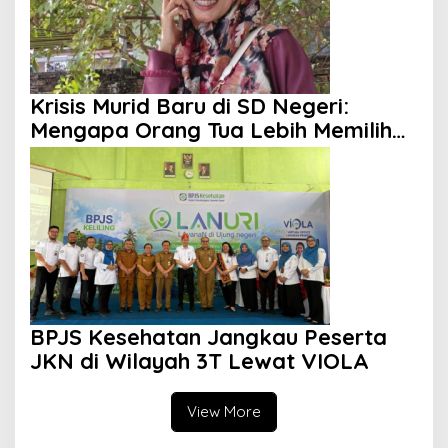
Krisis Murid Baru di SD Negeri:
Mengapa Orang Tua Lebih Memilih
Sekolah Swasta?
BPJS Kesehatan Jangkau Peserta
JKN di Wilayah 3T Lewat VIOLA
View More