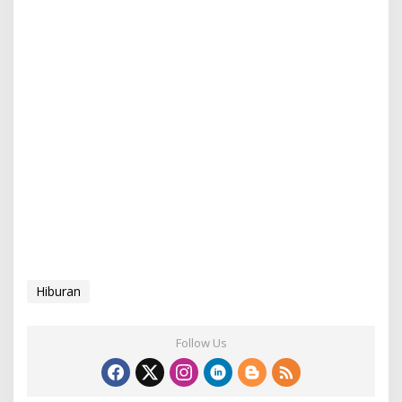
Hiburan
Follow Us