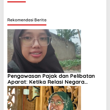
Rekomendasi Berita
Pengawasan Pajak dan Pelibatan
Aparat: Ketika Relasi Negara
dengan Rakyat Dipertanyakan