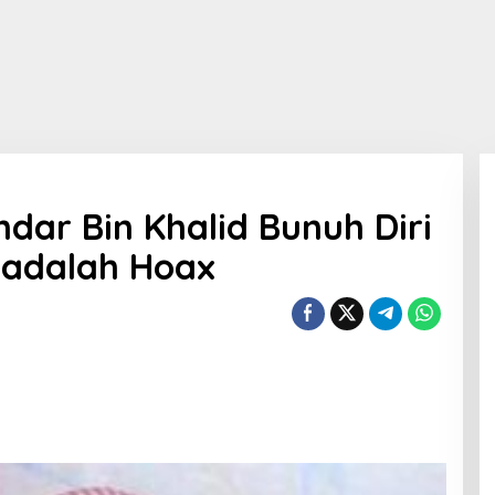
dar Bin Khalid Bunuh Diri
 adalah Hoax