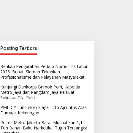
Posting Terbaru
Berikan Pengarahan Perbup Nomor 27 Tahun
2026, Bupati Sleman Tekankan
Profesionalisme dan Pelayanan Masyarakat
Kunjungi Dankorps Brimob Polri, Kapolda
Metro Jaya dan Pangdam Jaya Perkuat
Soliditas TNI-Polri
PMI DIY Luncurkan Siaga Tirto Aji untuk Atasi
Dampak Kekeringan
Polres Metro Jakarta Barat Musnahkan 1,1
Ton Bahan Baku Narkotika, Tujuh Tersangka