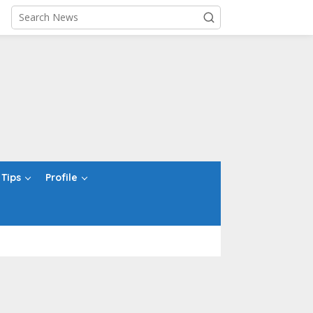
Tips
Profile