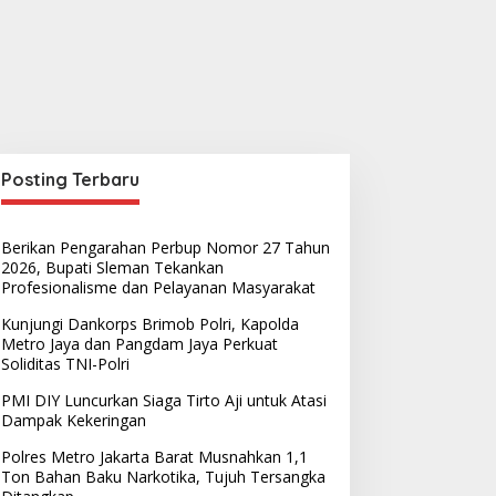
Posting Terbaru
Berikan Pengarahan Perbup Nomor 27 Tahun
2026, Bupati Sleman Tekankan
Profesionalisme dan Pelayanan Masyarakat
Kunjungi Dankorps Brimob Polri, Kapolda
Metro Jaya dan Pangdam Jaya Perkuat
Soliditas TNI-Polri
PMI DIY Luncurkan Siaga Tirto Aji untuk Atasi
Dampak Kekeringan
Polres Metro Jakarta Barat Musnahkan 1,1
Ton Bahan Baku Narkotika, Tujuh Tersangka