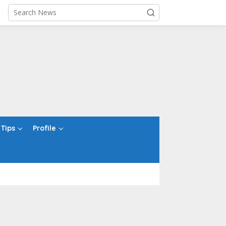
Tips
Profile