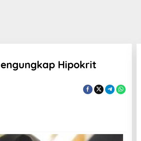
 Mengungkap Hipokrit