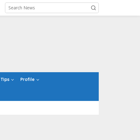
Tips
Profile