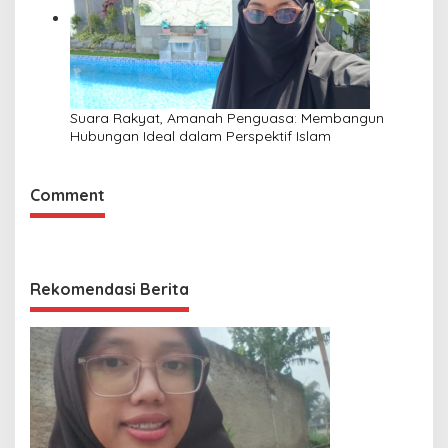
Suara Rakyat, Amanah Penguasa: Membangun
Hubungan Ideal dalam Perspektif Islam
Comment
Rekomendasi Berita