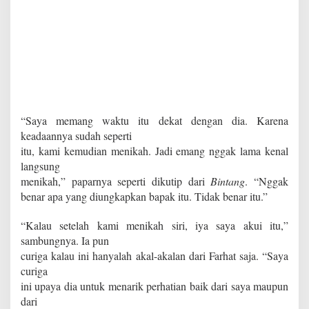
“Saya memang waktu itu dekat dengan dia. Karena
keadaannya sudah seperti
itu, kami kemudian menikah. Jadi emang nggak lama kenal
langsung
menikah,” paparnya seperti dikutip dari
Bintang
. “Nggak
benar apa yang diungkapkan bapak itu. Tidak benar itu.”
“Kalau setelah kami menikah siri, iya saya akui itu,”
sambungnya. Ia pun
curiga kalau ini hanyalah akal-akalan dari Farhat saja. “Saya
curiga
ini upaya dia untuk menarik perhatian baik dari saya maupun
dari