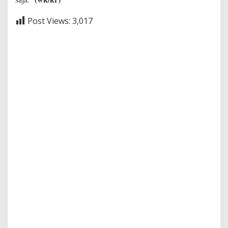
Post Views:
3,017