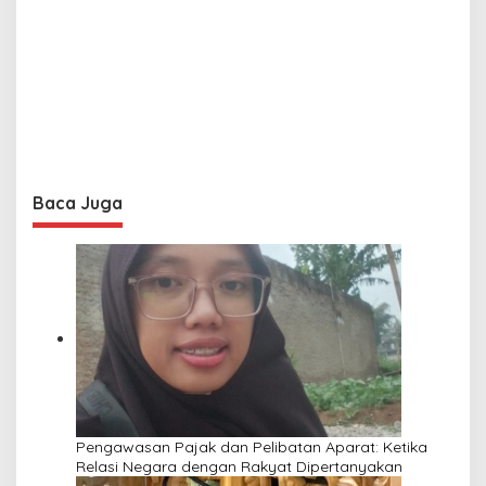
Baca Juga
Pengawasan Pajak dan Pelibatan Aparat: Ketika
Relasi Negara dengan Rakyat Dipertanyakan