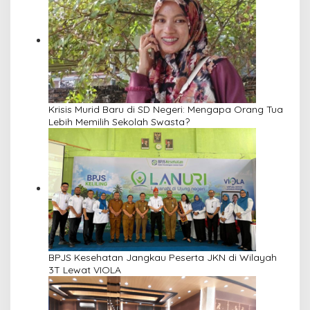
Krisis Murid Baru di SD Negeri: Mengapa Orang Tua
Lebih Memilih Sekolah Swasta?
BPJS Kesehatan Jangkau Peserta JKN di Wilayah
3T Lewat VIOLA