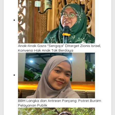
Anak-Anak Gaza “Sengaja” Ditarget Zionis Israel,
Konvensi Hak Anak Tak Berdaya
BBM Langka dan Antrean Panjang: Potret Buram
Pelayanan Publik