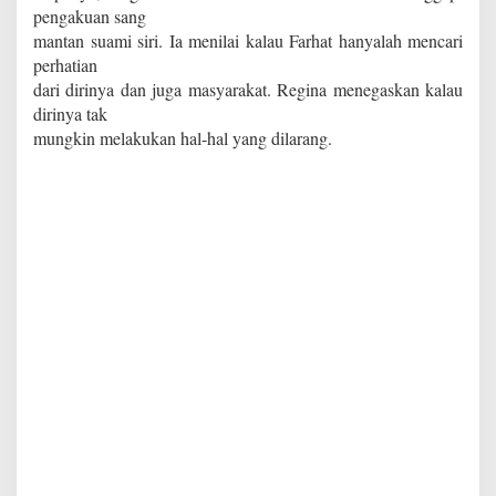
pengakuan sang
mantan suami siri. Ia menilai kalau Farhat hanyalah mencari
perhatian
dari dirinya dan juga masyarakat. Regina menegaskan kalau
dirinya tak
mungkin melakukan hal-hal yang dilarang.