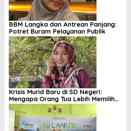
BBM Langka dan Antrean Panjang:
Potret Buram Pelayanan Publik
Krisis Murid Baru di SD Negeri:
Mengapa Orang Tua Lebih Memilih
Sekolah Swasta?