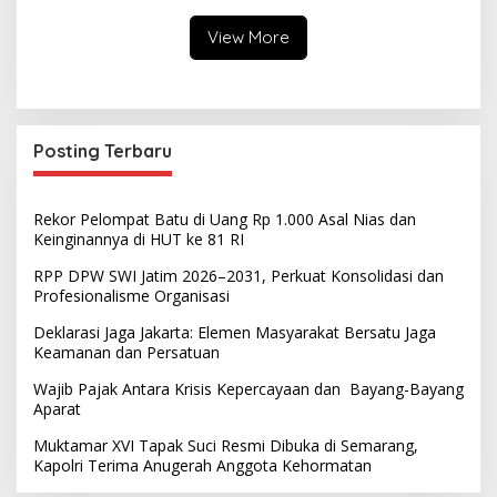
View More
Posting Terbaru
Rekor Pelompat Batu di Uang Rp 1.000 Asal Nias dan
Keinginannya di HUT ke 81 RI
RPP DPW SWI Jatim 2026–2031, Perkuat Konsolidasi dan
Profesionalisme Organisasi
Deklarasi Jaga Jakarta: Elemen Masyarakat Bersatu Jaga
Keamanan dan Persatuan
Wajib Pajak Antara Krisis Kepercayaan dan Bayang-Bayang
Aparat
Muktamar XVI Tapak Suci Resmi Dibuka di Semarang,
Kapolri Terima Anugerah Anggota Kehormatan