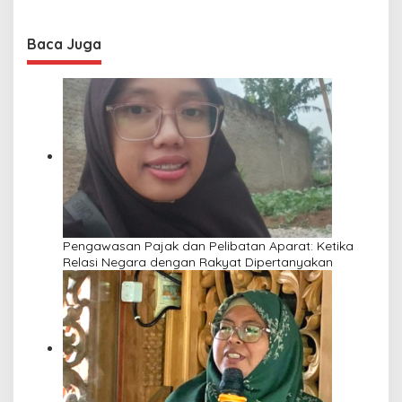
Baca Juga
Pengawasan Pajak dan Pelibatan Aparat: Ketika
Relasi Negara dengan Rakyat Dipertanyakan