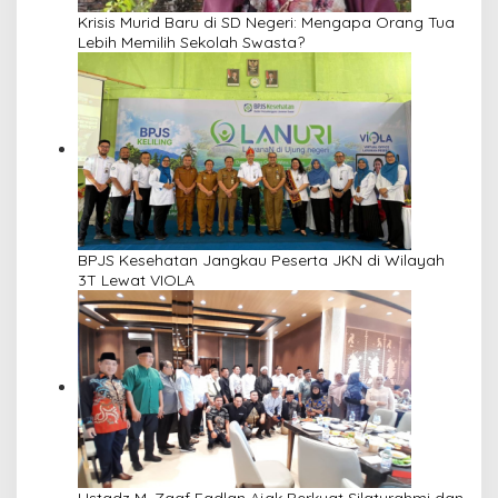
Krisis Murid Baru di SD Negeri: Mengapa Orang Tua
Lebih Memilih Sekolah Swasta?
BPJS Kesehatan Jangkau Peserta JKN di Wilayah
3T Lewat VIOLA