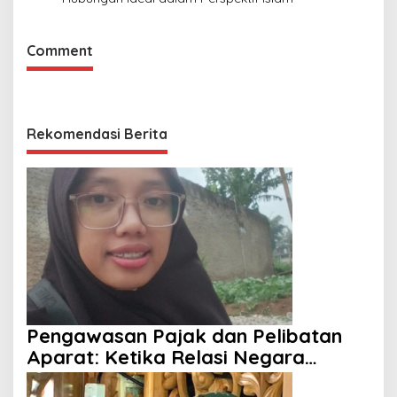
Comment
Rekomendasi Berita
Pengawasan Pajak dan Pelibatan
Aparat: Ketika Relasi Negara
dengan Rakyat Dipertanyakan