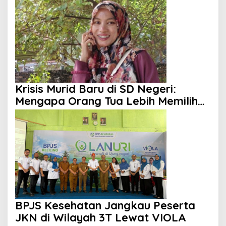
Krisis Murid Baru di SD Negeri:
Mengapa Orang Tua Lebih Memilih
Sekolah Swasta?
BPJS Kesehatan Jangkau Peserta
JKN di Wilayah 3T Lewat VIOLA