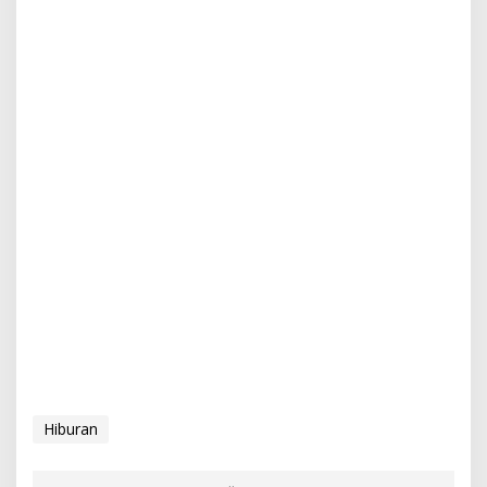
Hiburan