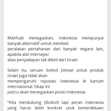
Mahfudz menegaskan, Indonesia mempunyai
banyak alternatif untuk membeli
peralatan pertahanan dari banyak negara lain,
apabila alat intersepsi
atau penyadapan tak dibeli dari Israel.
Selain itu, seruan boikot Jokowi untuk produk
Israel juga tidak akan
mempengaruhi reputasi Indonesia di kancah
internasional. Sikap ini
justru akan menegaskan posisi Indonesia.
“Kita mendukung (Boikot) tapi peran Indonesia
yang harus lebih konkret utuk kemerdekaan