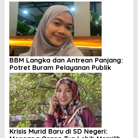
Anak Tak Berdaya
BBM Langka dan Antrean Panjang:
Potret Buram Pelayanan Publik
Krisis Murid Baru di SD Negeri: