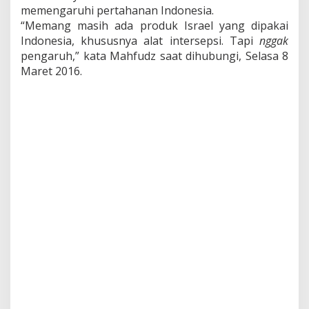
memengaruhi pertahanan Indonesia.
“Memang masih ada produk Israel yang dipakai
Indonesia, khususnya alat intersepsi. Tapi
nggak
pengaruh,” kata Mahfudz saat dihubungi, Selasa 8
Maret 2016.