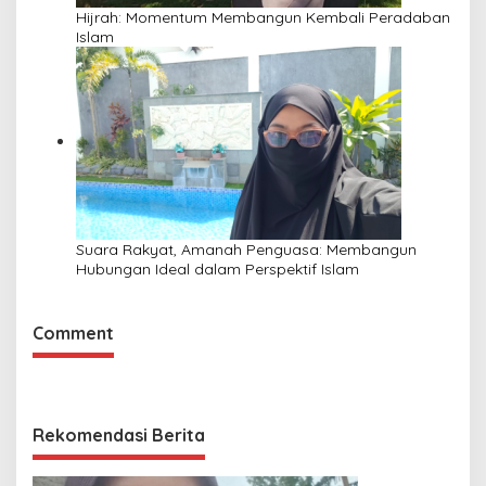
Hijrah: Momentum Membangun Kembali Peradaban
Islam
Suara Rakyat, Amanah Penguasa: Membangun
Hubungan Ideal dalam Perspektif Islam
Comment
Rekomendasi Berita