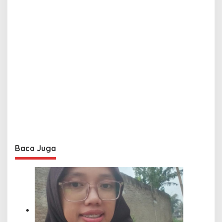
Baca Juga