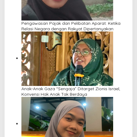
Pengawasan Pajak dan Pelibatan Aparat: Ketika
Relasi Negara dengan Rakyat Dipertanyakan
Anak-Anak Gaza “Sengaja” Ditarget Zionis Israel,
Konvensi Hak Anak Tak Berdaya