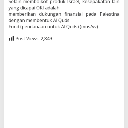
Selain memboikot produk Israel, kesepakatan lain
yang dicapai OKI adalah
memberikan dukungan finansial pada Palestina
dengan membentuk Al Quds
Fund (pendanaan untuk Al Quds).(mus/vv)
Post Views:
2,849