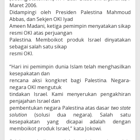
Maret 2006.
Didampingi oleh Presiden Palestina Mahmoud
Abbas, dan Sekjen OKI Iyad
Ameen Madani, ketiga pemimpin menyatakan sikap
resmi OKI atas perjuangan
Palestina. Memboikot produk Israel dinyatakan
sebagai salah satu sikap
resmi OKI.
“Hari ini pemimpin dunia Islam telah menghasilkan
kesepakatan dan
rencana aksi kongkret bagi Palestina. Negara-
negara OKI mengutuk
tindakan Israel. Kami menyerukan pengakhiran
penjajahan Israel dan
pembentukan negara Palestina atas dasar
two state
solution
(solusi dua negara). Salah satu
kesepakatan yang dicapai adalah dengan
memboikot produk Israel,” kata Jokowi.