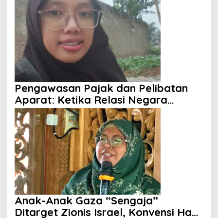
Pengawasan Pajak dan Pelibatan
Aparat: Ketika Relasi Negara
dengan Rakyat Dipertanyakan
Anak-Anak Gaza “Sengaja”
Ditarget Zionis Israel, Konvensi Hak