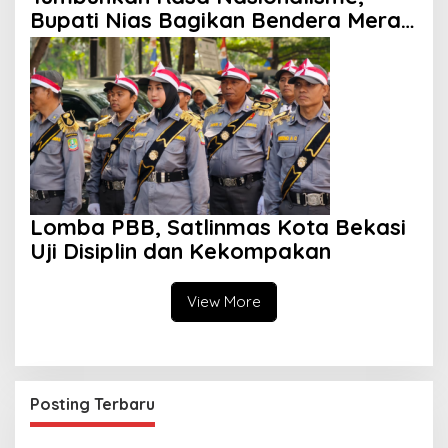
Bupati Nias Bagikan Bendera Merah
Putih
Lomba PBB, Satlinmas Kota Bekasi
Uji Disiplin dan Kekompakan
View More
Posting Terbaru