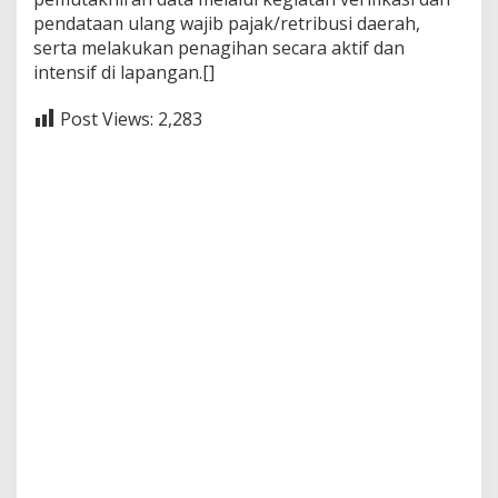
pendataan ulang wajib pajak/retribusi daerah,
serta melakukan penagihan secara aktif dan
intensif di lapangan.[]
Post Views:
2,283