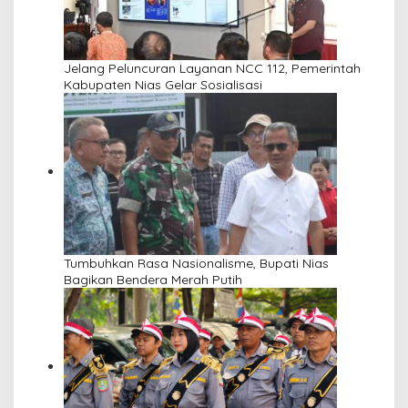
Jelang Peluncuran Layanan NCC 112, Pemerintah
Kabupaten Nias Gelar Sosialisasi
Tumbuhkan Rasa Nasionalisme, Bupati Nias
Bagikan Bendera Merah Putih