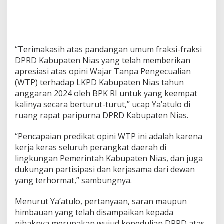
“Terimakasih atas pandangan umum fraksi-fraksi
DPRD Kabupaten Nias yang telah memberikan
apresiasi atas opini Wajar Tanpa Pengecualian
(WTP) terhadap LKPD Kabupaten Nias tahun
anggaran 2024 oleh BPK RI untuk yang keempat
kalinya secara berturut-turut,” ucap Ya’atulo di
ruang rapat paripurna DPRD Kabupaten Nias.
“Pencapaian predikat opini WTP ini adalah karena
kerja keras seluruh perangkat daerah di
lingkungan Pemerintah Kabupaten Nias, dan juga
dukungan partisipasi dan kerjasama dari dewan
yang terhormat,” sambungnya.
Menurut Ya’atulo, pertanyaan, saran maupun
himbauan yang telah disampaikan kepada
pihaknya merupakan wujud kepedulian DPRD atas