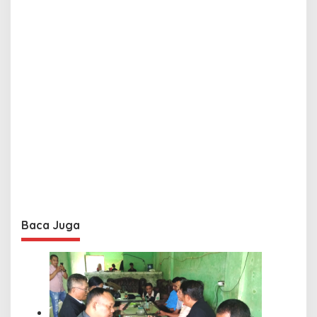
Baca Juga