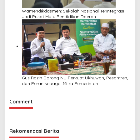
Wamendikdasmen: Sekolah Nasional Terintegrasi
Jadi Pusat Mutu Pendidikan Daerah
Gus Rozin Dorong NU Perkuat Ukhuwah, Pesantren,
dan Peran sebagai Mitra Pemerintah
Comment
Rekomendasi Berita