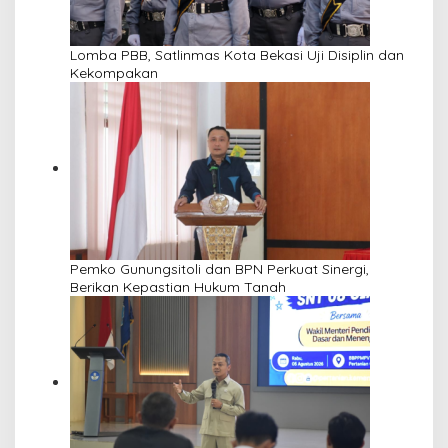
Lomba PBB, Satlinmas Kota Bekasi Uji Disiplin dan
Kekompakan
Pemko Gunungsitoli dan BPN Perkuat Sinergi,
Berikan Kepastian Hukum Tanah