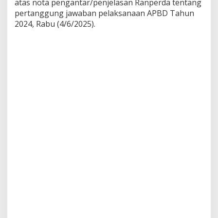
atas nota pengantar/penjelasan Ranperda tentang
pertanggung jawaban pelaksanaan APBD Tahun
2024, Rabu (4/6/2025).