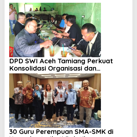
DPD SWI Aceh Tamiang Perkuat
Konsolidasi Organisasi dan
Kemitraan
30 Guru Perempuan SMA-SMK di