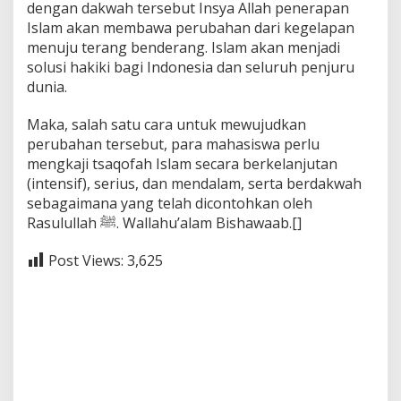
dengan dakwah tersebut Insya Allah penerapan
Islam akan membawa perubahan dari kegelapan
menuju terang benderang. Islam akan menjadi
solusi hakiki bagi Indonesia dan seluruh penjuru
dunia.
Maka, salah satu cara untuk mewujudkan
perubahan tersebut, para mahasiswa perlu
mengkaji tsaqofah Islam secara berkelanjutan
(intensif), serius, dan mendalam, serta berdakwah
sebagaimana yang telah dicontohkan oleh
Rasulullah ﷺ. Wallahu’alam Bishawaab.[]
Post Views:
3,625