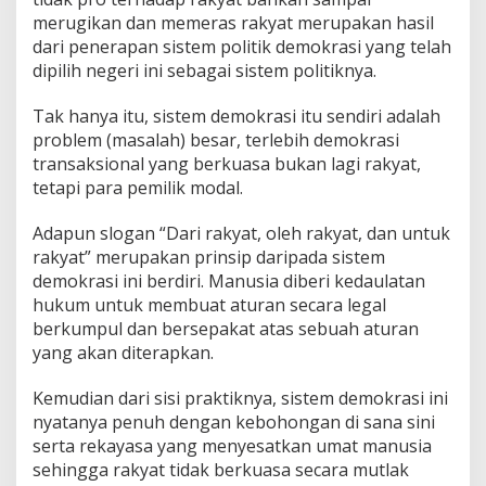
merugikan dan memeras rakyat merupakan hasil
dari penerapan sistem politik demokrasi yang telah
dipilih negeri ini sebagai sistem politiknya.
Tak hanya itu, sistem demokrasi itu sendiri adalah
problem (masalah) besar, terlebih demokrasi
transaksional yang berkuasa bukan lagi rakyat,
tetapi para pemilik modal.
Adapun slogan “Dari rakyat, oleh rakyat, dan untuk
rakyat” merupakan prinsip daripada sistem
demokrasi ini berdiri. Manusia diberi kedaulatan
hukum untuk membuat aturan secara legal
berkumpul dan bersepakat atas sebuah aturan
yang akan diterapkan.
Kemudian dari sisi praktiknya, sistem demokrasi ini
nyatanya penuh dengan kebohongan di sana sini
serta rekayasa yang menyesatkan umat manusia
sehingga rakyat tidak berkuasa secara mutlak