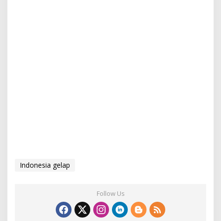
Indonesia gelap
Follow Us