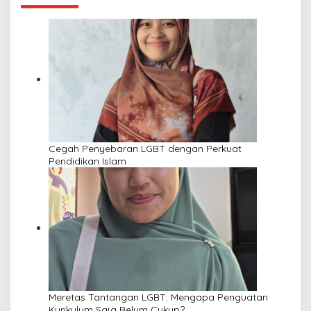
Cegah Penyebaran LGBT dengan Perkuat
Pendidikan Islam
Meretas Tantangan LGBT: Mengapa Penguatan
Kurikulum Saja Belum Cukup?