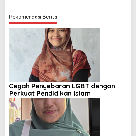
Rekomendasi Berita
Cegah Penyebaran LGBT dengan
Perkuat Pendidikan Islam