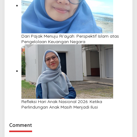
Dari Pajak Menuju Ri’ayah: Perspektif Islam atas
Pengelolaan Keuangan Negara
Refleksi Hari Anak Nasional 2026: Ketika
Perlindungan Anak Masih Menjadi Ilusi
Comment