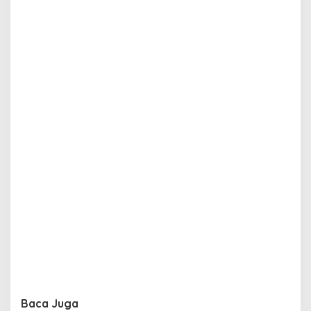
Baca Juga