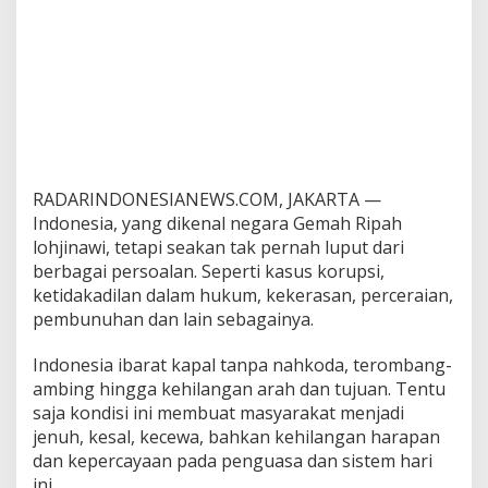
RADARINDONESIANEWS.COM, JAKARTA —
Indonesia, yang dikenal negara Gemah Ripah
lohjinawi, tetapi seakan tak pernah luput dari
berbagai persoalan. Seperti kasus korupsi,
ketidakadilan dalam hukum, kekerasan, perceraian,
pembunuhan dan lain sebagainya.
Indonesia ibarat kapal tanpa nahkoda, terombang-
ambing hingga kehilangan arah dan tujuan. Tentu
saja kondisi ini membuat masyarakat menjadi
jenuh, kesal, kecewa, bahkan kehilangan harapan
dan kepercayaan pada penguasa dan sistem hari
ini.