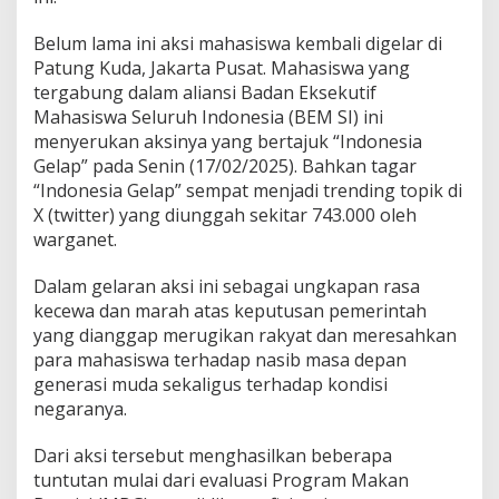
Belum lama ini aksi mahasiswa kembali digelar di
Patung Kuda, Jakarta Pusat. Mahasiswa yang
tergabung dalam aliansi Badan Eksekutif
Mahasiswa Seluruh Indonesia (BEM SI) ini
menyerukan aksinya yang bertajuk “Indonesia
Gelap” pada Senin (17/02/2025). Bahkan tagar
“Indonesia Gelap” sempat menjadi trending topik di
X (twitter) yang diunggah sekitar 743.000 oleh
warganet.
Dalam gelaran aksi ini sebagai ungkapan rasa
kecewa dan marah atas keputusan pemerintah
yang dianggap merugikan rakyat dan meresahkan
para mahasiswa terhadap nasib masa depan
generasi muda sekaligus terhadap kondisi
negaranya.
Dari aksi tersebut menghasilkan beberapa
tuntutan mulai dari evaluasi Program Makan