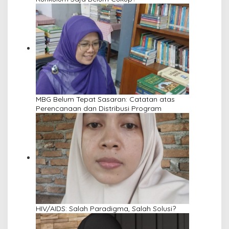
MBG Belum Tepat Sasaran: Catatan atas
Perencanaan dan Distribusi Program
HIV/AIDS: Salah Paradigma, Salah Solusi?