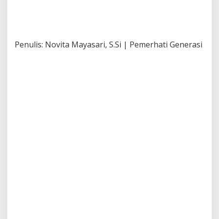
Penulis: Novita Mayasari, S.Si | Pemerhati Generasi