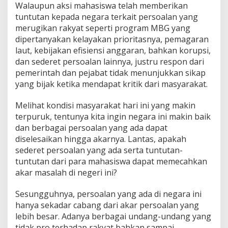
Walaupun aksi mahasiswa telah memberikan
tuntutan kepada negara terkait persoalan yang
merugikan rakyat seperti program MBG yang
dipertanyakan kelayakan prioritasnya, pemagaran
laut, kebijakan efisiensi anggaran, bahkan korupsi,
dan sederet persoalan lainnya, justru respon dari
pemerintah dan pejabat tidak menunjukkan sikap
yang bijak ketika mendapat kritik dari masyarakat.
Melihat kondisi masyarakat hari ini yang makin
terpuruk, tentunya kita ingin negara ini makin baik
dan berbagai persoalan yang ada dapat
diselesaikan hingga akarnya. Lantas, apakah
sederet persoalan yang ada serta tuntutan-
tuntutan dari para mahasiswa dapat memecahkan
akar masalah di negeri ini?
Sesungguhnya, persoalan yang ada di negara ini
hanya sekadar cabang dari akar persoalan yang
lebih besar. Adanya berbagai undang-undang yang
tidak pro terhadap rakyat bahkan sampai