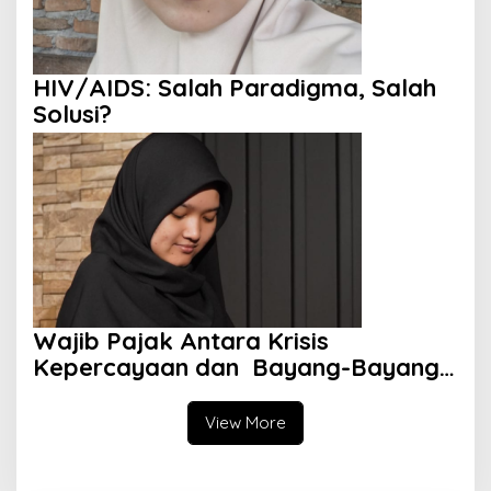
HIV/AIDS: Salah Paradigma, Salah
Solusi?
Wajib Pajak Antara Krisis
Kepercayaan dan Bayang-Bayang
Aparat
View More