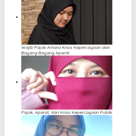
Wajib Pajak Antara Krisis Kepercayaan dan
Bayang-Bayang Aparat
Pajak, Aparat, dan Krisis Kepercayaan Publik