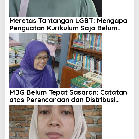
Meretas Tantangan LGBT: Mengapa
Penguatan Kurikulum Saja Belum
Cukup?
MBG Belum Tepat Sasaran: Catatan
atas Perencanaan dan Distribusi
Program