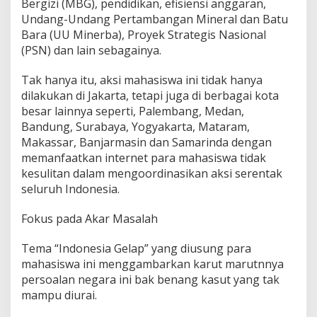
Bergizi (MBG), pendidikan, efisiensi anggaran,
Undang-Undang Pertambangan Mineral dan Batu
Bara (UU Minerba), Proyek Strategis Nasional
(PSN) dan lain sebagainya.
Tak hanya itu, aksi mahasiswa ini tidak hanya
dilakukan di Jakarta, tetapi juga di berbagai kota
besar lainnya seperti, Palembang, Medan,
Bandung, Surabaya, Yogyakarta, Mataram,
Makassar, Banjarmasin dan Samarinda dengan
memanfaatkan internet para mahasiswa tidak
kesulitan dalam mengoordinasikan aksi serentak
seluruh Indonesia.
Fokus pada Akar Masalah
Tema “Indonesia Gelap” yang diusung para
mahasiswa ini menggambarkan karut marutnnya
persoalan negara ini bak benang kasut yang tak
mampu diurai.