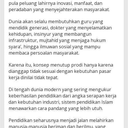
pula peluang lahirnya inovasi, manfaat, dan
peradaban yang menyejahterakan masyarakat.
Dunia akan selalu membutuhkan guru yang
mendidik generasi, dokter yang menyelamatkan
kehidupan, insinyur yang membangun
infrastruktur, mujtahid yang menjaga hukum
syara’, hingga ilmuwan sosial yang mampu
membaca persoalan masyarakat.
Karena itu, konsep menutup prodi hanya karena
dianggap tidak sesuai dengan kebutuhan pasar
kerja dinilai tidak tepat.
Di tengah dunia modern yang sering mengukur
keberhasilan pendidikan dari angka serapan kerja
dan kebutuhan industri, sistem pendidikan Islam
menawarkan cara pandang yang lebih utuh.
Pendidikan seharusnya menjadi jalan melahirkan
manusia-manusia beriman dan berilmu, yang