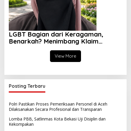
LGBT Bagian dari Keragaman,
Benarkah? Menimbang Klaim
Diversity dan Perspektif Islam
View More
Posting Terbaru
Polri Pastikan Proses Pemeriksaan Personel di Aceh
Dilaksanakan Secara Profesional dan Transparan
Lomba PBB, Satlinmas Kota Bekasi Uji Disiplin dan
Kekompakan