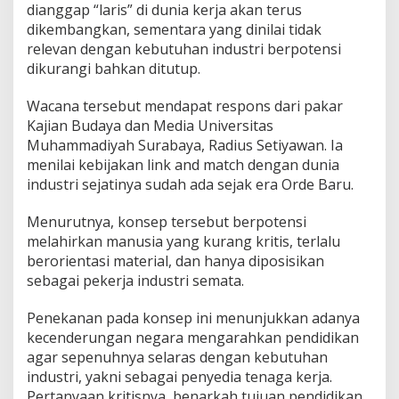
dianggap “laris” di dunia kerja akan terus
dikembangkan, sementara yang dinilai tidak
relevan dengan kebutuhan industri berpotensi
dikurangi bahkan ditutup.
Wacana tersebut mendapat respons dari pakar
Kajian Budaya dan Media Universitas
Muhammadiyah Surabaya, Radius Setiyawan. Ia
menilai kebijakan link and match dengan dunia
industri sejatinya sudah ada sejak era Orde Baru.
Menurutnya, konsep tersebut berpotensi
melahirkan manusia yang kurang kritis, terlalu
berorientasi material, dan hanya diposisikan
sebagai pekerja industri semata.
Penekanan pada konsep ini menunjukkan adanya
kecenderungan negara mengarahkan pendidikan
agar sepenuhnya selaras dengan kebutuhan
industri, yakni sebagai penyedia tenaga kerja.
Pertanyaan kritisnya, benarkah tujuan pendidikan