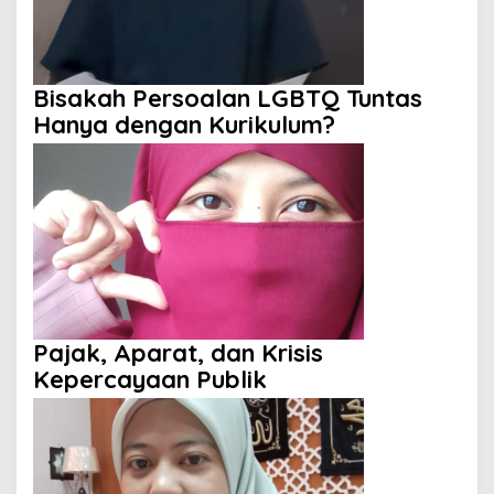
Bisakah Persoalan LGBTQ Tuntas
Hanya dengan Kurikulum?
Pajak, Aparat, dan Krisis
Kepercayaan Publik