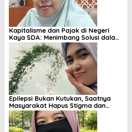
Kapitalisme dan Pajak di Negeri
Kaya SDA: Menimbang Solusi dalam
Perspektif Islam
Epilepsi Bukan Kutukan, Saatnya
Masyarakat Hapus Stigma dan
Berikan Harapan