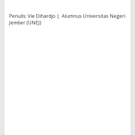
Penulis: Vie Dihardjo | Alumnus Universitas Negeri
Jember (UNEJ)