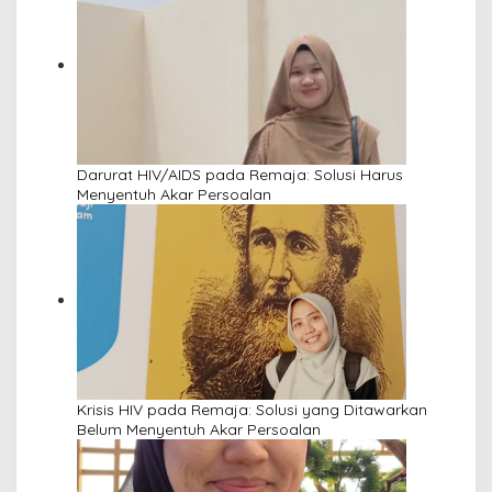
Darurat HIV/AIDS pada Remaja: Solusi Harus
Menyentuh Akar Persoalan
Krisis HIV pada Remaja: Solusi yang Ditawarkan
Belum Menyentuh Akar Persoalan