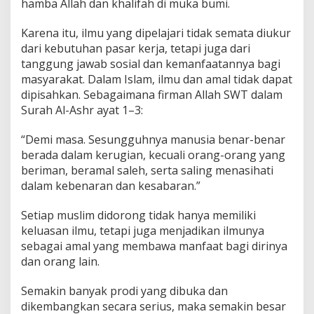
hamba Allah dan khalifah di muka bumi.
Karena itu, ilmu yang dipelajari tidak semata diukur
dari kebutuhan pasar kerja, tetapi juga dari
tanggung jawab sosial dan kemanfaatannya bagi
masyarakat. Dalam Islam, ilmu dan amal tidak dapat
dipisahkan. Sebagaimana firman Allah SWT dalam
Surah Al-Ashr ayat 1–3:
“Demi masa. Sesungguhnya manusia benar-benar
berada dalam kerugian, kecuali orang-orang yang
beriman, beramal saleh, serta saling menasihati
dalam kebenaran dan kesabaran.”
Setiap muslim didorong tidak hanya memiliki
keluasan ilmu, tetapi juga menjadikan ilmunya
sebagai amal yang membawa manfaat bagi dirinya
dan orang lain.
Semakin banyak prodi yang dibuka dan
dikembangkan secara serius, maka semakin besar