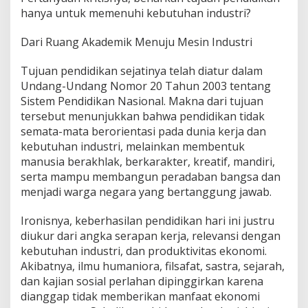
hanya untuk memenuhi kebutuhan industri?
Dari Ruang Akademik Menuju Mesin Industri
Tujuan pendidikan sejatinya telah diatur dalam
Undang-Undang Nomor 20 Tahun 2003 tentang
Sistem Pendidikan Nasional. Makna dari tujuan
tersebut menunjukkan bahwa pendidikan tidak
semata-mata berorientasi pada dunia kerja dan
kebutuhan industri, melainkan membentuk
manusia berakhlak, berkarakter, kreatif, mandiri,
serta mampu membangun peradaban bangsa dan
menjadi warga negara yang bertanggung jawab.
Ironisnya, keberhasilan pendidikan hari ini justru
diukur dari angka serapan kerja, relevansi dengan
kebutuhan industri, dan produktivitas ekonomi.
Akibatnya, ilmu humaniora, filsafat, sastra, sejarah,
dan kajian sosial perlahan dipinggirkan karena
dianggap tidak memberikan manfaat ekonomi