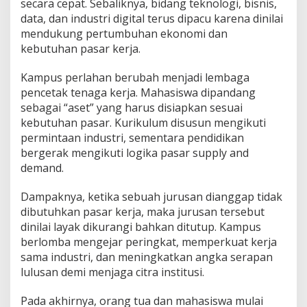
secara cepat. Sebaliknya, bidang teknologi, bisnis,
data, dan industri digital terus dipacu karena dinilai
mendukung pertumbuhan ekonomi dan
kebutuhan pasar kerja.
Kampus perlahan berubah menjadi lembaga
pencetak tenaga kerja. Mahasiswa dipandang
sebagai “aset” yang harus disiapkan sesuai
kebutuhan pasar. Kurikulum disusun mengikuti
permintaan industri, sementara pendidikan
bergerak mengikuti logika pasar supply and
demand.
Dampaknya, ketika sebuah jurusan dianggap tidak
dibutuhkan pasar kerja, maka jurusan tersebut
dinilai layak dikurangi bahkan ditutup. Kampus
berlomba mengejar peringkat, memperkuat kerja
sama industri, dan meningkatkan angka serapan
lulusan demi menjaga citra institusi.
Pada akhirnya, orang tua dan mahasiswa mulai