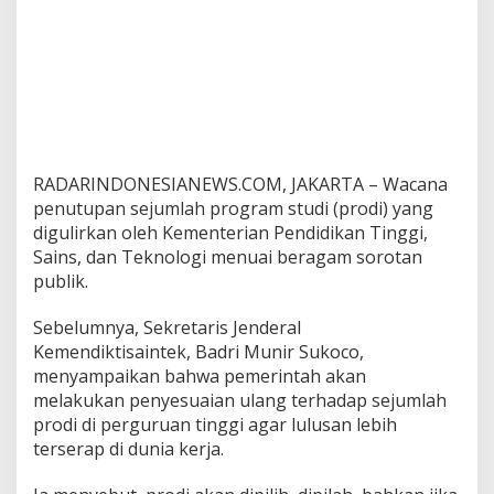
RADARINDONESIANEWS.COM, JAKARTA – Wacana
penutupan sejumlah program studi (prodi) yang
digulirkan oleh Kementerian Pendidikan Tinggi,
Sains, dan Teknologi menuai beragam sorotan
publik.
Sebelumnya, Sekretaris Jenderal
Kemendiktisaintek, Badri Munir Sukoco,
menyampaikan bahwa pemerintah akan
melakukan penyesuaian ulang terhadap sejumlah
prodi di perguruan tinggi agar lulusan lebih
terserap di dunia kerja.