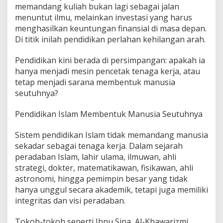
memandang kuliah bukan lagi sebagai jalan
menuntut ilmu, melainkan investasi yang harus
menghasilkan keuntungan finansial di masa depan.
Di titik inilah pendidikan perlahan kehilangan arah.
Pendidikan kini berada di persimpangan: apakah ia
hanya menjadi mesin pencetak tenaga kerja, atau
tetap menjadi sarana membentuk manusia
seutuhnya?
Pendidikan Islam Membentuk Manusia Seutuhnya
Sistem pendidikan Islam tidak memandang manusia
sekadar sebagai tenaga kerja. Dalam sejarah
peradaban Islam, lahir ulama, ilmuwan, ahli
strategi, dokter, matematikawan, fisikawan, ahli
astronomi, hingga pemimpin besar yang tidak
hanya unggul secara akademik, tetapi juga memiliki
integritas dan visi peradaban.
Tokoh-tokoh seperti Ibnu Sina, Al-Khawarizmi,