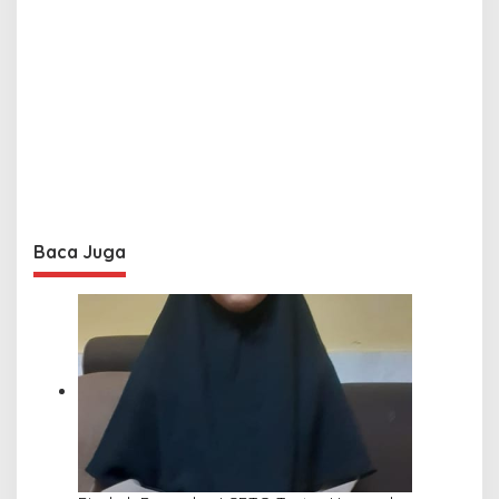
Baca Juga