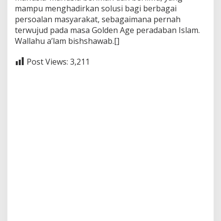
mampu menghadirkan solusi bagi berbagai
persoalan masyarakat, sebagaimana pernah
terwujud pada masa Golden Age peradaban Islam.
Wallahu a’lam bishshawab.[]
Post Views:
3,211