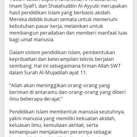
Imam Syafi’i, dan Shalahuddin Al-Ayyubi merupakan
hasil pendidikan Islam yang berbasis akidah.
Mereka dididik bukan semata untuk memenuhi
kebutuhan pasar kerja, melainkan untuk
membangun peradaban dan memberi manfaat luas
bagi umat manusia.
Dalam sistem pendidikan Islam, pembentukan
kepribadian dan keterampilan teknis berjalan
seimbang. Hal ini sebagaimana firman Allah SWT
dalam Surah Al-Mujadilah ayat 11:
“Allah akan meninggikan orang-orang yang
beriman di antaramu dan orang-orang yang diberi
ilmu beberapa derajat.”
Pendidikan Islam membentuk manusia seutuhnya,
yakni manusia yang memiliki kekuatan akidah,
keluasan ilmu, kemuliaan akhlak, serta
kemampuan menjalankan perannya sebagai