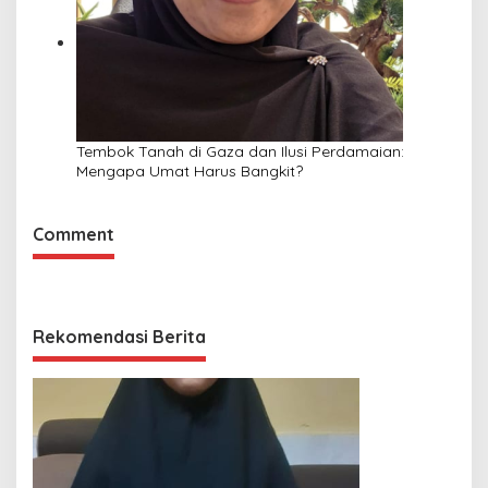
Tembok Tanah di Gaza dan Ilusi Perdamaian:
Mengapa Umat Harus Bangkit?
Comment
Rekomendasi Berita