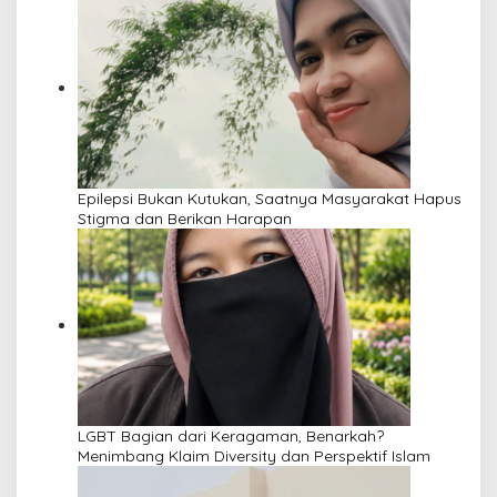
Epilepsi Bukan Kutukan, Saatnya Masyarakat Hapus
Stigma dan Berikan Harapan
LGBT Bagian dari Keragaman, Benarkah?
Menimbang Klaim Diversity dan Perspektif Islam