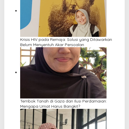
Krisis HIV pada Remaja: Solusi yang Ditawarkan
Belum Menyentuh Akar Persoalan
Tembok Tanah di Gaza dan Ilusi Perdamaian:
Mengapa Umat Harus Bangkit?