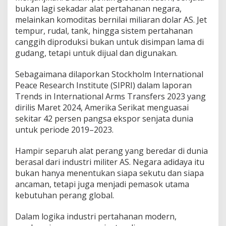
bukan lagi sekadar alat pertahanan negara,
melainkan komoditas bernilai miliaran dolar AS. Jet
tempur, rudal, tank, hingga sistem pertahanan
canggih diproduksi bukan untuk disimpan lama di
gudang, tetapi untuk dijual dan digunakan.
Sebagaimana dilaporkan Stockholm International
Peace Research Institute (SIPRI) dalam laporan
Trends in International Arms Transfers 2023 yang
dirilis Maret 2024, Amerika Serikat menguasai
sekitar 42 persen pangsa ekspor senjata dunia
untuk periode 2019–2023.
Hampir separuh alat perang yang beredar di dunia
berasal dari industri militer AS. Negara adidaya itu
bukan hanya menentukan siapa sekutu dan siapa
ancaman, tetapi juga menjadi pemasok utama
kebutuhan perang global.
Dalam logika industri pertahanan modern,