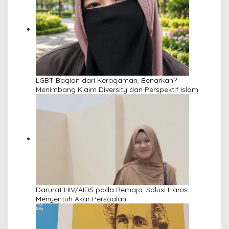
LGBT Bagian dari Keragaman, Benarkah?
Menimbang Klaim Diversity dan Perspektif Islam
Darurat HIV/AIDS pada Remaja: Solusi Harus
Menyentuh Akar Persoalan