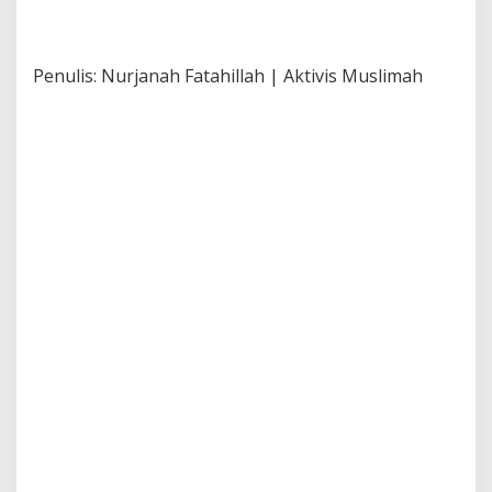
Penulis: Nurjanah Fatahillah | Aktivis Muslimah