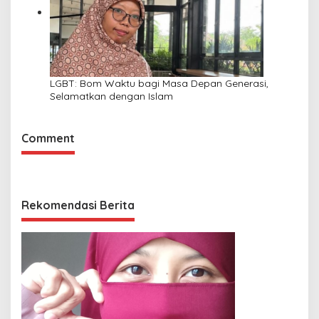
LGBT: Bom Waktu bagi Masa Depan Generasi,
Selamatkan dengan Islam
Comment
Rekomendasi Berita