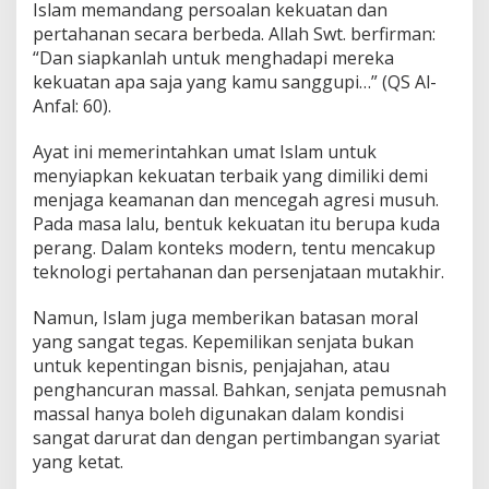
Islam memandang persoalan kekuatan dan
pertahanan secara berbeda. Allah Swt. berfirman:
“Dan siapkanlah untuk menghadapi mereka
kekuatan apa saja yang kamu sanggupi…” (QS Al-
Anfal: 60).
Ayat ini memerintahkan umat Islam untuk
menyiapkan kekuatan terbaik yang dimiliki demi
menjaga keamanan dan mencegah agresi musuh.
Pada masa lalu, bentuk kekuatan itu berupa kuda
perang. Dalam konteks modern, tentu mencakup
teknologi pertahanan dan persenjataan mutakhir.
Namun, Islam juga memberikan batasan moral
yang sangat tegas. Kepemilikan senjata bukan
untuk kepentingan bisnis, penjajahan, atau
penghancuran massal. Bahkan, senjata pemusnah
massal hanya boleh digunakan dalam kondisi
sangat darurat dan dengan pertimbangan syariat
yang ketat.