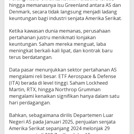
hingga memanasnya isu Greenland antara AS dan
Denmark, secara tidak langsung menjadi ladang
keuntungan bagi industri senjata Amerika Serikat.
Ketika kawasan dunia memanas, perusahaan
pertahanan justru menikmati lonjakan
keuntungan. Saham mereka menguat, laba
meningkat berkali-kali lipat, dan kontrak baru
terus berdatangan.
Data pasar menunjukkan sektor pertahanan AS
mengalami reli besar. ETF Aerospace & Defense
(ITA) berada di level tinggi. Saham Lockheed
Martin, RTX, hingga Northrop Grumman
mengalami kenaikan signifikan hanya dalam satu
hari perdagangan.
Bahkan, sebagaimana dirilis Departemen Luar
Negeri AS pada Januari 2025, penjualan senjata
Amerika Serikat sepanjang 2024 melonjak 29