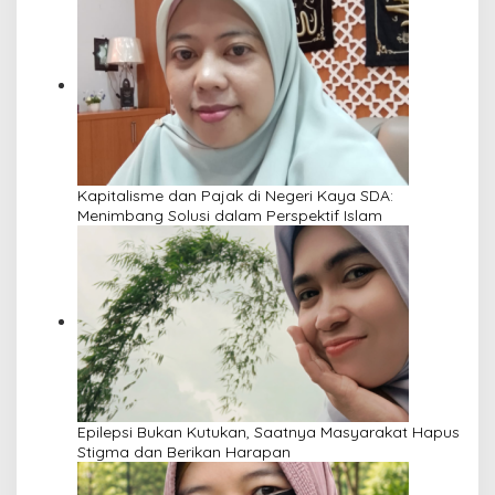
Kapitalisme dan Pajak di Negeri Kaya SDA:
Menimbang Solusi dalam Perspektif Islam
Epilepsi Bukan Kutukan, Saatnya Masyarakat Hapus
Stigma dan Berikan Harapan