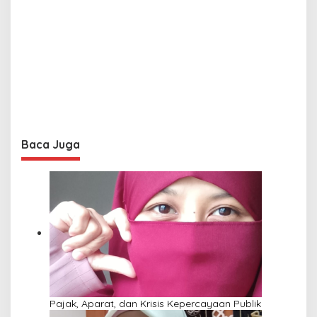
Baca Juga
Pajak, Aparat, dan Krisis Kepercayaan Publik