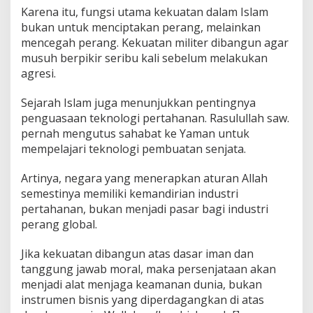
Karena itu, fungsi utama kekuatan dalam Islam
bukan untuk menciptakan perang, melainkan
mencegah perang. Kekuatan militer dibangun agar
musuh berpikir seribu kali sebelum melakukan
agresi.
Sejarah Islam juga menunjukkan pentingnya
penguasaan teknologi pertahanan. Rasulullah saw.
pernah mengutus sahabat ke Yaman untuk
mempelajari teknologi pembuatan senjata.
Artinya, negara yang menerapkan aturan Allah
semestinya memiliki kemandirian industri
pertahanan, bukan menjadi pasar bagi industri
perang global.
Jika kekuatan dibangun atas dasar iman dan
tanggung jawab moral, maka persenjataan akan
menjadi alat menjaga keamanan dunia, bukan
instrumen bisnis yang diperdagangkan di atas