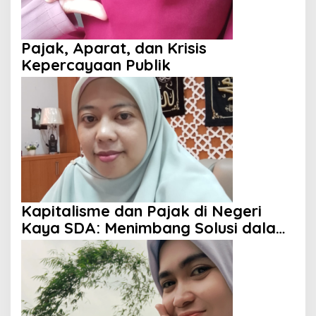
Pajak, Aparat, dan Krisis
Kepercayaan Publik
Kapitalisme dan Pajak di Negeri
Kaya SDA: Menimbang Solusi dalam
Perspektif Islam