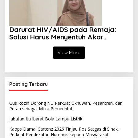
Darurat HIV/AIDS pada Remaja:
Solusi Harus Menyentuh Akar
Persoalan
View More
Posting Terbaru
Gus Rozin Dorong NU Perkuat Ukhuwah, Pesantren, dan
Peran sebagai Mitra Pemerintah
Jabatan Itu Ibarat Bola Lampu Listrik
Kaops Damai Cartenz 2026 Tinjau Pos Satgas di Sinak,
Perkuat Pendekatan Humanis kepada Masyarakat