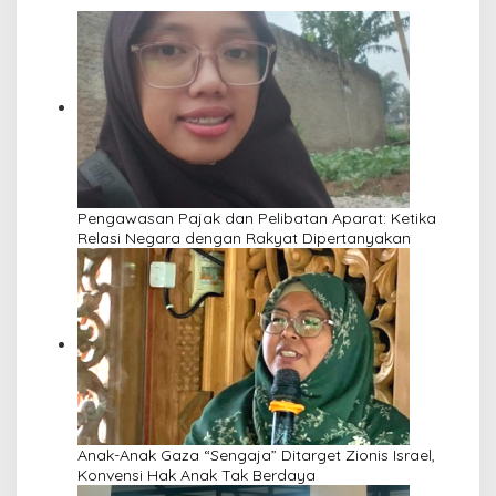
Pengawasan Pajak dan Pelibatan Aparat: Ketika
Relasi Negara dengan Rakyat Dipertanyakan
Anak-Anak Gaza “Sengaja” Ditarget Zionis Israel,
Konvensi Hak Anak Tak Berdaya