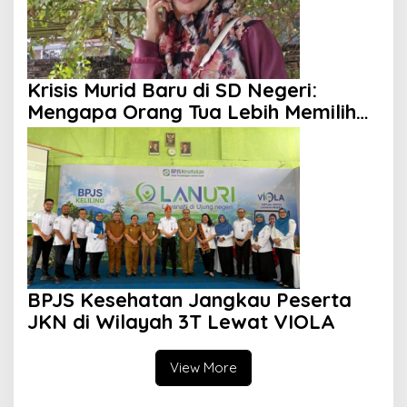
Krisis Murid Baru di SD Negeri:
Mengapa Orang Tua Lebih Memilih
Sekolah Swasta?
BPJS Kesehatan Jangkau Peserta
JKN di Wilayah 3T Lewat VIOLA
View More