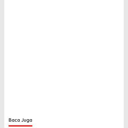
Baca Juga