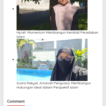
Hijrah: Momentum Membangun Kembali Peradaban
Islam
Suara Rakyat, Amanah Penguasa: Membangun
Hubungan Ideal dalam Perspektif Islam
Comment