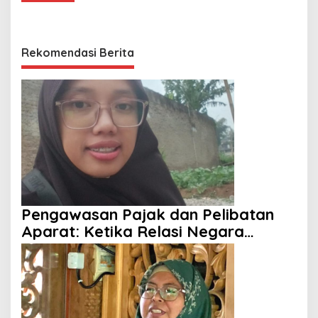
Rekomendasi Berita
Pengawasan Pajak dan Pelibatan
Aparat: Ketika Relasi Negara
dengan Rakyat Dipertanyakan