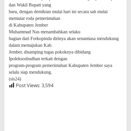
dan Wakil Bupati yang
baru, dengan demikian mulai hari ini secara sah mulai
memutar roda pemerintahan
di Kabupaten Jember
Muhammad Nas menambahkan selaku
bagian dari Forkopinda dirinya akan senantiasa mendukung
dalam memajukan Kab
Jember, disamping tugas pokoknya dibidang
Ipoleksosbudhan terkait dengan
program-program pemerintahan Kabupaten Jember saya
selalu siap mendukung.
(sis24)
Post Views:
3,594